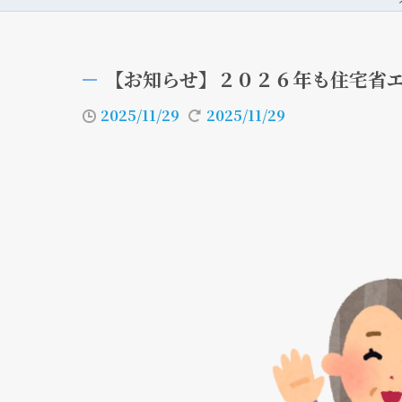
【お知らせ】２０２６年も住宅省
2025/11/29
2025/11/29