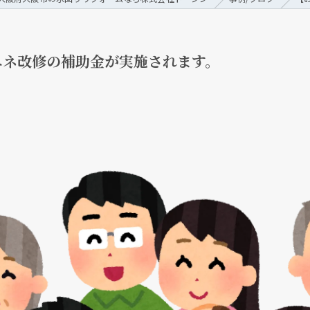
エネ改修の補助金が実施されます。