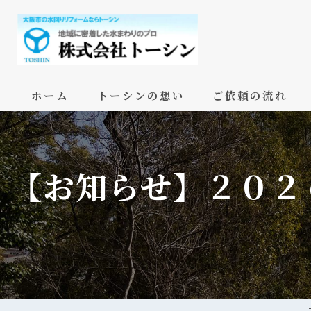
ホーム
トーシンの想い
ご依頼の流れ
【お知らせ】２０２