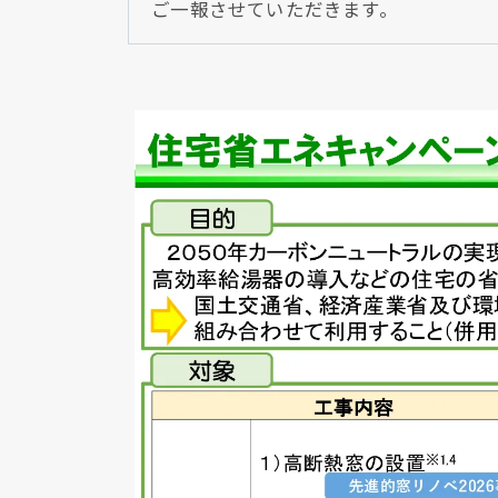
ご一報させていただきます。