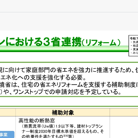
クリックでチラシのページにジャンプします