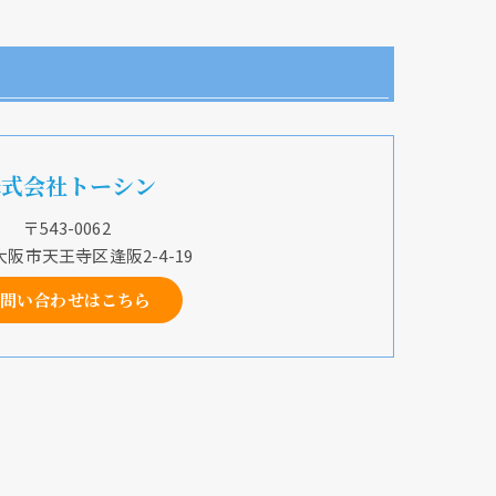
株式会社トーシン
〒543-0062
阪市天王寺区逢阪2-4-19
問い合わせはこちら