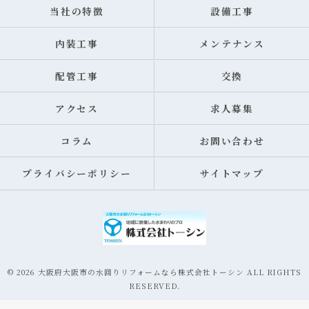
当社の特徴
設備工事
内装工事
メンテナンス
配管工事
交換
アクセス
求人募集
コラム
お問い合わせ
プライバシーポリシー
サイトマップ
© 2026 大阪府大阪市の水回りリフォームなら株式会社トーシン ALL RIGHTS
RESERVED.