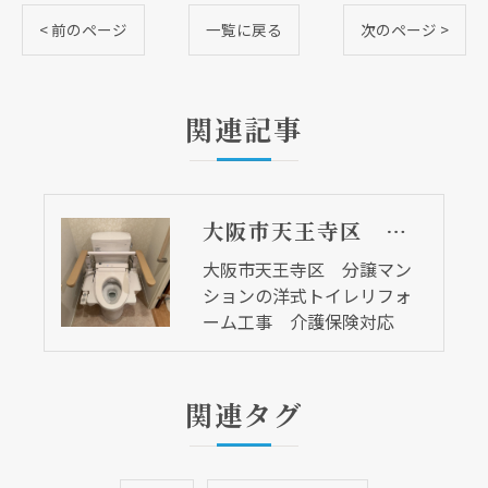
< 前のページ
一覧に戻る
次のページ >
関連記事
大阪市天王寺区 分譲マンションの洋式トイレリフォーム工事 介護保険対応
大阪市天王寺区 分譲マン
ションの洋式トイレリフォ
ーム工事 介護保険対応
関連タグ