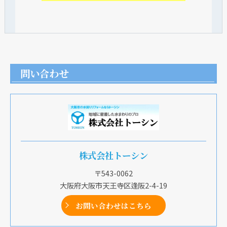
問い合わせ
株式会社トーシン
〒543-0062
大阪府大阪市天王寺区逢阪2-4-19
お問い合わせはこちら