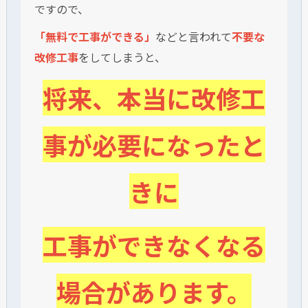
ですので、
「無料で工事ができる」
などと言われて
不要な
改修工事
をしてしまうと、
将来、本当に改修工
事が必要になったと
きに
工事ができなくなる
場合があります。