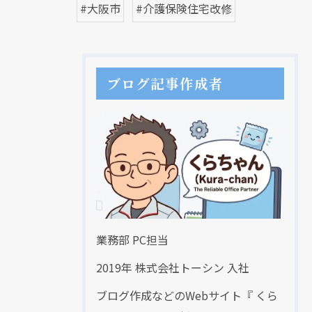
#大阪市
#介護保険住宅改修
ブログ記事作成者
業務部 PC担当
2019年 株式会社トーシン 入社
ブログ作成などのWebサイト『 くら