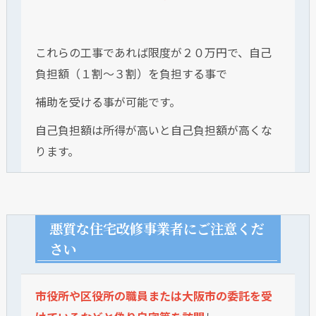
これらの工事であれば限度が２０万円で、自己
負担額（１割～３割）を負担する事で
補助を受ける事が可能です。
自己負担額は所得が高いと自己負担額が高くな
ります。
悪質な住宅改修事業者にご注意くだ
さい
市役所や区役所の職員または大阪市の委託を受