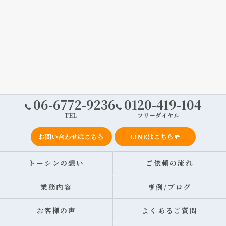
06-6772-9236
0120-419-104
TEL
フリーダイヤル
お問い合わせはこちら
LINEはこちら
トーシンの想い
ご依頼の流れ
業務内容
事例/ブログ
お客様の声
よくあるご質問