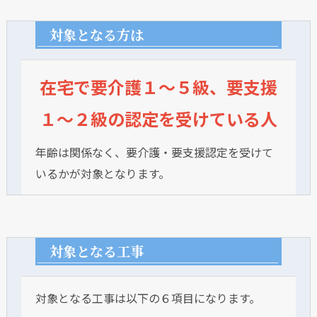
対象となる方は
在宅で要介護１～５級、要支援
１～２級の認定を受けている人
年齢は関係なく、要介護・要支援認定を受けて
いるかが対象となります。
対象となる工事
対象となる工事は以下の６項目になります。