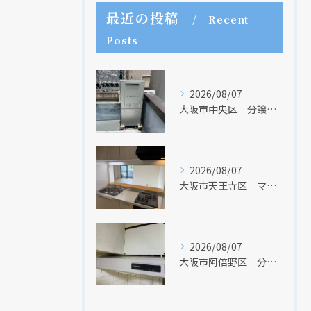
最近の投稿
Recent
Posts
2026/08/07
大阪市中央区 分譲マンションの給湯器取替リフォーム工事 UV除菌機能搭載給湯器
2026/08/07
大阪市天王寺区 マンションのキッチン取替及び内装リフォーム工事 クリナップ
2026/08/07
大阪市阿倍野区 分譲マンションのレンジフード取替リフォーム工事 タカラスタンダード