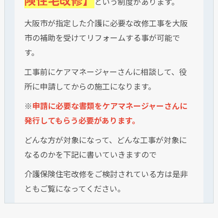
という制度があります。
大阪市が指定した介護に必要な改修工事を大阪
市の補助を受けてリフォームする事が可能で
す。
工事前にケアマネージャーさんに相談して、役
所に申請してからの施工になります。
※
申請に必要な書類をケアマネージャーさんに
発行してもらう必要があります。
どんな方が対象になって、どんな工事が対象に
なるのかを下記に書いていきますので
介護保険住宅改修をご検討されている方は是非
ともご覧になってください。