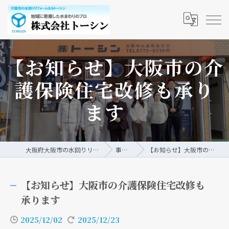
【お知らせ】大阪市の介
護保険住宅改修も承り
ます
大阪府大阪市の水回りリフォームなら株式会社トーシン
事例/ブログ
【お知らせ】大阪市の介護保険住宅改修も承ります
【お知らせ】大阪市の介護保険住宅改修も
承ります
2025/12/02
2025/12/23