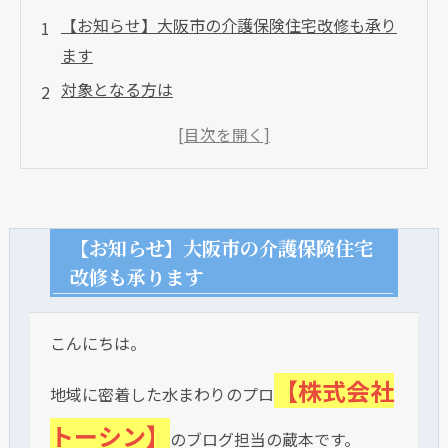
【お知らせ】大阪市の介護保険住宅改修も承り
ます
対象となる方は
対象となる工事
悪質な住宅改修事業者にご注意ください
【お知らせ】大阪市の介護保険住宅
改修も承ります
こんにちは。
【株式会社
地域に密着した水まわりのプロ
トーシン】
のブログ担当の蔵本です。