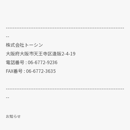
--------------------------------------------------------------------
--
株式会社トーシン
大阪府大阪市天王寺区逢阪2-4-19
電話番号 : 06-6772-9236
FAX番号 : 06-6772-3635
--------------------------------------------------------------------
--
お知らせ