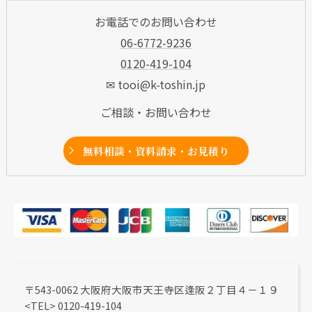
お電話でのお問い合わせ
06-6772-9236
0120-419-104
✉ tooi@k-toshin.jp
ご相談・お問い合わせ
無料相談・資料請求・お見積り
〒543-0062 大阪府大阪市天王寺区逢阪２丁目４－１９
<TEL> 0120-419-104