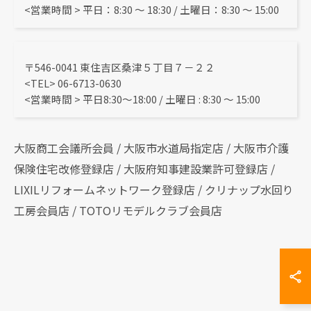
<営業時間 > 平日：8:30 〜 18:30 / 土曜日：8:30 ～ 15:00
〒546-0041 東住吉区桑津５丁目７－２２
<TEL> 06-6713-0630
<営業時間 > 平日8:30～18:00 / 土曜日 : 8:30 ～ 15:00
大阪商工会議所会員 / 大阪市水道局指定店 / 大阪市介護
保険住宅改修登録店 / 大阪府知事建設業許可登録店 /
LIXILリフォームネットワーク登録店 / クリナップ水回り
工房会員店 / TOTOリモデルクラブ会員店