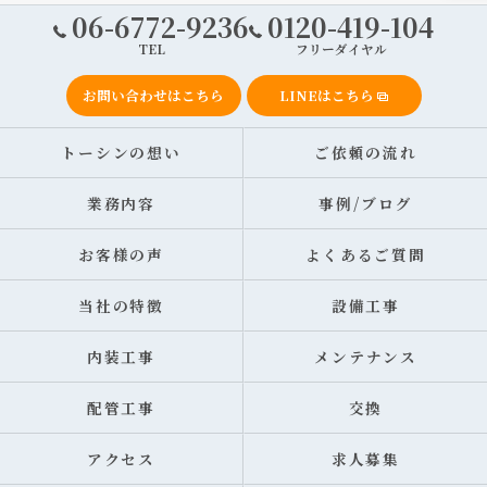
06-6772-9236
0120-419-104
TEL
フリーダイヤル
お問い合わせはこちら
LINEはこちら
トーシンの想い
ご依頼の流れ
業務内容
事例/ブログ
お客様の声
よくあるご質問
当社の特徴
設備工事
内装工事
メンテナンス
配管工事
交換
アクセス
求人募集