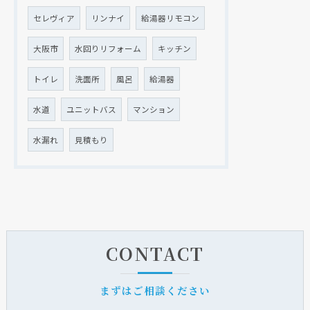
セレヴィア
リンナイ
給湯器リモコン
大阪市
水回りリフォーム
キッチン
トイレ
洗面所
風呂
給湯器
水道
ユニットバス
マンション
水漏れ
見積もり
CONTACT
まずはご相談ください