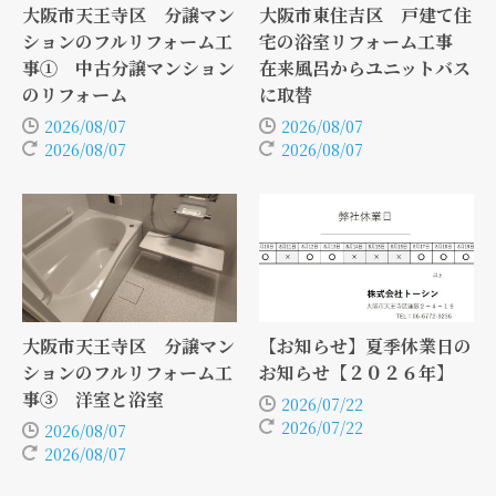
大阪市天王寺区 分譲マン
大阪市東住吉区 戸建て住
ションのフルリフォーム工
宅の浴室リフォーム工事
事① 中古分譲マンション
在来風呂からユニットバス
のリフォーム
に取替
2026/08/07
2026/08/07
2026/08/07
2026/08/07
大阪市天王寺区 分譲マン
【お知らせ】夏季休業日の
ションのフルリフォーム工
お知らせ【２０２６年】
事③ 洋室と浴室
2026/07/22
2026/07/22
2026/08/07
2026/08/07