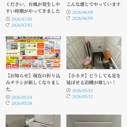
ください。台風が発生しや
こんな感じでやっています
すい時期がやってきました
2026/06/09
2026/06/09
2026/07/01
2026/07/02
【お知らせ】現在の折り込
【小ネタ】どうしても足を
みチラシが新しくなりまし
延ばせる浴槽が欲しい！
た。
2026/05/12
2026/05/12
2026/05/14
2026/05/18