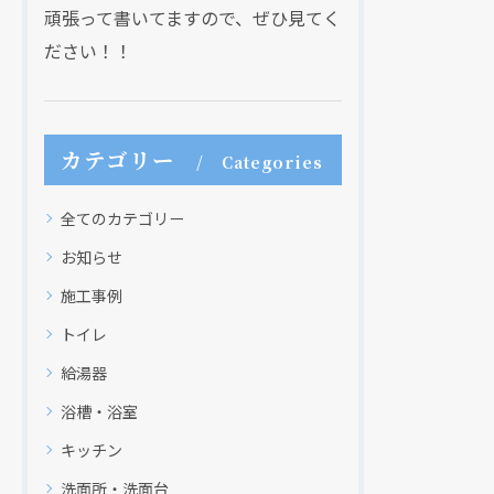
頑張って書いてますので、ぜひ見てく
ださい！！
カテゴリー
Categories
全てのカテゴリー
お知らせ
施工事例
トイレ
給湯器
浴槽・浴室
キッチン
洗面所・洗面台