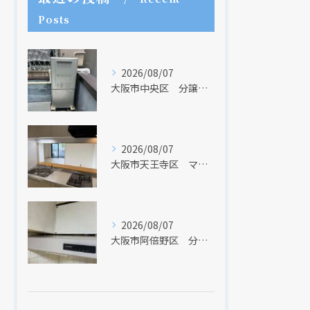
Posts
2026/08/07
大阪市中央区 分譲マンションの給湯器取替リフォーム工事 UV除菌機能搭載給湯器
2026/08/07
大阪市天王寺区 マンションのキッチン取替及び内装リフォーム工事 クリナップ
2026/08/07
大阪市阿倍野区 分譲マンションのレンジフード取替リフォーム工事 タカラスタンダード