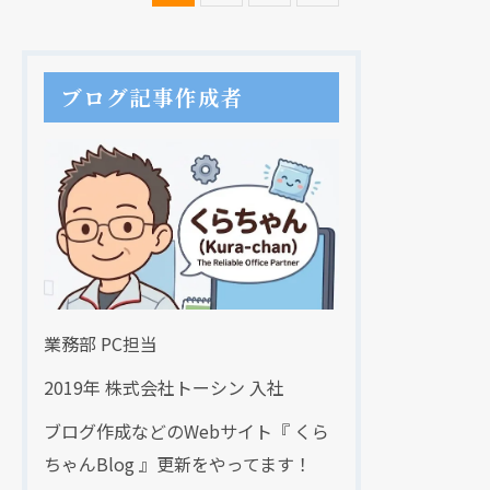
ブログ記事作成者
業務部 PC担当
2019年 株式会社トーシン 入社
ブログ作成などのWebサイト『 くら
ちゃんBlog 』更新をやってます！