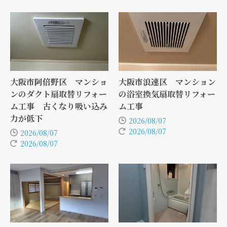
大阪市阿倍野区 マンショ
大阪市浪速区 マンション
ンのダクト扇取替リフォー
の浴室換気扇取替リフォー
ム工事 古くなり吸い込み
ム工事
力が低下
2026/08/07
2026/08/07
2026/08/07
2026/08/07