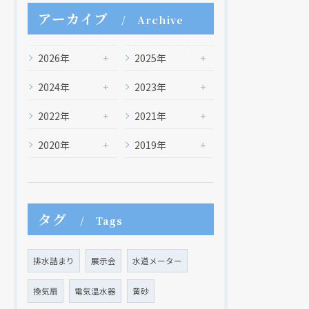
アーカイブ
Archive
2026年
2025年
2024年
2023年
2022年
2021年
2020年
2019年
タグ
Tags
排水詰まり
展示会
水道メーター
換気扇
電気温水器
黄砂