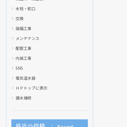
水栓・蛇口
交換
設備工事
メンテナンス
配管工事
内装工事
SNS
電気温水器
ＨＰトップに表示
漏水補修
最近の投稿
Recent