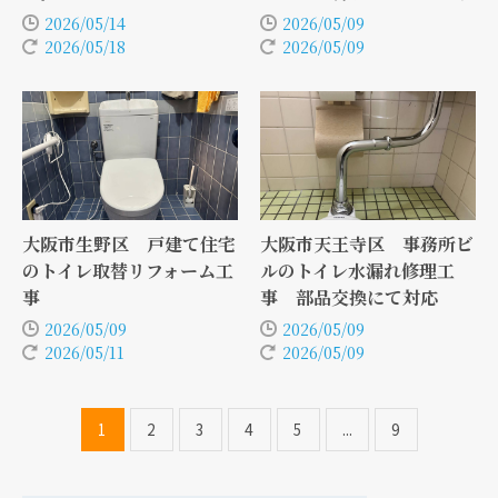
2026/05/14
2026/05/09
2026/05/18
2026/05/09
大阪市生野区 戸建て住宅
大阪市天王寺区 事務所ビ
のトイレ取替リフォーム工
ルのトイレ水漏れ修理工
事
事 部品交換にて対応
2026/05/09
2026/05/09
2026/05/11
2026/05/09
1
2
3
4
5
...
9