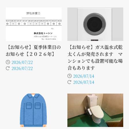
【お知らせ】夏季休業日の
【お知らせ】ガス温水式乾
お知らせ【２０２６年】
太くんが発売されます マ
ンションでも設置可能な場
2026/07/22
合もあります
2026/07/22
2026/07/14
2026/07/14