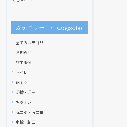
カテゴリー
Categories
全てのカテゴリー
お知らせ
施工事例
トイレ
給湯器
浴槽・浴室
キッチン
洗面所・洗面台
水栓・蛇口