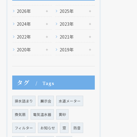
2026年
2025年
2024年
2023年
2022年
2021年
2020年
2019年
タグ
Tags
排水詰まり
展示会
水道メーター
換気扇
電気温水器
黄砂
フィルター
お知らせ
窓
防音