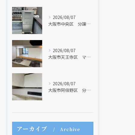
2026/08/07
大阪市中央区 分譲マンションの給湯器取替リフォーム工事 UV除菌機能搭載給湯器
2026/08/07
大阪市天王寺区 マンションのキッチン取替及び内装リフォーム工事 クリナップ
2026/08/07
大阪市阿倍野区 分譲マンションのレンジフード取替リフォーム工事 タカラスタンダード
アーカイブ
Archive