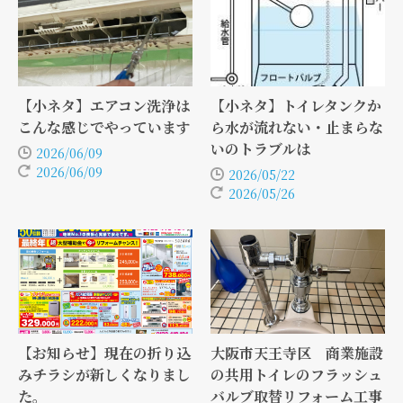
【小ネタ】エアコン洗浄は
【小ネタ】トイレタンクか
こんな感じでやっています
ら水が流れない・止まらな
いのトラブルは
2026/06/09
2026/06/09
2026/05/22
2026/05/26
【お知らせ】現在の折り込
大阪市天王寺区 商業施設
みチラシが新しくなりまし
の共用トイレのフラッシュ
た。
バルブ取替リフォーム工事