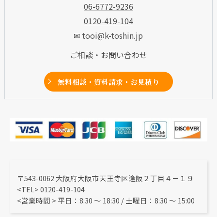
06-6772-9236
0120-419-104
✉ tooi@k-toshin.jp
ご相談・お問い合わせ
無料相談・資料請求・お見積り
〒543-0062 大阪府大阪市天王寺区逢阪２丁目４－１９
<TEL> 0120-419-104
<営業時間 > 平日：8:30 〜 18:30 / 土曜日：8:30 ～ 15:00