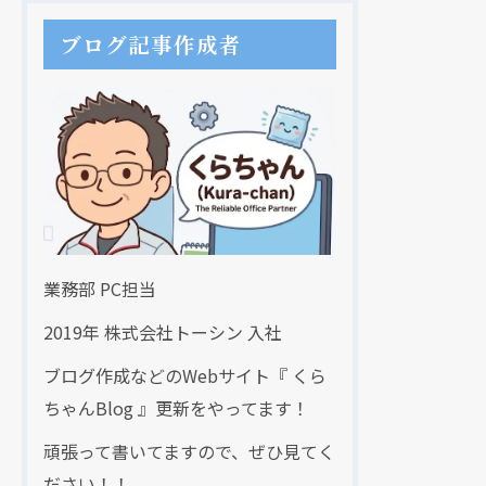
ブログ記事作成者
業務部 PC担当
2019年 株式会社トーシン 入社
ブログ作成などのWebサイト『 くら
ちゃんBlog 』更新をやってます！
頑張って書いてますので、ぜひ見てく
ださい！！