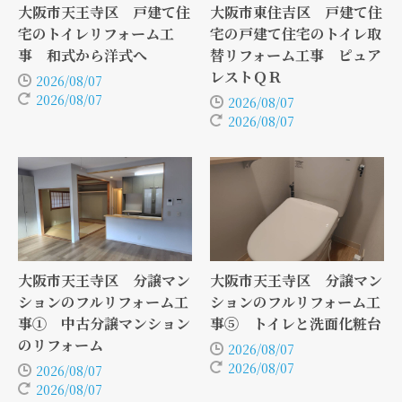
大阪市天王寺区 戸建て住
大阪市東住吉区 戸建て住
宅のトイレリフォーム工
宅の戸建て住宅のトイレ取
事 和式から洋式へ
替リフォーム工事 ピュア
レストＱＲ
2026/08/07
2026/08/07
2026/08/07
2026/08/07
大阪市天王寺区 分譲マン
大阪市天王寺区 分譲マン
ションのフルリフォーム工
ションのフルリフォーム工
事① 中古分譲マンション
事⑤ トイレと洗面化粧台
のリフォーム
2026/08/07
2026/08/07
2026/08/07
2026/08/07