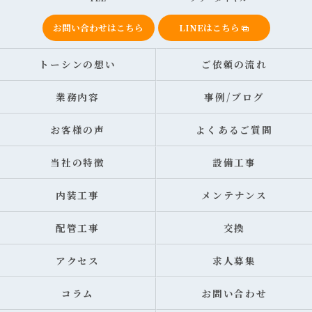
お問い合わせはこちら
LINEはこちら
トーシンの想い
ご依頼の流れ
業務内容
事例/ブログ
お客様の声
よくあるご質問
当社の特徴
設備工事
内装工事
メンテナンス
配管工事
交換
アクセス
求人募集
コラム
お問い合わせ