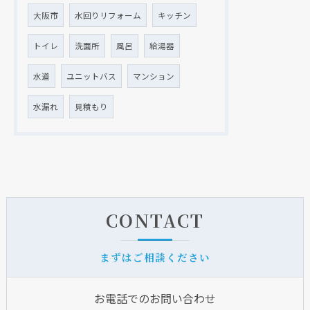
大阪市
水回りリフォーム
キッチン
トイレ
洗面所
風呂
給湯器
水道
ユニットバス
マンション
水漏れ
見積もり
CONTACT
まずはご相談ください
お電話でのお問い合わせ