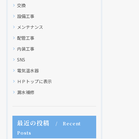
交換
設備工事
メンテナンス
配管工事
内装工事
SNS
電気温水器
ＨＰトップに表示
漏水補修
最近の投稿
Recent
Posts