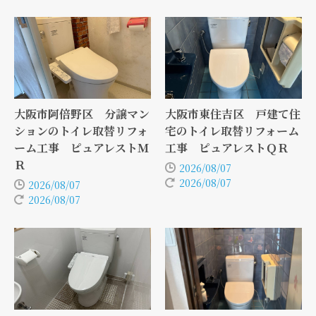
大阪市阿倍野区 分譲マン
大阪市東住吉区 戸建て住
ションのトイレ取替リフォ
宅のトイレ取替リフォーム
ーム工事 ピュアレストＭ
工事 ピュアレストＱＲ
Ｒ
2026/08/07
2026/08/07
2026/08/07
2026/08/07