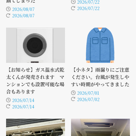
錆てしまった
2026/07/22
2026/07/22
2026/08/07
2026/08/07
【お知らせ】ガス温水式乾
【小ネタ】雨漏りにご注意
太くんが発売されます マ
ください。台風が発生しや
ンションでも設置可能な場
すい時期がやってきました
合もあります
2026/07/01
2026/07/02
2026/07/14
2026/07/14