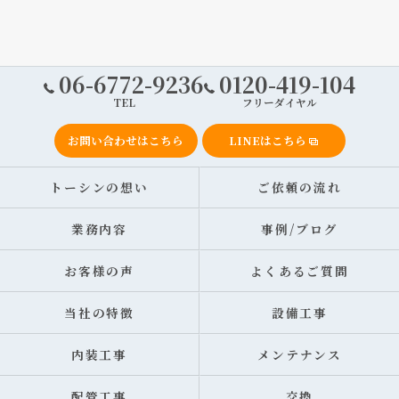
06-6772-9236
0120-419-104
TEL
フリーダイヤル
お問い合わせはこちら
LINEはこちら
トーシンの想い
ご依頼の流れ
業務内容
事例/ブログ
お客様の声
よくあるご質問
当社の特徴
設備工事
内装工事
メンテナンス
配管工事
交換