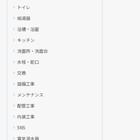
トイレ
給湯器
浴槽・浴室
キッチン
洗面所・洗面台
水栓・蛇口
交換
設備工事
メンテナンス
配管工事
内装工事
SNS
電気温水器