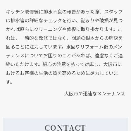
キッチン改修後に排水不良の報告があった際、スタッフ
は排水管の詳細なチェックを行い、詰まりや破損が見つ
かれば直ちにクリーニングや修復に取り掛かります。こ
れは、一時的な改修ではなく、問題の根本からの解決を
図ることに注力しています。水回りリフォーム後のメン
テナンスについてお困りのことがあれば、遠慮なくご連
絡いただけます。細心の注意を払って対応し、大阪市に
おけるお客様の生活の質を高めるために尽力していま
す。
大阪市で迅速なメンテナンス
CONTACT