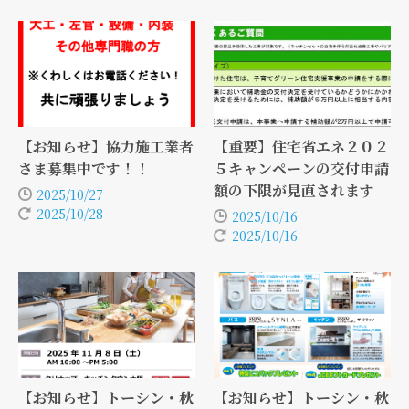
【お知らせ】協力施工業者
【重要】住宅省エネ２０２
さま募集中です！！
５キャンペーンの交付申請
額の下限が見直されます
2025/10/27
2025/10/28
2025/10/16
2025/10/16
【お知らせ】トーシン・秋
【お知らせ】トーシン・秋