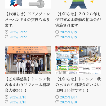
【お知らせ】ドアノブ・レ
【お知らせ】２０２６年も
バーハンドルの交換も承り
住宅省エネ改修の補助金が
ます。
実施されます。
2025/12/22
2025/11/29
2025/12/22
2025/11/29
【ご来場感謝】トーシン秋
【お知らせ】トーシン・秋
の水まわりリフォーム相談
の水まわり相談会がいよい
会大盛況！！
よ明日開催です！！
2025/11/10
2025/11/07
2025/11/10
2025/11/10