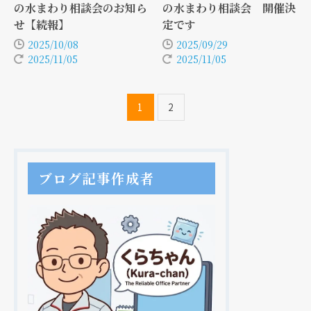
の水まわり相談会のお知ら
の水まわり相談会 開催決
せ【続報】
定です
2025/10/08
2025/09/29
2025/11/05
2025/11/05
1
2
ブログ記事作成者