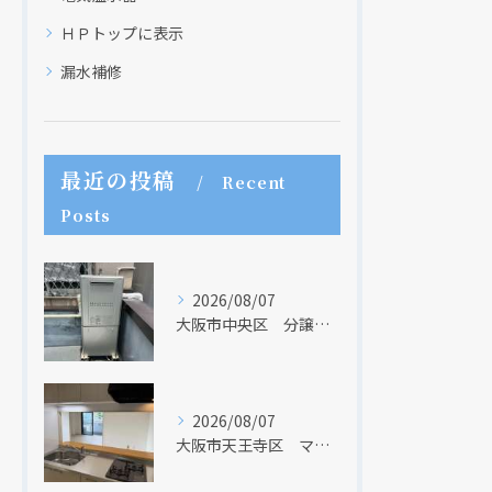
ＨＰトップに表示
漏水補修
最近の投稿
Recent
Posts
2026/08/07
大阪市中央区 分譲マンションの給湯器取替リフォーム工事 UV除菌機能搭載給湯器
2026/08/07
大阪市天王寺区 マンションのキッチン取替及び内装リフォーム工事 クリナップ