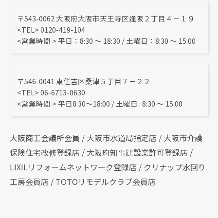
〒543-0062 大阪府大阪市天王寺区逢阪２丁目４－１９
<TEL> 0120-419-104
<営業時間 > 平日：8:30 〜 18:30 / 土曜日：8:30 ～ 15:00
〒546-0041 東住吉区桑津５丁目７－２２
<TEL> 06-6713-0630
<営業時間 > 平日8:30～18:00 / 土曜日 : 8:30 ～ 15:00
大阪商工会議所会員 / 大阪市水道局指定店 / 大阪市介護
保険住宅改修登録店 / 大阪府知事建設業許可登録店 /
LIXILリフォームネットワーク登録店 / クリナップ水回り
工房会員店 / TOTOリモデルクラブ会員店