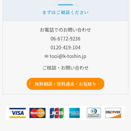
まずはご相談ください
お電話でのお問い合わせ
06-6772-9236
0120-419-104
✉ tooi@k-toshin.jp
ご相談・お問い合わせ
無料相談・資料請求・お見積り