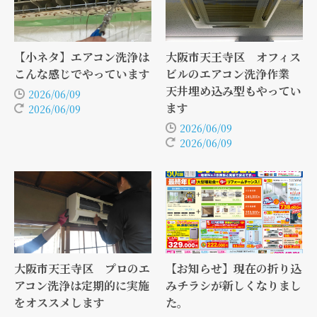
【小ネタ】エアコン洗浄は
大阪市天王寺区 オフィス
こんな感じでやっています
ビルのエアコン洗浄作業
天井埋め込み型もやってい
2026/06/09
ます
2026/06/09
2026/06/09
2026/06/09
大阪市天王寺区 プロのエ
【お知らせ】現在の折り込
アコン洗浄は定期的に実施
みチラシが新しくなりまし
をオススメします
た。