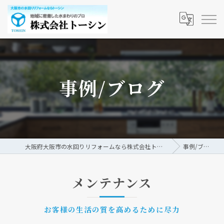
事例/ブログ
大阪府大阪市の水回りリフォームなら株式会社トーシン
事例/ブログ
メンテナンス
お客様の生活の質を高めるために尽力