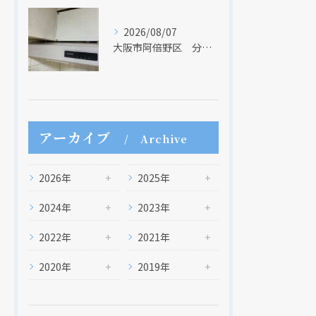
2026/08/07
大阪市阿倍野区 分譲マンションのレンジフード取替リフォーム工事 タカラスタンダード
アーカイブ
Archive
2026年
2025年
2024年
2023年
2022年
2021年
2020年
2019年