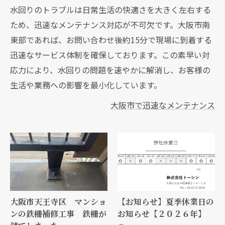
水回りのトラブルは日常生活の快適さを大きく左右する
ため、迅速なメンテナンス対応が不可欠です。大阪市南
東部であれば、お問い合わせ後約15分で現場に到着する
迅速なサービス体制を確保しております。この素早い対
応力により、水回りの問題を速やかに解消し、お客様の
生活や業務への影響を最小化しています。
大阪市で迅速なメンテナンス
大阪市天王寺区 マンショ
【お知らせ】夏季休業日の
ンの鉄柵補修工事 鉄柵が
お知らせ【２０２６年】