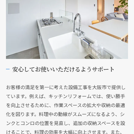
安心してお使いいただけるようサポート
お客様の満足を第一に考えた設備工事を大阪市で提供し
ています。例えば、キッチンリフォームでは、使い勝手
を向上させるために、作業スペースの拡大や収納の最適
化を図ります。料理中の動線がスムーズになるよう、シ
ンクとコンロの位置を見直し、追加の収納スペースを設
けることで、料理の効率を大幅に向上させます。また、