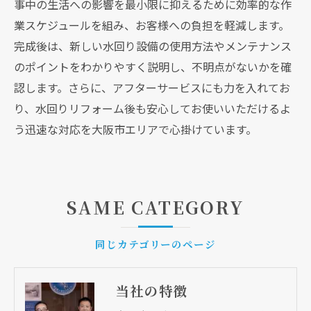
事中の生活への影響を最小限に抑えるために効率的な作
業スケジュールを組み、お客様への負担を軽減します。
完成後は、新しい水回り設備の使用方法やメンテナンス
のポイントをわかりやすく説明し、不明点がないかを確
認します。さらに、アフターサービスにも力を入れてお
り、水回りリフォーム後も安心してお使いいただけるよ
う迅速な対応を大阪市エリアで心掛けています。
SAME CATEGORY
同じカテゴリーのページ
当社の特徴