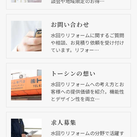
談会や地域限定のお得…
お問い合わせ
水回りリフォームに関するご質問
や相談、お見積り依頼を受け付け
ています。リフォー…
トーシンの想い
水回りリフォームへの考え方とお
客様への提供価値を紹介。機能性
とデザイン性を両立…
求人募集
水回りリフォームの分野で活躍す