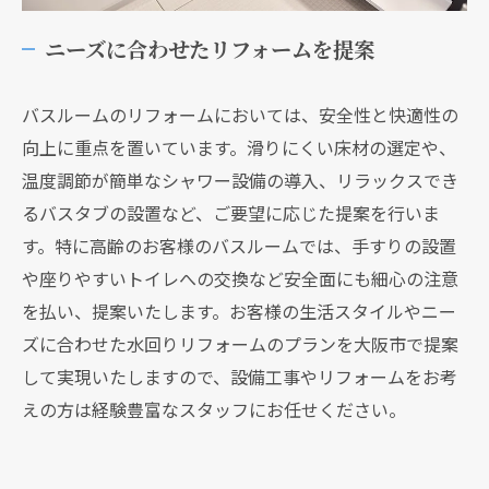
ニーズに合わせたリフォームを提案
バスルームのリフォームにおいては、安全性と快適性の
向上に重点を置いています。滑りにくい床材の選定や、
温度調節が簡単なシャワー設備の導入、リラックスでき
るバスタブの設置など、ご要望に応じた提案を行いま
す。特に高齢のお客様のバスルームでは、手すりの設置
や座りやすいトイレへの交換など安全面にも細心の注意
を払い、提案いたします。お客様の生活スタイルやニー
ズに合わせた水回りリフォームのプランを大阪市で提案
して実現いたしますので、設備工事やリフォームをお考
えの方は経験豊富なスタッフにお任せください。