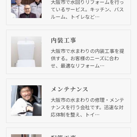
大阪市で水回りリフォームを行っ
ているサービス。キッチン、バス
ルーム、トイレなど…
内装工事
大阪市で水まわりの内装工事を提
供する。お客様のニーズに合わ
せ、最適なリフォーム…
メンテナンス
大阪市の水まわりの修理・メンテ
ナンスを行う会社です。迅速な対
応体制を整え、トイ…