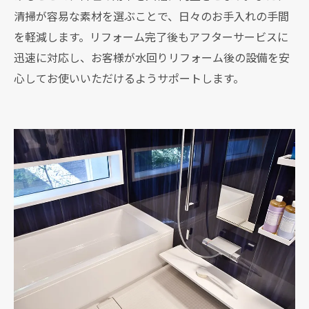
清掃が容易な素材を選ぶことで、日々のお手入れの手間
を軽減します。リフォーム完了後もアフターサービスに
迅速に対応し、お客様が水回りリフォーム後の設備を安
心してお使いいただけるようサポートします。