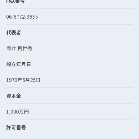
FAX番号
06-6772-3635
代表者
東井 貴世秀
設立年月日
1979年5月25日
資本金
1,000万円
許可番号