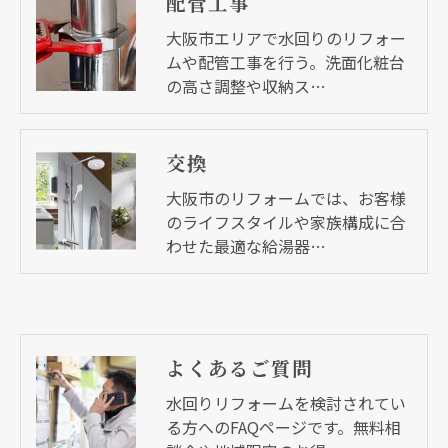
配管工事
大阪市エリアで水回りのリフォー
ムや配管工事を行う。洗面化粧台
の高さ調整や収納ス…
交換
大阪市のリフォームでは、お客様
のライフスタイルや家族構成に合
わせた最適な給湯器…
よくあるご質問
水回りリフォームを検討されてい
る方へのFAQページです。無料相