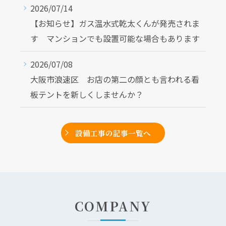
2026/07/14
【お知らせ】ガス温水式乾太くんが発売されま
す マンションでも設置可能な場合もあります
2026/07/08
大阪市浪速区 お店の第二の顔とも言われる看
板テントを新しくしませんか？
設備工事の記事一覧へ
COMPANY