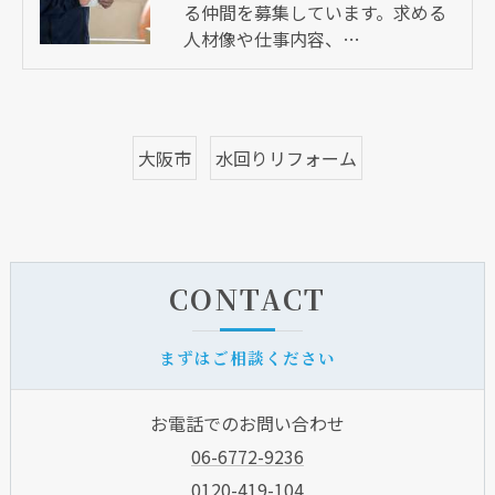
る仲間を募集しています。求める
人材像や仕事内容、…
大阪市
水回りリフォーム
CONTACT
まずはご相談ください
お電話でのお問い合わせ
06-6772-9236
0120-419-104