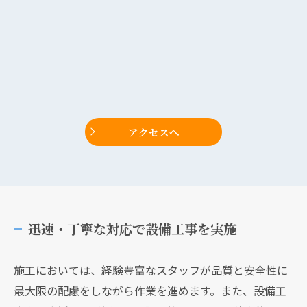
アクセスへ
迅速・丁寧な対応で設備工事を実施
施工においては、経験豊富なスタッフが品質と安全性に
最大限の配慮をしながら作業を進めます。また、設備工