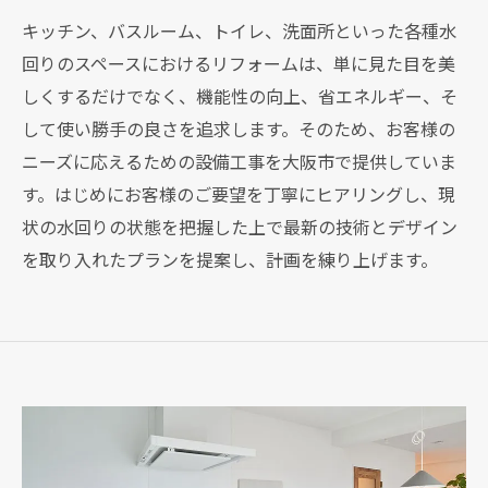
キッチン、バスルーム、トイレ、洗面所といった各種水
回りのスペースにおけるリフォームは、単に見た目を美
しくするだけでなく、機能性の向上、省エネルギー、そ
して使い勝手の良さを追求します。そのため、お客様の
ニーズに応えるための設備工事を大阪市で提供していま
す。はじめにお客様のご要望を丁寧にヒアリングし、現
状の水回りの状態を把握した上で最新の技術とデザイン
を取り入れたプランを提案し、計画を練り上げます。