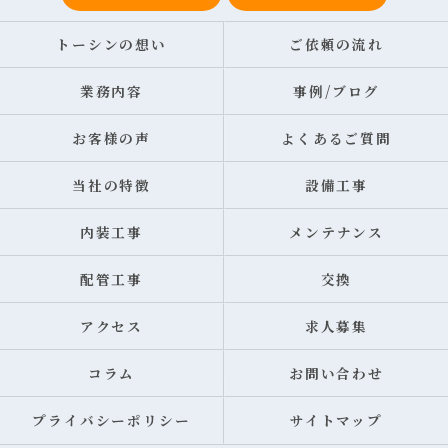
トーシンの想い
ご依頼の流れ
業務内容
事例/ブログ
お客様の声
よくあるご質問
当社の特徴
設備工事
内装工事
メンテナンス
配管工事
交換
アクセス
求人募集
コラム
お問い合わせ
プライバシーポリシー
サイトマップ