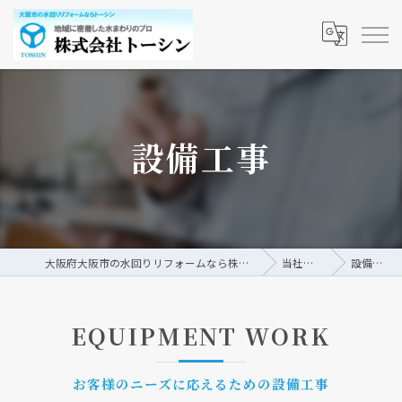
設備工事
大阪府大阪市の水回りリフォームなら株式会社トーシン
当社の特徴
設備工事
EQUIPMENT WORK
お客様のニーズに応えるための設備工事