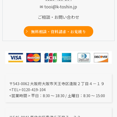
✉ tooi@k-toshin.jp
ご相談・お問い合わせ
無料相談・資料請求・お見積り
〒543-0062 大阪府大阪市天王寺区逢阪２丁目４－１９
<TEL> 0120-419-104
<営業時間 > 平日：8:30 〜 18:30 / 土曜日：8:30 ～ 15:00