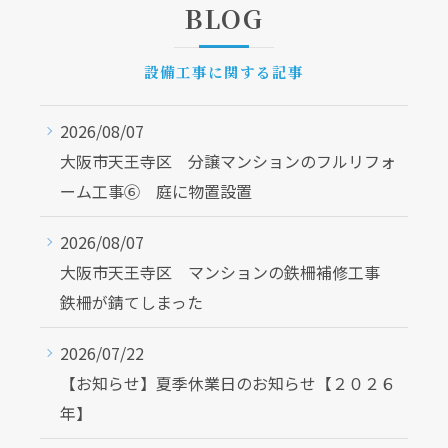
BLOG
設備工事に関する記事
2026/08/07
大阪市天王寺区 分譲マンションのフルリフォ
ーム工事⑥ 庭に物置設置
2026/08/07
大阪市天王寺区 マンションの鉄柵補修工事
鉄柵が錆てしまった
2026/07/22
【お知らせ】夏季休業日のお知らせ【２０２６
年】