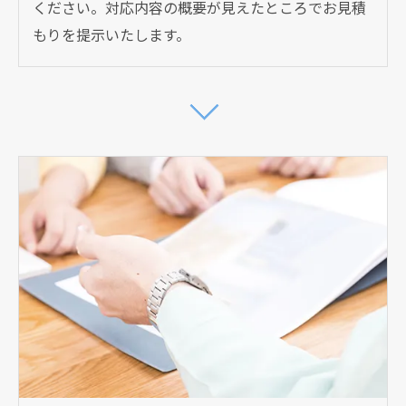
ください。対応内容の概要が見えたところでお見積
もりを提示いたします。