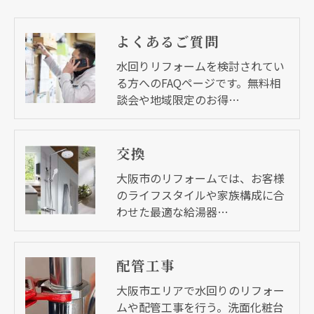
よくあるご質問
水回りリフォームを検討されてい
る方へのFAQページです。無料相
談会や地域限定のお得…
交換
大阪市のリフォームでは、お客様
のライフスタイルや家族構成に合
わせた最適な給湯器…
配管工事
大阪市エリアで水回りのリフォー
ムや配管工事を行う。洗面化粧台