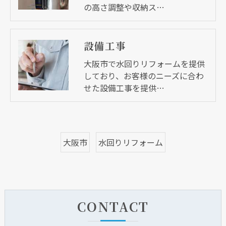
の高さ調整や収納ス…
設備工事
大阪市で水回りリフォームを提供
しており、お客様のニーズに合わ
せた設備工事を提供…
大阪市
水回りリフォーム
CONTACT