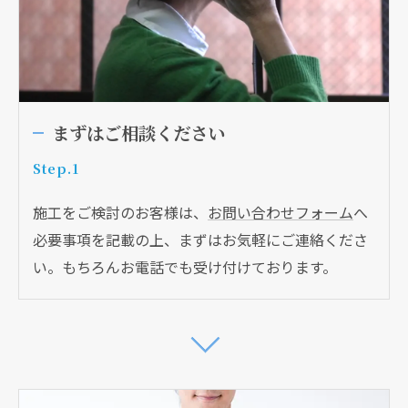
まずはご相談ください
Step.1
施工をご検討のお客様は、
お問い合わせフォーム
へ
必要事項を記載の上、まずはお気軽にご連絡くださ
い。もちろんお電話でも受け付けております。