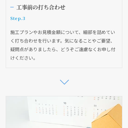
工事前の打ち合わせ
Step.3
施工プランやお見積金額について、細部を詰めてい
く打ち合わせを行います。気になることやご要望、
疑問点がありましたら、どうぞご遠慮なくお申し付
けください。