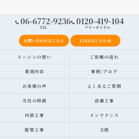
06-6772-9236
0120-419-104
TEL
フリーダイヤル
お問い合わせはこちら
LINEはこちら
トーシンの想い
ご依頼の流れ
業務内容
事例/ブログ
お客様の声
よくあるご質問
当社の特徴
設備工事
内装工事
メンテナンス
配管工事
交換