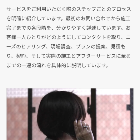
サービスをご利用いただく際のステップごとのプロセス
を明確に紹介しています。最初のお問い合わせから施工
完了までの各段階を、分かりやすく詳述しています。お
客様一人ひとりがどのようにしてコンタクトを取り、ニ
ーズのヒアリング、現場調査、プランの提案、見積も
り、契約、そして実際の施工とアフターサービスに至る
までの一連の流れを具体的に説明しています。