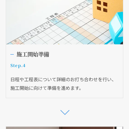
施工開始準備
Step.4
日程や工程表について詳細のお打ち合わせを行い、
施工開始に向けて準備を進めます。