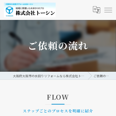
ご依頼の流れ
大阪府大阪市の水回りリフォームなら株式会社トーシン
ご依頼の流れ
FLOW
ステップごとのプロセスを明確に紹介