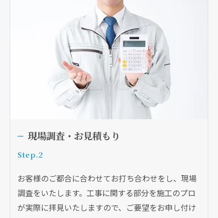
現場調査・お見積もり
Step.2
お客様のご都合に合わせてお打ち合わせをし、現場
調査をいたします。工事に関する部分を施工のプロ
が実際に拝見いたしますので、ご要望をお申し付け