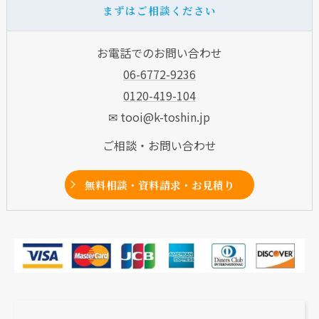
まずはご相談ください
お電話でのお問い合わせ
06-6772-9236
0120-419-104
✉ tooi@k-toshin.jp
ご相談・お問い合わせ
無料相談・資料請求・お見積り