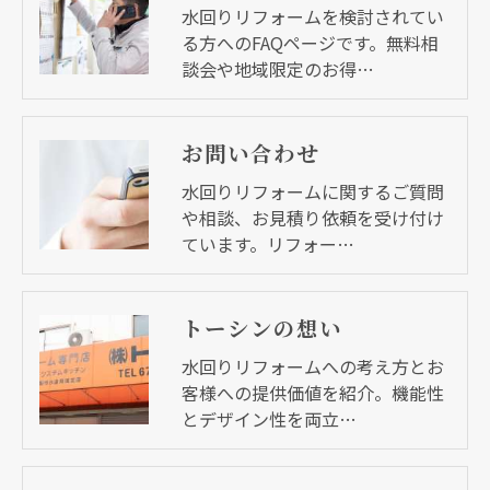
水回りリフォームを検討されてい
る方へのFAQページです。無料相
談会や地域限定のお得…
お問い合わせ
水回りリフォームに関するご質問
や相談、お見積り依頼を受け付け
ています。リフォー…
トーシンの想い
水回りリフォームへの考え方とお
客様への提供価値を紹介。機能性
とデザイン性を両立…