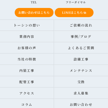
TEL
フリーダイヤル
お問い合わせはこちら
LINEはこちら
トーシンの想い
ご依頼の流れ
業務内容
事例/ブログ
お客様の声
よくあるご質問
当社の特徴
設備工事
内装工事
メンテナンス
配管工事
交換
アクセス
求人募集
コラム
お問い合わせ