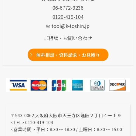
06-6772-9236
0120-419-104
✉ tooi@k-toshin.jp
ご相談・お問い合わせ
無料相談・資料請求・お見積り
〒543-0062 大阪府大阪市天王寺区逢阪２丁目４－１９
<TEL> 0120-419-104
<営業時間 > 平日：8:30 〜 18:30 / 土曜日：8:30 ～ 15:00