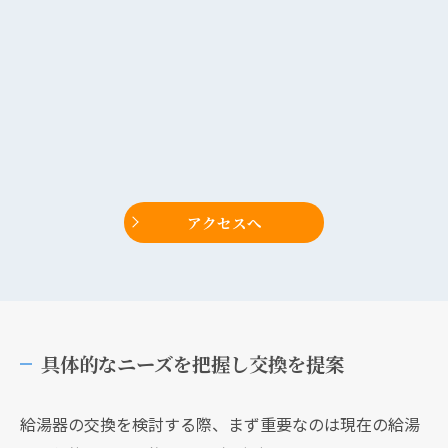
アクセスへ
具体的なニーズを把握し交換を提案
給湯器の交換を検討する際、まず重要なのは現在の給湯