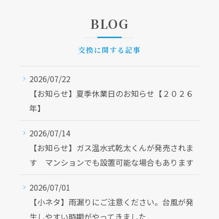
BLOG
交換に関する記事
2026/07/22
【お知らせ】夏季休業日のお知らせ【２０２６
年】
2026/07/14
【お知らせ】ガス温水式乾太くんが発売されま
す マンションでも設置可能な場合もあります
2026/07/01
【小ネタ】雨漏りにご注意ください。台風が発
生しやすい時期がやってきました