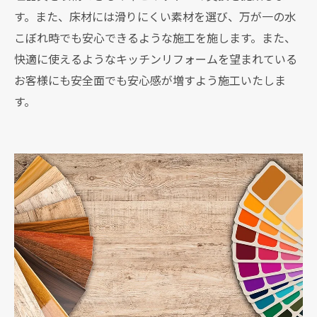
す。また、床材には滑りにくい素材を選び、万が一の水
こぼれ時でも安心できるような施工を施します。また、
快適に使えるようなキッチンリフォームを望まれている
お客様にも安全面でも安心感が増すよう施工いたしま
す。