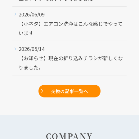
2026/06/09
【小ネタ】エアコン洗浄はこんな感じでやって
います
2026/05/14
【お知らせ】現在の折り込みチラシが新しくな
りました。
交換の記事一覧へ
COMPANY