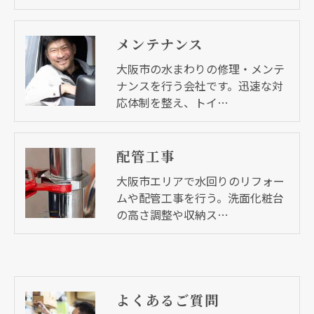
メンテナンス
大阪市の水まわりの修理・メンテ
ナンスを行う会社です。迅速な対
応体制を整え、トイ…
配管工事
大阪市エリアで水回りのリフォー
ムや配管工事を行う。洗面化粧台
の高さ調整や収納ス…
よくあるご質問