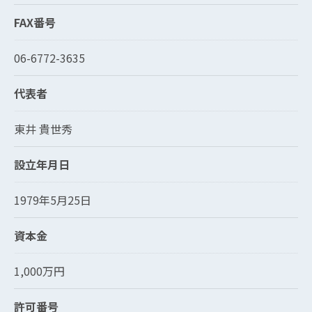
FAX番号
06-6772-3635
代表者
東井 貴世秀
設立年月日
1979年5月25日
資本金
1,000万円
許可番号