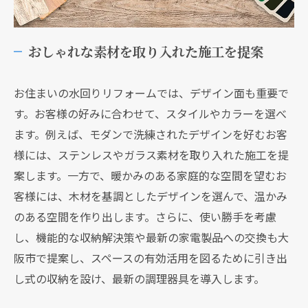
おしゃれな素材を取り入れた施工を提案
お住まいの水回りリフォームでは、デザイン面も重要で
す。お客様の好みに合わせて、スタイルやカラーを選べ
ます。例えば、モダンで洗練されたデザインを好むお客
様には、ステンレスやガラス素材を取り入れた施工を提
案します。一方で、暖かみのある家庭的な空間を望むお
客様には、木材を基調としたデザインを選んで、温かみ
のある空間を作り出します。さらに、使い勝手を考慮
し、機能的な収納解決策や最新の家電製品への交換も大
阪市で提案し、スペースの有効活用を図るために引き出
し式の収納を設け、最新の調理器具を導入します。