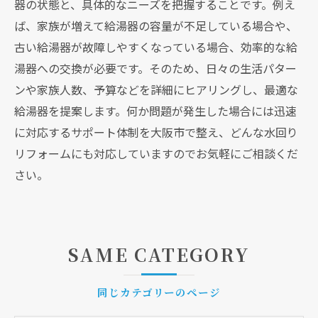
器の状態と、具体的なニーズを把握することです。例え
ば、家族が増えて給湯器の容量が不足している場合や、
古い給湯器が故障しやすくなっている場合、効率的な給
湯器への交換が必要です。そのため、日々の生活パター
ンや家族人数、予算などを詳細にヒアリングし、最適な
給湯器を提案します。何か問題が発生した場合には迅速
に対応するサポート体制を大阪市で整え、どんな水回り
リフォームにも対応していますのでお気軽にご相談くだ
さい。
SAME CATEGORY
同じカテゴリーのページ