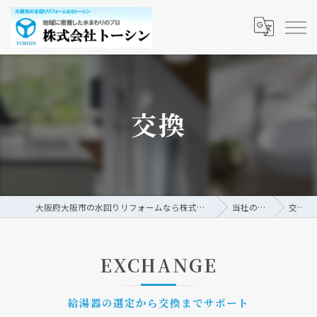
交換
大阪府大阪市の水回りリフォームなら株式会社トーシン
当社の特徴
交換
EXCHANGE
給湯器の選定から交換までサポート