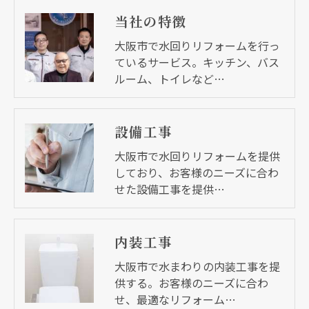
当社の特徴
大阪市で水回りリフォームを行っ
ているサービス。キッチン、バス
ルーム、トイレなど…
設備工事
大阪市で水回りリフォームを提供
しており、お客様のニーズに合わ
せた設備工事を提供…
内装工事
大阪市で水まわりの内装工事を提
供する。お客様のニーズに合わ
せ、最適なリフォーム…