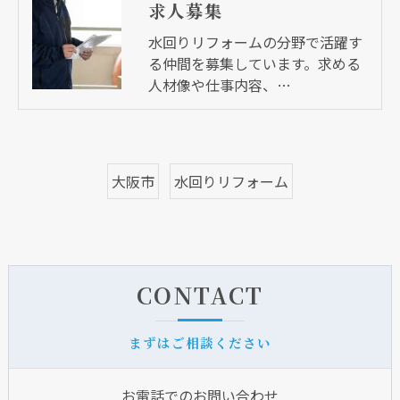
求人募集
水回りリフォームの分野で活躍す
る仲間を募集しています。求める
人材像や仕事内容、…
大阪市
水回りリフォーム
CONTACT
まずはご相談ください
お電話でのお問い合わせ