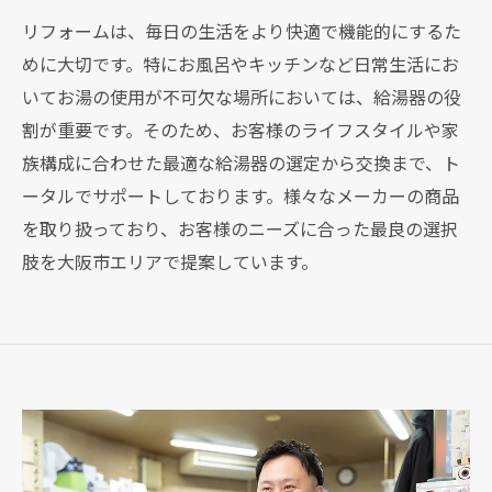
リフォームは、毎日の生活をより快適で機能的にするた
めに大切です。特にお風呂やキッチンなど日常生活にお
いてお湯の使用が不可欠な場所においては、給湯器の役
割が重要です。そのため、お客様のライフスタイルや家
族構成に合わせた最適な給湯器の選定から交換まで、ト
ータルでサポートしております。様々なメーカーの商品
を取り扱っており、お客様のニーズに合った最良の選択
肢を大阪市エリアで提案しています。