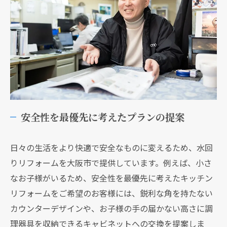
安全性を最優先に考えたプランの提案
日々の生活をより快適で安全なものに変えるため、水回
りリフォームを大阪市で提供しています。例えば、小さ
なお子様がいるため、安全性を最優先に考えたキッチン
リフォームをご希望のお客様には、鋭利な角を持たない
カウンターデザインや、お子様の手の届かない高さに調
理器具を収納できるキャビネットへの交換を提案しま