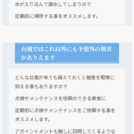
水が入り込んで漏水してしまうので
定期的に掃除する事をオススメします。
台風ではこれ以外にも予想外の被害
がありえます
どんな台風が来ても備えておくと被害を軽微に
抑える事もありますので
点検やメンテナンスを信頼のできる業者に
定期的に点検やメンテナンスをご依頼する事を
オススメします。
アポイントメントも無しに訪問してくるような