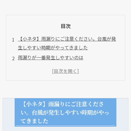
目次
【小ネタ】雨漏りにご注意ください。台風が発
生しやすい時期がやってきました
雨漏りが一番発生しやすいのは
台風や大雨などで発生しやすいのが・・・
台風ではこれ以外にも予想外の被害がありえま
す
【小ネタ】雨漏りにご注意くださ
い。台風が発生しやすい時期がやっ
てきました