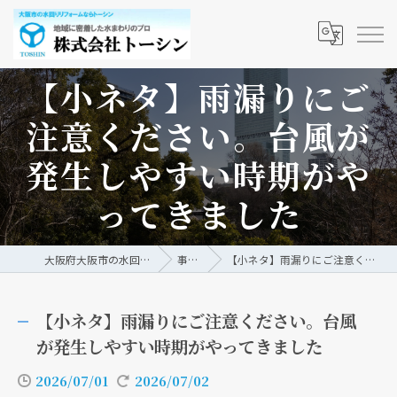
【小ネタ】雨漏りにご
注意ください。台風が
発生しやすい時期がや
ってきました
大阪府大阪市の水回りリフォームなら株式会社トーシン
事例/ブログ
【小ネタ】雨漏りにご注意ください。台風が発生しやすい時期がやってきました
【小ネタ】雨漏りにご注意ください。台風
が発生しやすい時期がやってきました
2026/07/01
2026/07/02