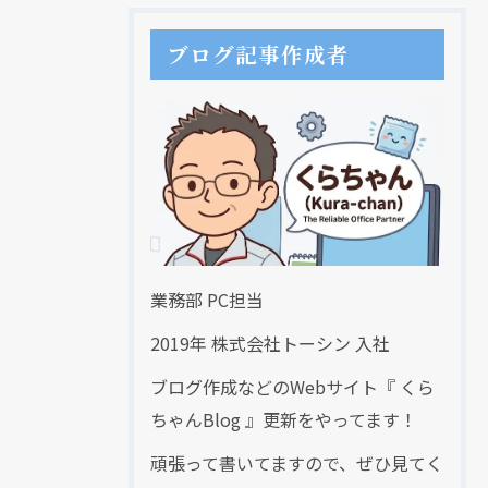
ブログ記事作成者
業務部 PC担当
2019年 株式会社トーシン 入社
ブログ作成などのWebサイト『 くら
ちゃんBlog 』更新をやってます！
頑張って書いてますので、ぜひ見てく