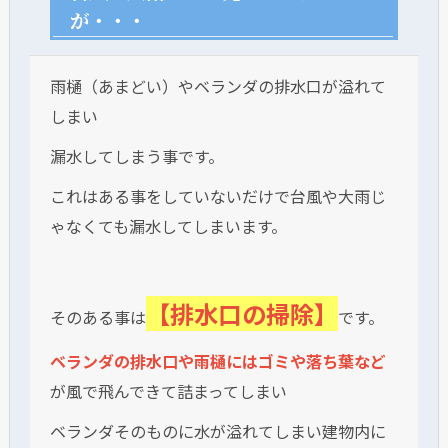
が・・・
雨樋（あまどい）やベランダの排水口が溢れて
しまい
漏水してしまう事です。
これはある事をしていないだけで台風や大雨じ
ゃなくても漏水してしまいます。
【排水口の掃除】
そのある事は
です。
ベランダの排水口や雨樋にはゴミや落ち葉など
が風で飛んできて詰まってしまい
ベランダそのものに水が溢れてしまい建物内に