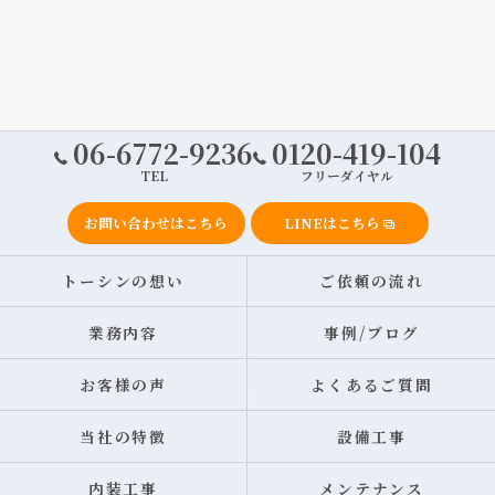
06-6772-9236
0120-419-104
TEL
フリーダイヤル
お問い合わせはこちら
LINEはこちら
トーシンの想い
ご依頼の流れ
業務内容
事例/ブログ
お客様の声
よくあるご質問
当社の特徴
設備工事
内装工事
メンテナンス