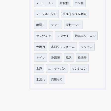
ＹＫＫ ＡＰ
水栓柱
コン柱
テーブルコンロ
交換部品保存期間
雨漏り
テント
看板テント
セレヴィア
リンナイ
給湯器リモコン
大阪市
水回りリフォーム
キッチン
トイレ
洗面所
風呂
給湯器
水道
ユニットバス
マンション
水漏れ
見積もり