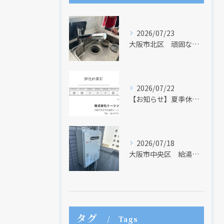
2026/07/23
大阪市北区 頑固な水アカはなかなか取れない・・・
2026/07/22
【お知らせ】夏季休業日のお知らせ【２０２６年】
2026/07/18
大阪市中央区 給湯器のリモコンが無くても、リモコンを設置する方法はあります
タグ
Tags