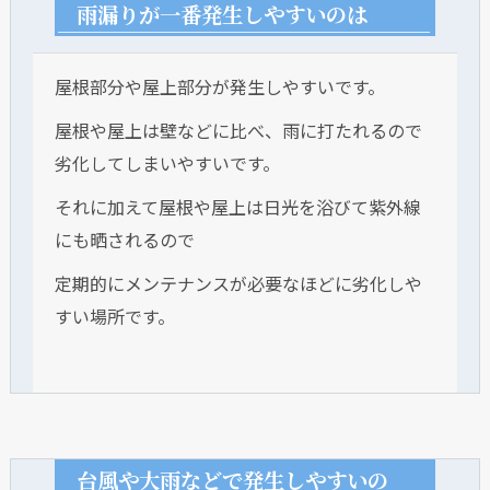
雨漏りが一番発生しやすいのは
屋根部分や屋上部分が発生しやすいです。
屋根や屋上は壁などに比べ、雨に打たれるので
劣化してしまいやすいです。
それに加えて屋根や屋上は日光を浴びて紫外線
にも晒されるので
定期的にメンテナンスが必要なほどに劣化しや
すい場所です。
台風や大雨などで発生しやすいの