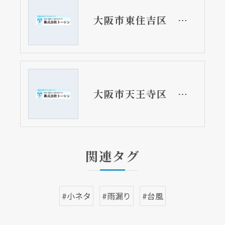
大阪市東住吉区 マンションのベランダ排水詰まり通貫工事 高圧洗浄
大阪市天王寺区 マンションのベランダ排水口通貫工事 ゴミがたまって詰まっていました
関連タグ
#小ネタ
#雨漏り
#台風