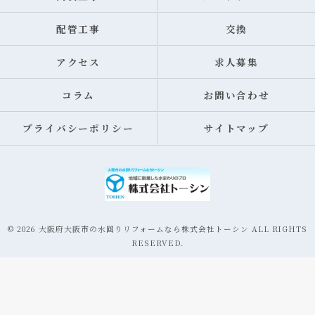
配管工事
交換
アクセス
求人募集
コラム
お問い合わせ
プライバシーポリシー
サイトマップ
© 2026 大阪府大阪市の水回りリフォームなら株式会社トーシン ALL RIGHTS
RESERVED.