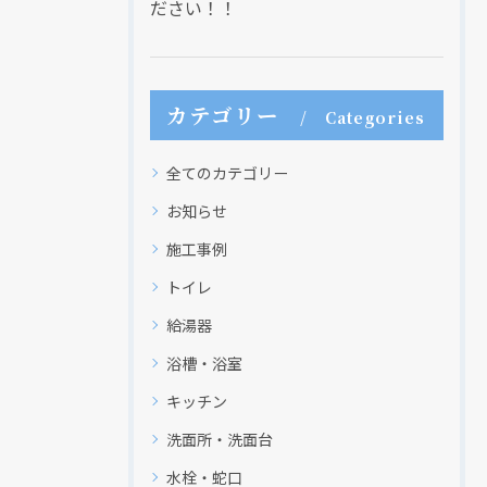
ださい！！
カテゴリー
Categories
全てのカテゴリー
お知らせ
施工事例
トイレ
給湯器
浴槽・浴室
キッチン
洗面所・洗面台
水栓・蛇口