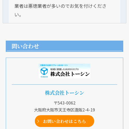
業者は悪徳業者が多いのでお気を付けくださ
い。
問い合わせ
株式会社トーシン
〒543-0062
大阪府大阪市天王寺区逢阪2-4-19
お問い合わせはこちら