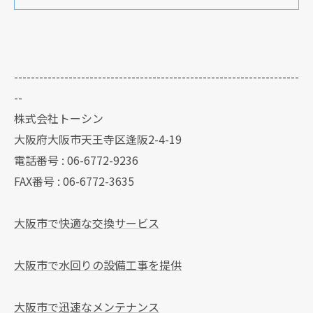
--------------------------------------------------------------------
--
株式会社トーシン
大阪府大阪市天王寺区逢阪2-4-19
電話番号 : 06-6772-9236
FAX番号 : 06-6772-3635
大阪市で快適な交換サービス
大阪市で水回りの設備工事を提供
大阪市で迅速なメンテナンス