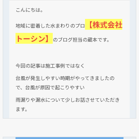
こんにちは。
【株式会社
地域に密着した水まわりのプロ
トーシン】
のブログ担当の蔵本です。
今回の記事は施工事例ではなく
台風が発生しやすい時期がやってきましたの
で、台風が原因で起こりやすい
雨漏りや漏水について少しお話させていただき
ます。