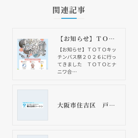
関連記事
【お知らせ】ＴＯＴＯキッチンバス祭２０２６に行ってきました ＴＯＴＯとナニワ合同イベント
【お知らせ】ＴＯＴＯキッ
チンバス祭２０２６に行っ
てきました ＴＯＴＯとナ
ニワ合…
大阪市住吉区 戸建て住宅のキッチン排水詰まり通貫工事 塩ビ管直結