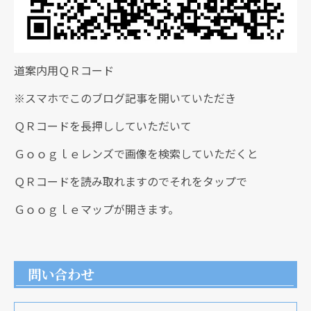
道案内用ＱＲコード
※スマホでこのブログ記事を開いていただき
ＱＲコードを長押ししていただいて
Ｇｏｏｇｌｅレンズで画像を検索していただくと
ＱＲコードを読み取れますのでそれをタップで
Ｇｏｏｇｌｅマップが開きます。
問い合わせ