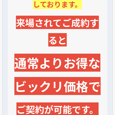
しております。
来場されてご成約す
ると
通常よりお得な
ビックリ価格で
ご契約が可能です。