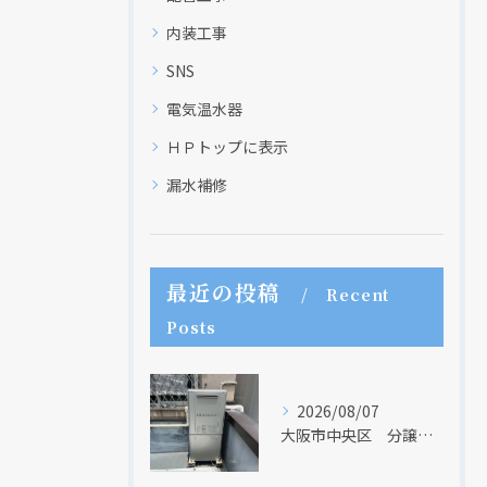
内装工事
SNS
電気温水器
ＨＰトップに表示
漏水補修
最近の投稿
Recent
Posts
2026/08/07
大阪市中央区 分譲マンションの給湯器取替リフォーム工事 UV除菌機能搭載給湯器