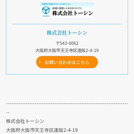
株式会社トーシン
〒543-0062
大阪府大阪市天王寺区逢阪2-4-19
お問い合わせはこちら
--------------------------------------------------------------------
--
株式会社トーシン
大阪府大阪市天王寺区逢阪2-4-19