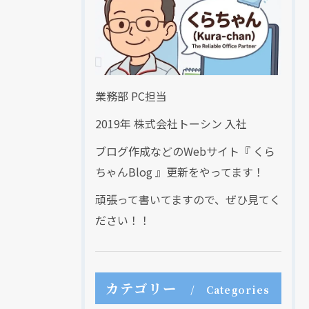
業務部 PC担当
2019年 株式会社トーシン 入社
ブログ作成などのWebサイト『 くら
ちゃんBlog 』更新をやってます！
頑張って書いてますので、ぜひ見てく
ださい！！
カテゴリー
Categories