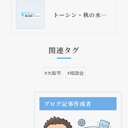
トーシン・秋の水まわり相談会が明日開催されます！
関連タグ
#大阪市
#相談会
ブログ記事作成者