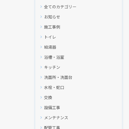
全てのカテゴリー
お知らせ
施工事例
トイレ
給湯器
浴槽・浴室
キッチン
洗面所・洗面台
水栓・蛇口
交換
設備工事
メンテナンス
配管工事