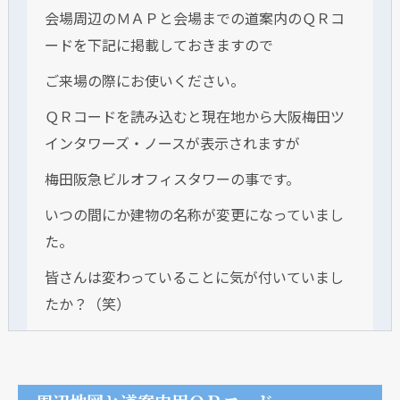
会場周辺のＭＡＰと会場までの道案内のＱＲコ
ードを下記に掲載しておきますので
ご来場の際にお使いください。
ＱＲコードを読み込むと現在地から大阪梅田ツ
インタワーズ・ノースが表示されますが
梅田阪急ビルオフィスタワーの事です。
いつの間にか建物の名称が変更になっていまし
た。
皆さんは変わっていることに気が付いていまし
たか？（笑）