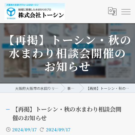
【再掲】トーシン・秋の
水まわり相談会開催の
お知らせ
大阪府大阪市の水回りリフォームなら株式会社トーシン
事例/ブログ
【再掲】トーシン・秋の水まわり相談会開催のお知らせ
【再掲】トーシン・秋の水まわり相談会開
催のお知らせ
2024/09/17
2024/09/17