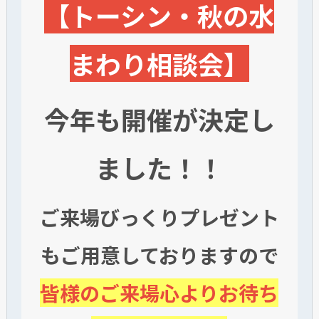
【トーシン・秋の水
まわり相談会】
今年も開催が決定し
ました！！
ご来場びっくりプレゼント
もご用意しておりますので
皆様のご来場心よりお待ち