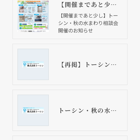
【開催まであと少し】トーシン・秋の水まわり相談会開催のお知らせ
【開催まであと少し】トー
シン・秋の水まわり相談会
開催のお知らせ
クリックでチラシのページにジャンプします
クリックでチラシのページにジャンプします
【再掲】トーシン・秋の水まわり相談会 11月11日開催
トーシン・秋の水まわり相談会 11月11日開催