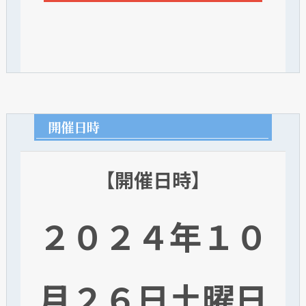
開催日時
【開催日時】
２０２４年１０
月２６日土曜日