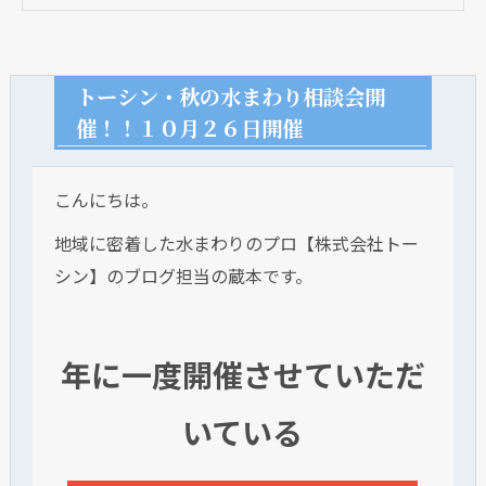
トーシン・秋の水まわり相談会開
催！！１０月２６日開催
こんにちは。
地域に密着した水まわりのプロ【株式会社トー
シン】のブログ担当の蔵本です。
年に一度開催させていただ
いている