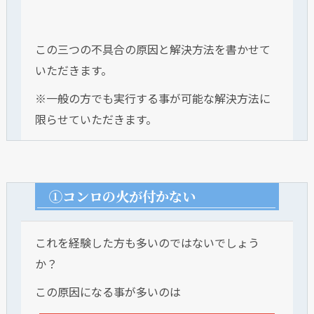
この三つの不具合の原因と解決方法を書かせて
いただきます。
※一般の方でも実行する事が可能な解決方法に
限らせていただきます。
①コンロの火が付かない
これを経験した方も多いのではないでしょう
か？
この原因になる事が多いのは