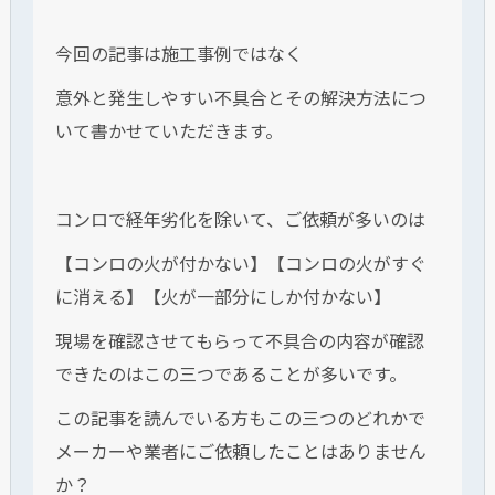
今回の記事は施工事例ではなく
意外と発生しやすい不具合とその解決方法につ
いて書かせていただきます。
コンロで経年劣化を除いて、ご依頼が多いのは
【コンロの火が付かない】【コンロの火がすぐ
に消える】【火が一部分にしか付かない】
現場を確認させてもらって不具合の内容が確認
できたのはこの三つであることが多いです。
この記事を読んでいる方もこの三つのどれかで
メーカーや業者にご依頼したことはありません
か？