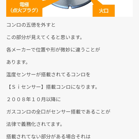
コンロの五徳を外すと
この部分が見えてくると思います。
各メーカーで位置や形が微妙に違うことが
あります。
温度センサーが搭載されてるコンロを
【Ｓｉセンサー】搭載コンロになります。
２００８年１０月以降に
ガスコンロの全口がセンサー搭載であることが
法律で義務化されてます。
搭載されてない部分がある場合それは