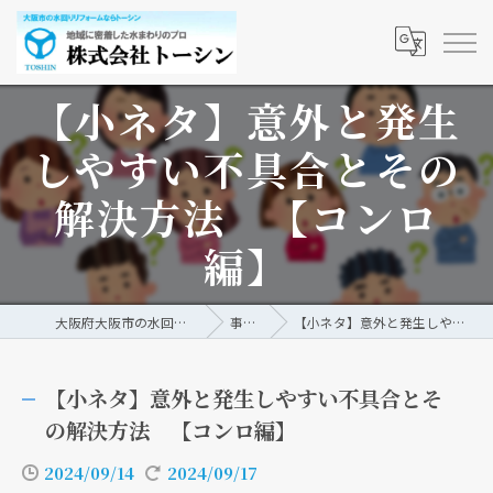
【小ネタ】意外と発生
しやすい不具合とその
解決方法 【コンロ
編】
大阪府大阪市の水回りリフォームなら株式会社トーシン
事例/ブログ
【小ネタ】意外と発生しやすい不具合とその解決方法 【コンロ編】
【小ネタ】意外と発生しやすい不具合とそ
の解決方法 【コンロ編】
2024/09/14
2024/09/17