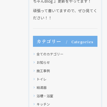
ちゃんBlog 』更新をやってます！
頑張って書いてますので、ぜひ見てく
ださい！！
カテゴリー
Categories
全てのカテゴリー
お知らせ
施工事例
トイレ
給湯器
浴槽・浴室
キッチン