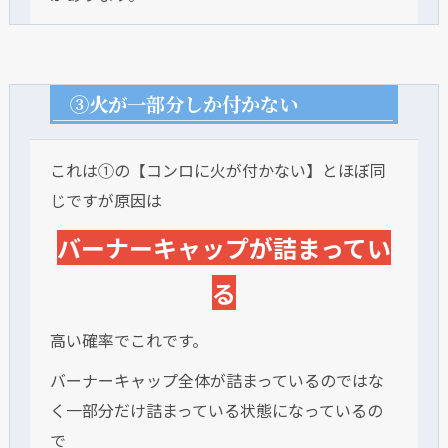
③火が一部分しか付かない
これは①の【コンロに火が付かない】とほぼ同
じですが原因は
バーナーキャップが詰まってい
る
高い確率でこれです。
バーナーキャップ全体が詰まっているのではな
く一部分だけ詰まっている状態になっているの
で