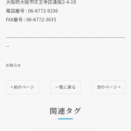
大阪府大阪市天王寺区逢阪2-4-19
電話番号 : 06-6772-9236
FAX番号 : 06-6772-3635
--------------------------------------------------------------------
--
お知らせ
< 前のページ
一覧に戻る
次のページ >
関連タグ