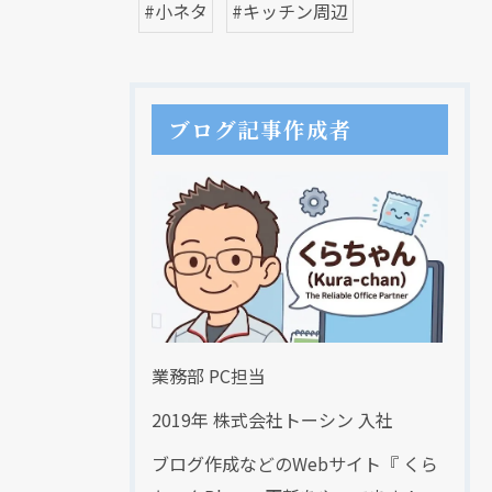
#小ネタ
#キッチン周辺
ブログ記事作成者
業務部 PC担当
2019年 株式会社トーシン 入社
ブログ作成などのWebサイト『 くら