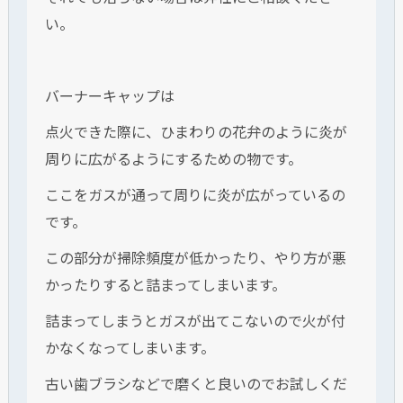
い。
バーナーキャップは
点火できた際に、ひまわりの花弁のように炎が
周りに広がるようにするための物です。
ここをガスが通って周りに炎が広がっているの
です。
この部分が掃除頻度が低かったり、やり方が悪
かったりすると詰まってしまいます。
詰まってしまうとガスが出てこないので火が付
かなくなってしまいます。
古い歯ブラシなどで磨くと良いのでお試しくだ