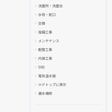
洗面所・洗面台
水栓・蛇口
交換
設備工事
メンテナンス
配管工事
内装工事
SNS
電気温水器
ＨＰトップに表示
漏水補修