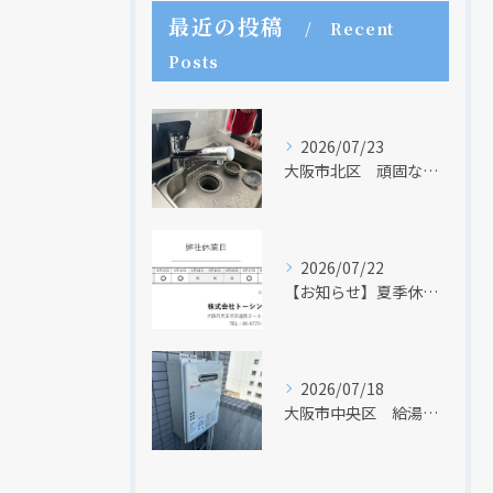
最近の投稿
Recent
Posts
2026/07/23
大阪市北区 頑固な水アカはなかなか取れない・・・
2026/07/22
【お知らせ】夏季休業日のお知らせ【２０２６年】
2026/07/18
大阪市中央区 給湯器のリモコンが無くても、リモコンを設置する方法はあります