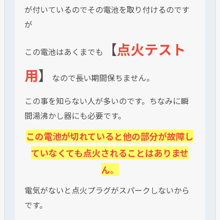
が付いているのでその電池を取り付けるのです
が
【
点火テスト
この電池はあくまでも
用
】
なので長い期間保ちません。
この事を知らない人が多いのです。ちなみに瞬
間湯沸かし器にも必要です。
この電池が切れていると他の部分が故障し
ていなくても点火されることはありませ
ん。
電気がないと点火プラグがスパークしないから
です。