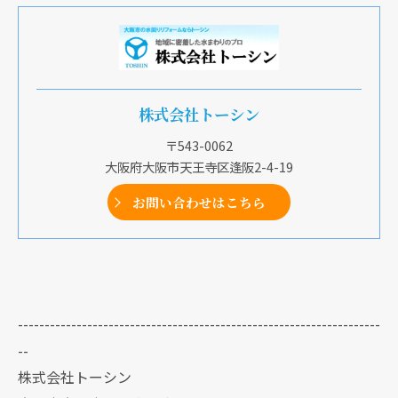
株式会社トーシン
〒543-0062
大阪府大阪市天王寺区逢阪2-4-19
お問い合わせはこちら
--------------------------------------------------------------------
--
株式会社トーシン