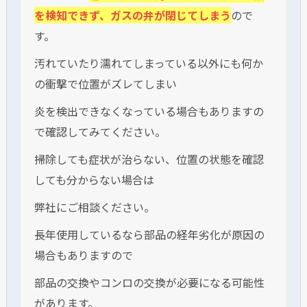
を検知できず、ガスの弁が閉じてしまう
ので
す。
汚れていたり濡れてしまっている以外にも何か
の衝撃で位置がズレてしまい
炎を検出できなくなっている場合もありますの
で確認してみてください。
掃除しても症状が治らない、位置の状態を確認
しても分からない場合は
弊社にご相談ください。
長年使用しているなら部品の経年劣化が原因の
場合もありますので
部品の交換やコンロの交換が必要になる可能性
があります。