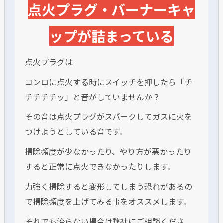
点火プラグ・バーナーキャ
ップが詰まっている
点火プラグは
コンロに点火する時にスイッチを押したら「チ
チチチチッ」と音がしていませんか？
その音は点火プラグがスパークしてガスに火を
つけようとしている音です。
掃除頻度が少なかったり、やり方が悪かったり
すると正常に点火できなかったりします。
力強く掃除すると変形してしまう恐れがあるの
で掃除頻度を上げてみる事をオススメします。
それでも治らない場合は弊社にご相談くださ