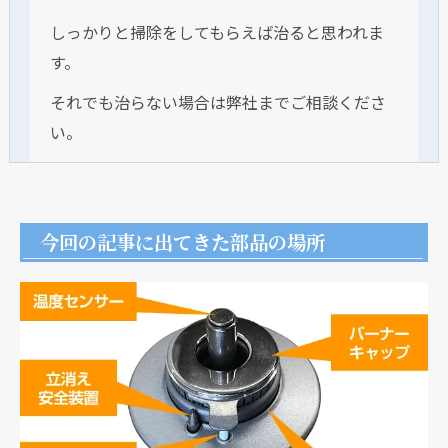
しっかりと掃除をしてもらえば治ると思われま
す。
それでも治らない場合は弊社までご相談くださ
い。
今回の記事に出てきた部品の場所