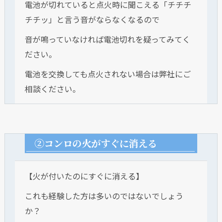
電池が切れていると点火時に聞こえる「チチチ
チチッ」と言う音がならなくなるので
音が鳴っていなければ電池切れを疑ってみてく
ださい。
電池を交換しても点火されない場合は弊社にご
相談ください。
②コンロの火がすぐに消える
【火が付いたのにすぐに消える】
これも経験した方は多いのではないでしょう
か？