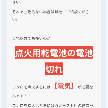
さい。
それでも治らない場合は弊社にご相談くださ
い。
これ以外でも多いのが
点火用乾電池の電池
切れ
【電気】
コンロを点火するには
が必要な
んです！！
コンロを購入した際には点火テスト用の乾電池