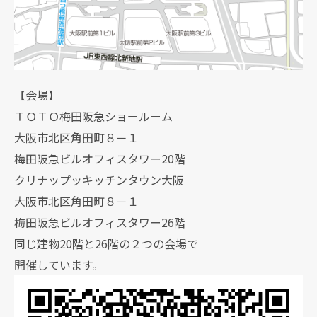
【会場】
ＴＯＴＯ梅田阪急ショールーム
大阪市北区角田町８－１
梅田阪急ビルオフィスタワー20階
クリナップッキッチンタウン大阪
大阪市北区角田町８－１
梅田阪急ビルオフィスタワー26階
同じ建物20階と26階の２つの会場で
開催しています。