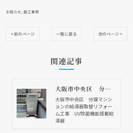
お知らせ
施工事例
< 前のページ
一覧に戻る
次のページ >
関連記事
大阪市中央区 分譲マンションの給湯器取替リフォーム工事 UV除菌機能搭載給湯器
大阪市中央区 分譲マンシ
ョンの給湯器取替リフォー
ム工事 UV除菌機能搭載給
湯器