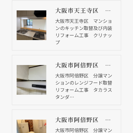
大阪市天王寺区 マンションのキッチン取替及び内装リフォーム工事 クリナップ
大阪市天王寺区 マンショ
ンのキッチン取替及び内装
リフォーム工事 クリナッ
プ
大阪市阿倍野区 分譲マンションのレンジフード取替リフォーム工事 タカラスタンダード
大阪市阿倍野区 分譲マン
ションのレンジフード取替
リフォーム工事 タカラス
タンダ…
大阪市阿倍野区 分譲マンションのトイレ取替リフォーム工事 ピュアレストＭＲ
大阪市阿倍野区 分譲マン