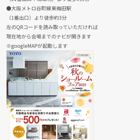
●大阪メトロ谷町線東梅田駅
（1番出口）より徒歩約3分
左のQRコードを読み取っていただければ
現在地から会場までのナビが開きます
※googleMAPが起動します