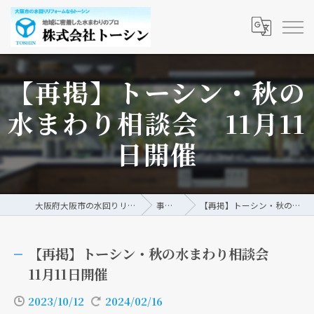
【再掲】トーシン・秋の
水まわり相談会 11月11
日開催
大阪府大阪市の水回りリフォームなら株式会社トーシン
事例/ブログ
【再掲】トーシン・秋の水まわり相談会 11月11日開催
【再掲】トーシン・秋の水まわり相談会
11月11日開催
2023/10/12
2024/02/16