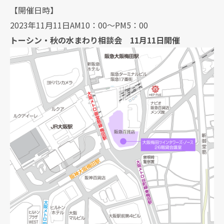
【開催日時】
2023年11月11日AM10：00～PM5：00
トーシン・秋の水まわり相談会 11月11日開催