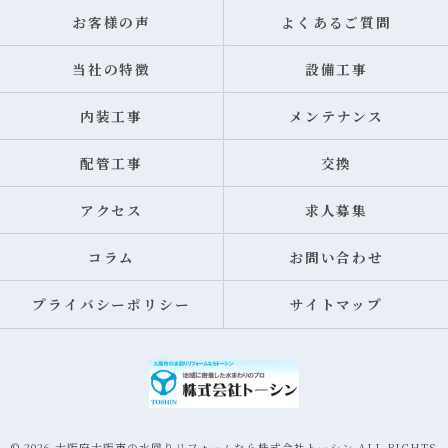
お客様の声
よくあるご質問
当社の特徴
設備工事
内装工事
メンテナンス
配管工事
交換
アクセス
求人募集
コラム
お問い合わせ
プライバシーポリシー
サイトマップ
© 2026 大阪府大阪市の水回りリフォームなら株式会社トーシン ALL RIGHTS