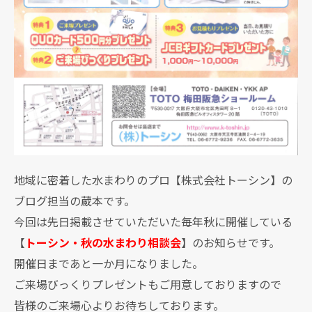
地域に密着した水まわりのプロ【株式会社トーシン】の
ブログ担当の蔵本です。
今回は先日掲載させていただいた毎年秋に開催している
【
トーシン・秋の水まわり相談会
】のお知らせです。
開催日まであと一か月になりました。
ご来場びっくりプレゼントもご用意しておりますので
皆様のご来場心よりお待ちしております。