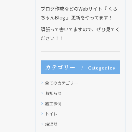
ブログ作成などのWebサイト『 くら
ちゃんBlog 』更新をやってます！
頑張って書いてますので、ぜひ見てく
ださい！！
カテゴリー
Categories
全てのカテゴリー
お知らせ
施工事例
トイレ
給湯器