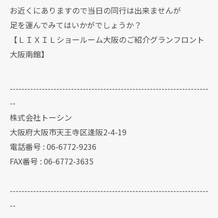
お近くにありますので当日の同行は出来ませんが
足を運んでみてはいかがでしょうか？
【ＬＩＸＩＬショールーム大阪のご紹介グランフロント
大阪南館】
--------------------------------------------------------------------
--
株式会社トーシン
大阪府大阪市天王寺区逢阪2-4-19
電話番号 : 06-6772-9236
FAX番号 : 06-6772-3635
--------------------------------------------------------------------
--