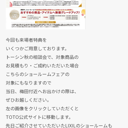
今回も来場者特典を
いくつかご用意しております。
トーシン秋の相談会で、対象商品の
お見積もり・ご成約いただいた場合
こちらのショールームフェアの
対象にもなりますので
当日、梅田付近へお出かけの際は、
ぜひお越しください。
左の画像をクリックしていただくと
TOTO公式サイトに移動します。
先日ご紹介させていただいたLIXILのショールームも