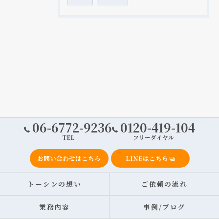
06-6772-9236
0120-419-104
TEL
フリーダイヤル
お問い合わせはこちら
LINEはこちら
トーシンの想い
ご依頼の流れ
業務内容
事例/ブログ