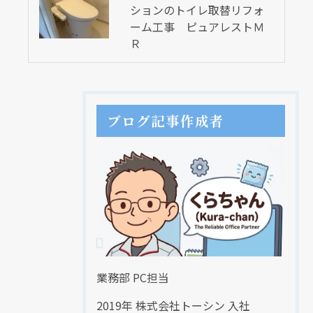
ションのトイレ取替リフォ
ーム工事 ピュアレストＭ
Ｒ
ブログ記事作成者
業務部 PC担当
2019年 株式会社トーシン 入社