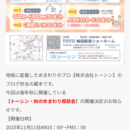
地域に密着した水まわりのプロ【株式会社トーシン】の
ブログ担当の蔵本です。
今回は毎年秋に開催している
【
トーシン・秋の水まわり相談会
】の開催決定のお知ら
せです。
【開催日時】
2023年11月11日AM10：00～PM5：00