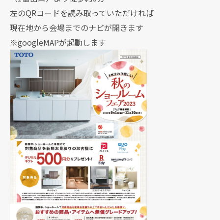
左のQRコードを読み取っていただければ
現在地から会場までのナビが開きます
※googleMAPが起動します