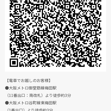
【電車でお越しのお客様】
●大阪メトロ御堂筋線梅田駅
（11番出口：南改札）より徒歩約3分
●大阪メトロ谷町線東梅田駅
（1番出口）より徒歩約3分