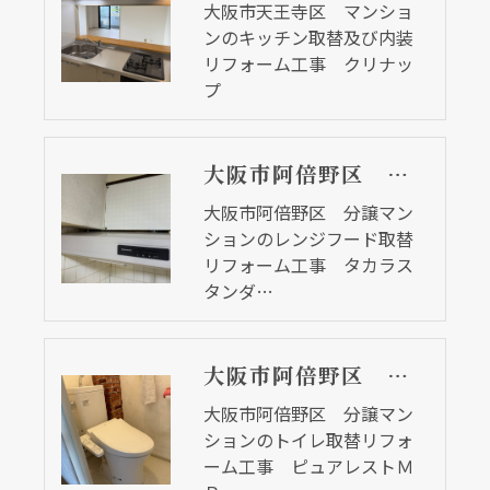
大阪市天王寺区 マンショ
ンのキッチン取替及び内装
リフォーム工事 クリナッ
プ
大阪市阿倍野区 分譲マンションのレンジフード取替リフォーム工事 タカラスタンダード
大阪市阿倍野区 分譲マン
ションのレンジフード取替
リフォーム工事 タカラス
タンダ…
大阪市阿倍野区 分譲マンションのトイレ取替リフォーム工事 ピュアレストＭＲ
大阪市阿倍野区 分譲マン
ションのトイレ取替リフォ
ーム工事 ピュアレストＭ