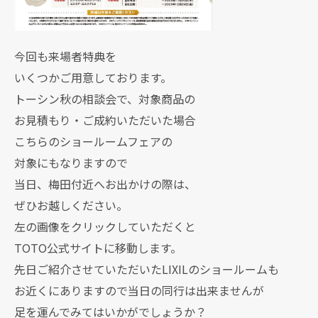
今回も来場者特典を
いくつかご用意しております。
トーシン秋の相談会で、対象商品の
お見積もり・ご成約いただいた場合
こちらのショールームフェアの
対象にもなりますので
当日、梅田付近へお出かけの際は、
ぜひお越しください。
左の画像をクリックしていただくと
TOTO公式サイトに移動します。
先日ご紹介させていただいたLIXILのショールームも
お近くにありますので当日の同行は出来ませんが
足を運んでみてはいかがでしょうか？