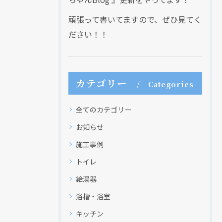
頑張って書いてますので、ぜひ見てく
ださい！！
カテゴリー
Categories
全てのカテゴリー
お知らせ
施工事例
トイレ
給湯器
浴槽・浴室
キッチン