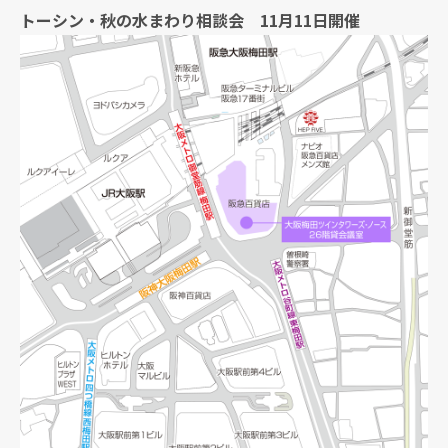
トーシン・秋の水まわり相談会 11月11日開催