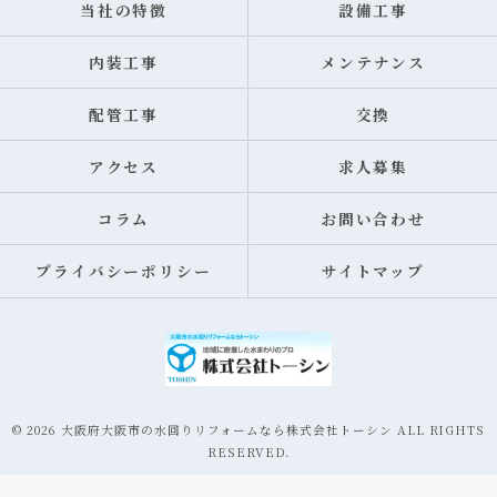
当社の特徴
設備工事
内装工事
メンテナンス
配管工事
交換
アクセス
求人募集
コラム
お問い合わせ
プライバシーポリシー
サイトマップ
© 2026 大阪府大阪市の水回りリフォームなら株式会社トーシン ALL RIGHTS
RESERVED.