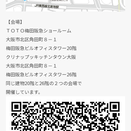
【会場】
ＴＯＴＯ梅田阪急ショールーム
大阪市北区角田町８－１
梅田阪急ビルオフィスタワー20階
クリナップッキッチンタウン大阪
大阪市北区角田町８－１
梅田阪急ビルオフィスタワー26階
同じ建物20階と26階の２つの会場で
開催しています。