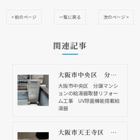
< 前のページ
一覧に戻る
次のページ >
関連記事
大阪市中央区 分譲マンションの給湯器取替リフォーム工事 UV除菌機能搭載給湯器
大阪市中央区 分譲マンシ
ョンの給湯器取替リフォー
ム工事 UV除菌機能搭載給
湯器
大阪市天王寺区 マンションのキッチン取替及び内装リフォーム工事 クリナップ