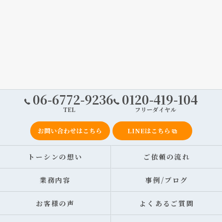
06-6772-9236
0120-419-104
TEL
フリーダイヤル
お問い合わせはこちら
LINEはこちら
トーシンの想い
ご依頼の流れ
業務内容
事例/ブログ
お客様の声
よくあるご質問