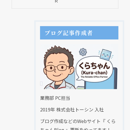
Ｒ
ブログ記事作成者
業務部 PC担当
2019年 株式会社トーシン 入社
ブログ作成などのWebサイト『 くら
ちゃんBlog 』更新をやってます！