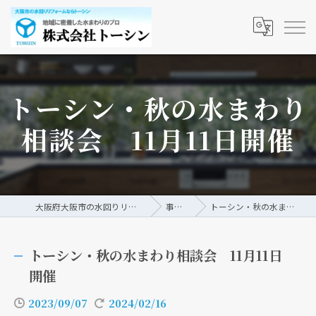
トーシン・秋の水まわり
相談会 11月11日開催
大阪府大阪市の水回りリフォームなら株式会社トーシン
事例/ブログ
トーシン・秋の水まわり相談会 11月11日開催
トーシン・秋の水まわり相談会 11月11日
開催
2023/09/07
2024/02/16