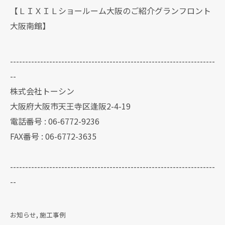
【ＬＩＸＩＬショールーム大阪のご紹介グランフロント
大阪南館】
--------------------------------------------------------------------
--
株式会社トーシン
大阪府大阪市天王寺区逢阪2-4-19
電話番号 : 06-6772-9236
FAX番号 : 06-6772-3635
--------------------------------------------------------------------
--
お知らせ
施工事例