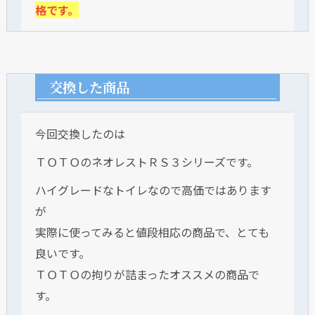
格です。
交換した商品
今回交換したのは
ＴＯＴＯのネオレストＲＳ３シリーズです。
ハイグレードなトイレなので高価ではあります
が
実際に使ってみると値段相応の商品で、とても
良いです。
ＴＯＴＯの拘りが詰まったオススメの商品で
す。