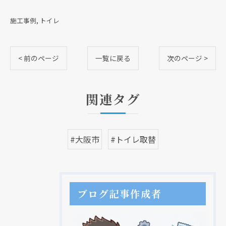
施工事例
トイレ
< 前のページ
一覧に戻る
次のページ >
関連タグ
#大阪市
#トイレ取替
ブログ記事作成者