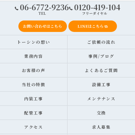
06-6772-9236
0120-419-104
TEL
フリーダイヤル
お問い合わせはこちら
LINEはこちら
トーシンの想い
ご依頼の流れ
業務内容
事例/ブログ
お客様の声
よくあるご質問
当社の特徴
設備工事
内装工事
メンテナンス
配管工事
交換
アクセス
求人募集