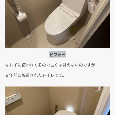
ビフォー
キレイに使われてるので古くは見えないのですが
９年前に製造されたトイレです。