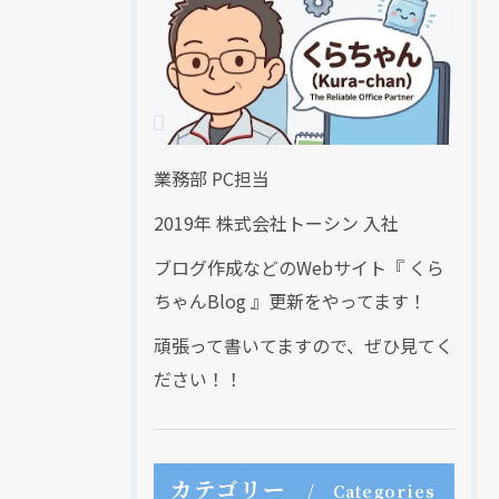
業務部 PC担当
2019年 株式会社トーシン 入社
ブログ作成などのWebサイト『 くら
ちゃんBlog 』更新をやってます！
頑張って書いてますので、ぜひ見てく
ださい！！
カテゴリー
Categories