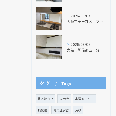
2026/08/07
大阪市天王寺区 マンションのキッチン取替及び内装リフォーム工事 クリナップ
2026/08/07
大阪市阿倍野区 分譲マンションのレンジフード取替リフォーム工事 タカラスタンダード
タグ
Tags
排水詰まり
展示会
水道メーター
換気扇
電気温水器
黄砂