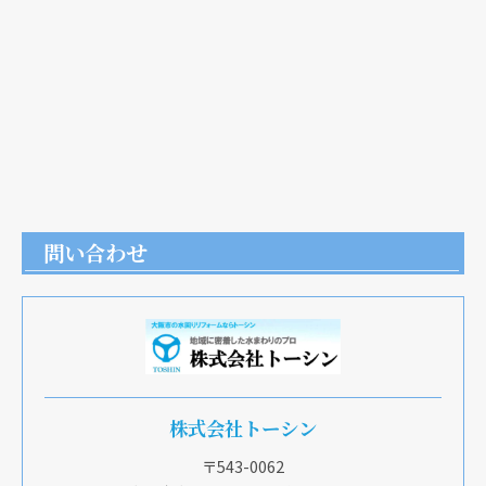
問い合わせ
株式会社トーシン
〒543-0062