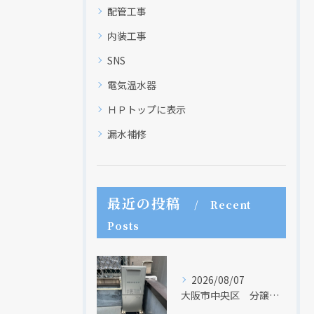
配管工事
内装工事
SNS
電気温水器
ＨＰトップに表示
漏水補修
最近の投稿
Recent
Posts
2026/08/07
大阪市中央区 分譲マンションの給湯器取替リフォーム工事 UV除菌機能搭載給湯器