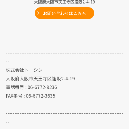
大阪府大阪市天王寺区逢阪2-4-19
お問い合わせはこちら
--------------------------------------------------------------------
--
株式会社トーシン
大阪府大阪市天王寺区逢阪2-4-19
電話番号 : 06-6772-9236
FAX番号 : 06-6772-3635
--------------------------------------------------------------------
--