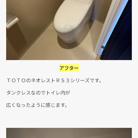
アフター
ＴＯＴＯのネオレストＲＳ３シリーズです。
タンクレスなのでトイレ内が
広くなったように感じます。