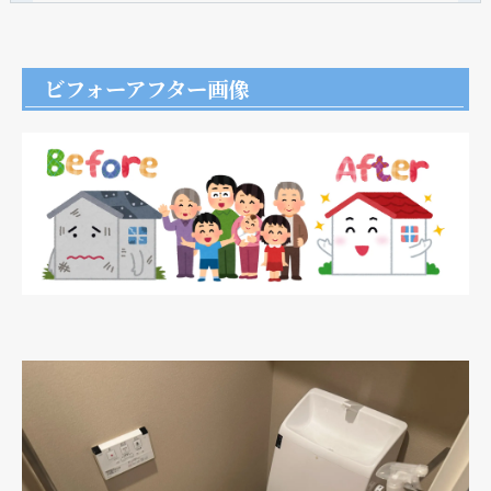
ビフォーアフター画像