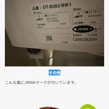
その他
こんな風にJWWAマークが付いています。