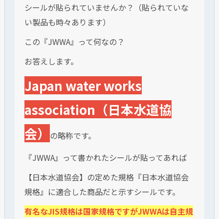
シールが貼られていませんか？（貼られていな
い製品も時々あります）
この『JWWA』って何なの？
お答えします。
Japan water works
association（日本水道協
会）
の略称です。
『JWWA』って書かれたシールが貼ってあれば
【日本水道協会】の定めた規格『日本水道協会
規格』に適合した商品だと示すシールです。
有名なJIS規格は国家規格ですがJWWAは自主規