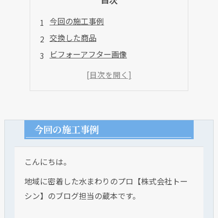
今回の施工事例
交換した商品
ビフォーアフター画像
今回の施工事例
こんにちは。
地域に密着した水まわりのプロ【株式会社トー
シン】のブログ担当の蔵本です。