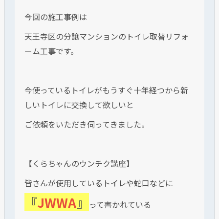
今回の施工事例は
天王寺区の分譲マンションのトイレ取替リフォ
ーム工事です。
今使っているトイレがもうすぐ十年経つから新
しいトイレに交換して欲しいと
ご依頼をいただき伺ってきました。
【くらちゃんのウンチク講座】
皆さんが使用しているトイレや蛇口などに
『
JWWA
』
って書かれている