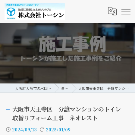
大阪府大阪市の水回りリフォームなら株式会社トーシン
事例/ブログ
大阪市天王寺区 分譲マンションのトイレ取替リフォーム工事 ネオレスト
大阪市天王寺区 分譲マンションのトイレ
取替リフォーム工事 ネオレスト
2024/09/13
2025/01/09