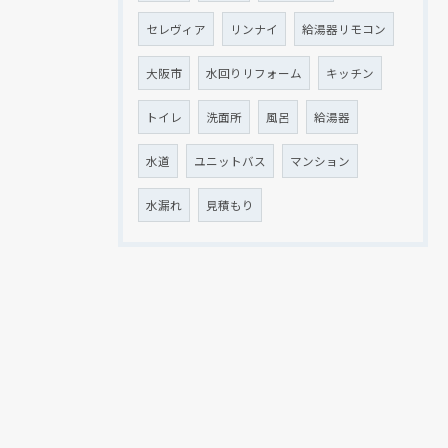
セレヴィア
リンナイ
給湯器リモコン
大阪市
水回りリフォーム
キッチン
トイレ
洗面所
風呂
給湯器
水道
ユニットバス
マンション
水漏れ
見積もり