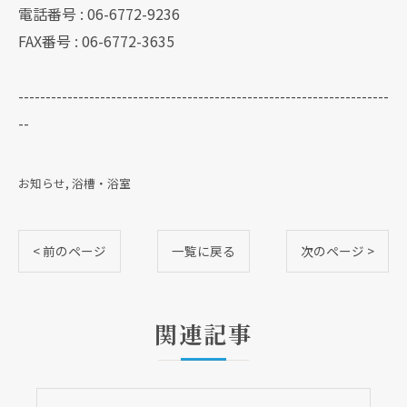
電話番号 : 06-6772-9236
FAX番号 : 06-6772-3635
--------------------------------------------------------------------
--
お知らせ
浴槽・浴室
< 前のページ
一覧に戻る
次のページ >
関連記事