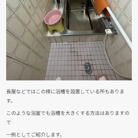
長屋などではこの様に浴槽を設置している所もありま
す。
このような浴室でも浴槽を大きくする方法はありますの
で
一例としてご紹介します。