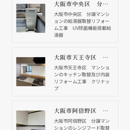
大阪市中央区 分譲マンションの給湯器取替リフォーム工事 UV除菌機能搭載給湯器
大阪市中央区 分譲マンシ
ョンの給湯器取替リフォー
ム工事 UV除菌機能搭載給
湯器
大阪市天王寺区 マンションのキッチン取替及び内装リフォーム工事 クリナップ
大阪市天王寺区 マンショ
ンのキッチン取替及び内装
リフォーム工事 クリナッ
プ
大阪市阿倍野区 分譲マンションのレンジフード取替リフォーム工事 タカラスタンダード
大阪市阿倍野区 分譲マン
ションのレンジフード取替