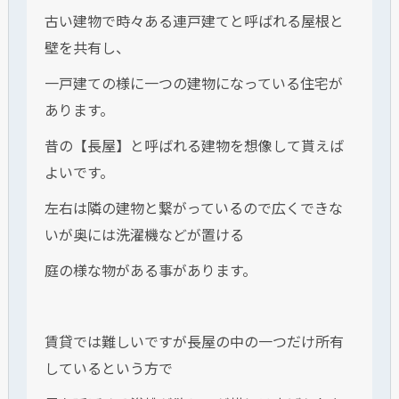
古い建物で時々ある連戸建てと呼ばれる屋根と
壁を共有し、
一戸建ての様に一つの建物になっている住宅が
あります。
昔の【長屋】と呼ばれる建物を想像して貰えば
よいです。
左右は隣の建物と繋がっているので広くできな
いが奥には洗濯機などが置ける
庭の様な物がある事があります。
賃貸では難しいですが長屋の中の一つだけ所有
しているという方で