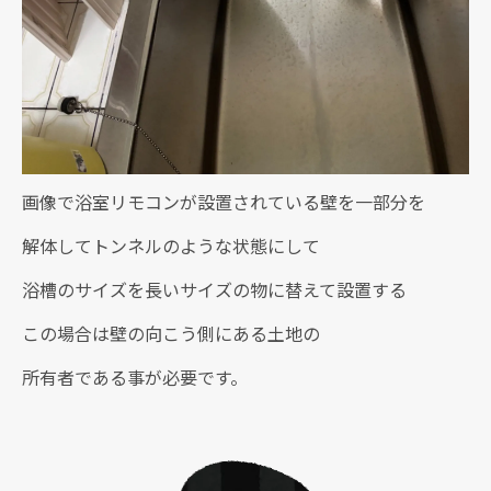
画像で浴室リモコンが設置されている壁を一部分を
解体してトンネルのような状態にして
浴槽のサイズを長いサイズの物に替えて設置する
この場合は壁の向こう側にある土地の
所有者である事が必要です。