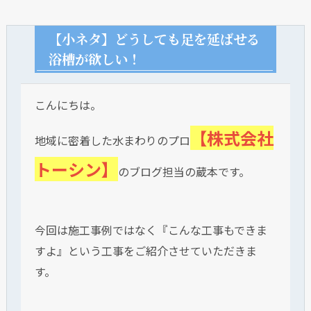
【小ネタ】どうしても足を延ばせる
浴槽が欲しい！
こんにちは。
【株式会社
地域に密着した水まわりのプロ
トーシン】
のブログ担当の蔵本です。
今回は施工事例ではなく『こんな工事もできま
すよ』という工事をご紹介させていただきま
す。