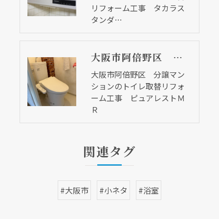
リフォーム工事 タカラス
タンダ…
大阪市阿倍野区 分譲マンションのトイレ取替リフォーム工事 ピュアレストＭＲ
大阪市阿倍野区 分譲マン
ションのトイレ取替リフォ
ーム工事 ピュアレストＭ
Ｒ
関連タグ
現在、新聞に入っている折込チラシです。
#大阪市
#小ネタ
#浴室