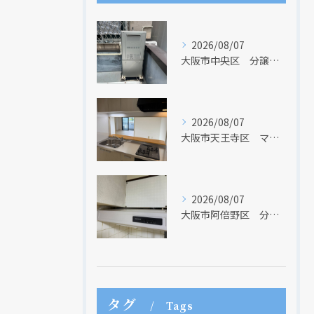
2026/08/07
大阪市中央区 分譲マンションの給湯器取替リフォーム工事 UV除菌機能搭載給湯器
2026/08/07
大阪市天王寺区 マンションのキッチン取替及び内装リフォーム工事 クリナップ
2026/08/07
大阪市阿倍野区 分譲マンションのレンジフード取替リフォーム工事 タカラスタンダード
タグ
Tags