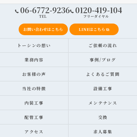
06-6772-9236
0120-419-104
TEL
フリーダイヤル
お問い合わせはこちら
LINEはこちら
トーシンの想い
ご依頼の流れ
業務内容
事例/ブログ
お客様の声
よくあるご質問
当社の特徴
設備工事
内装工事
メンテナンス
配管工事
交換
アクセス
求人募集