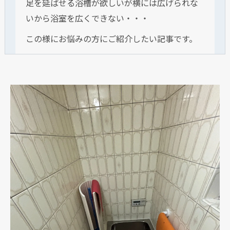
足を延ばせる浴槽が欲しいが横には広げられな
いから浴室を広くできない・・・
この様にお悩みの方にご紹介したい記事です。