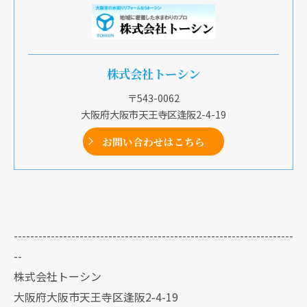
株式会社トーシン
〒543-0062
大阪府大阪市天王寺区逢阪2-4-19
お問い合わせはこちら
--------------------------------------------------------------------
--
株式会社トーシン
大阪府大阪市天王寺区逢阪2-4-19