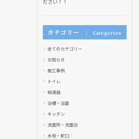
ださい！！
カテゴリー
Categories
全てのカテゴリー
お知らせ
施工事例
トイレ
給湯器
浴槽・浴室
キッチン
洗面所・洗面台
水栓・蛇口