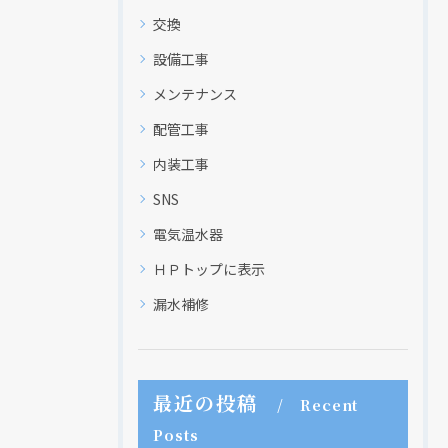
交換
設備工事
メンテナンス
配管工事
内装工事
SNS
電気温水器
ＨＰトップに表示
漏水補修
最近の投稿
Recent
Posts