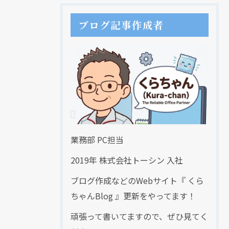
ブログ記事作成者
クリックでチラシのページにジャンプします
業務部 PC担当
2019年 株式会社トーシン 入社
ブログ作成などのWebサイト『 くら
ちゃんBlog 』更新をやってます！
頑張って書いてますので、ぜひ見てく