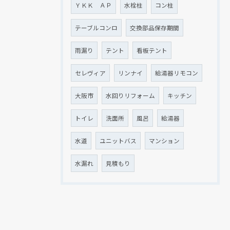
ＹＫＫ ＡＰ
水栓柱
コン柱
テーブルコンロ
交換部品保存期間
雨漏り
テント
看板テント
セレヴィア
リンナイ
給湯器リモコン
大阪市
水回りリフォーム
キッチン
トイレ
洗面所
風呂
給湯器
水道
ユニットバス
マンション
水漏れ
見積もり