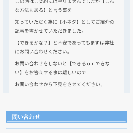
この時はご契約には至りませんでしたが【こん
な方法もある】と言う事を
知っていただく為に【小ネタ】としてご紹介の
記事を書かせていただきました。
【できるかな？】と不安であってもまずは弊社
にお問い合わせください。
お問い合わせをしないと【できるｏｒできな
い】をお答えする事は難しいので
お問い合わせから下見をさせてください。
問い合わせ