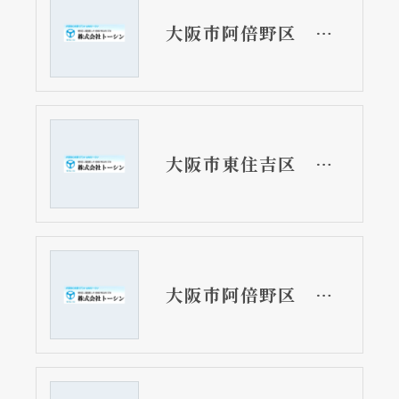
大阪市阿倍野区 分譲マンションの給湯器取替リフォーム工事
大阪市東住吉区 分譲マンションのトイレ取替リフォーム工事
大阪市阿倍野区 分譲マンションの浴室リフォーム工事 二点式ユニットバス