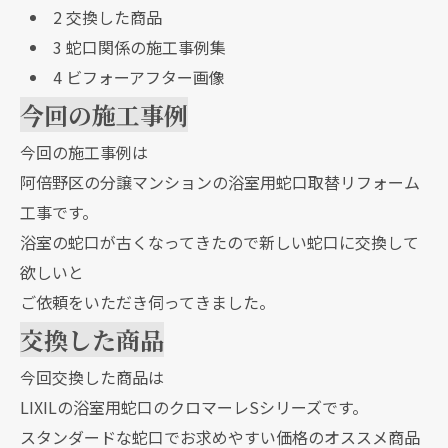
2
交換した商品
3
蛇口関係の施工事例集
4
ビフォーアフター画像
今回の施工事例
今回の施工事例は
阿倍野区の分譲マンションの浴室用蛇口取替リフォーム
工事です。
浴室の蛇口が古くなってきたので新しい蛇口に交換して
欲しいと
ご依頼をいただき伺ってきました。
交換した商品
今回交換した商品は
LIXILの浴室用蛇口のクロマーレSシリーズです。
スタンダードな蛇口でお求めやすい価格のオススメ商品