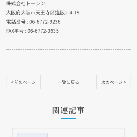
株式会社トーシン
大阪府大阪市天王寺区逢阪2-4-19
電話番号 : 06-6772-9236
FAX番号 : 06-6772-3635
--------------------------------------------------------------------
--
< 前のページ
一覧に戻る
次のページ >
関連記事