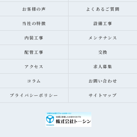
お客様の声
よくあるご質問
当社の特徴
設備工事
内装工事
メンテナンス
配管工事
交換
アクセス
求人募集
コラム
お問い合わせ
プライバシーポリシー
サイトマップ