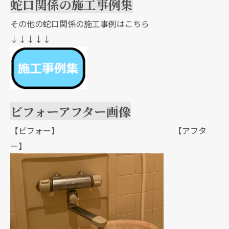
蛇口関係の施工事例集
その他の蛇口関係の施工事例はこちら
↓↓↓↓↓
ビフォーアフター画像
【ビフォー】 【アフタ
ー】