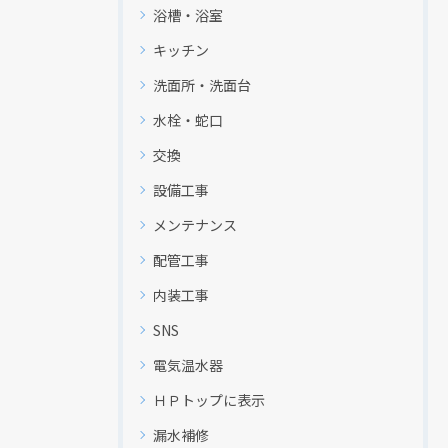
浴槽・浴室
キッチン
洗面所・洗面台
水栓・蛇口
交換
設備工事
メンテナンス
配管工事
内装工事
SNS
電気温水器
ＨＰトップに表示
漏水補修