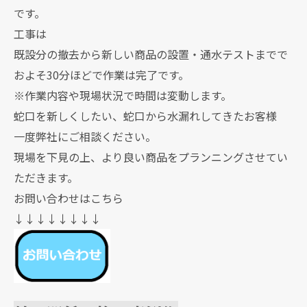
です。
工事は
既設分の撤去から新しい商品の設置・通水テストまでで
およそ30分ほどで作業は完了です。
※作業内容や現場状況で時間は変動します。
蛇口を新しくしたい、蛇口から水漏れしてきたお客様
一度弊社にご相談ください。
現場を下見の上、より良い商品をプランニングさせてい
ただきます。
お問い合わせはこちら
↓↓↓↓↓↓↓↓