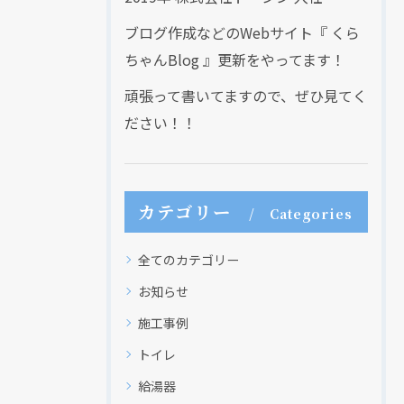
ブログ作成などのWebサイト『 くら
ちゃんBlog 』更新をやってます！
頑張って書いてますので、ぜひ見てく
ださい！！
カテゴリー
Categories
全てのカテゴリー
お知らせ
施工事例
トイレ
給湯器