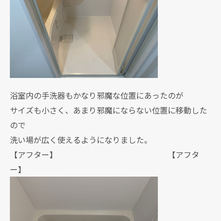
浴室内の手洗器もかなり邪魔な位置にあったのが
サイズも小さく、あまり邪魔にならない位置に移動した
ので
洗い場が広く使えるようになりました。
【アフター】 【アフタ
ー】