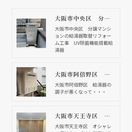
大阪市中央区 分譲マンションの給湯器取替リフォーム工事 UV除菌機能搭載給湯器
大阪市中央区 分譲マンシ
ョンの給湯器取替リフォー
ム工事 UV除菌機能搭載給
湯器
大阪市阿倍野区 給湯器の調子が悪くなって・・・
大阪市阿倍野区 給湯器の
調子が悪くなって・・・
大阪市天王寺区 オシャレで収納タップリな洋室に仕上がりました
大阪市天王寺区 オシャレ