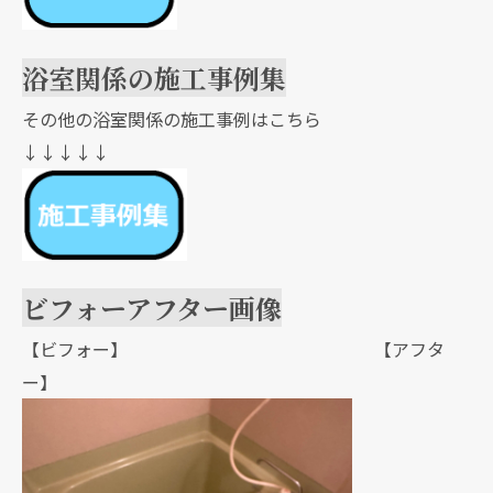
浴室関係の施工事例集
その他の浴室関係の施工事例はこちら
↓↓↓↓↓
ビフォーアフター画像
【ビフォー】 【アフタ
ー】