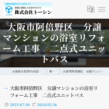
大阪市阿倍野区 分譲
マンションの浴室リフォ
ーム工事 二点式ユニッ
トバス
大阪府大阪市の水回りリフォームなら株式会社トーシン
事例/ブログ
大阪市阿倍野区 分譲マンションの浴室リフォーム工事 二点式ユニットバス
大阪市阿倍野区 分譲マンションの浴室リ
フォーム工事 二点式ユニットバス
2023/07/10
2024/02/16