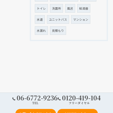
トイレ
洗面所
風呂
給湯器
水道
ユニットバス
マンション
水漏れ
見積もり
06-6772-9236
0120-419-104
TEL
フリーダイヤル