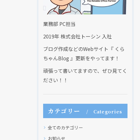
業務部 PC担当
2019年 株式会社トーシン 入社
ブログ作成などのWebサイト『 くら
ちゃんBlog 』更新をやってます！
頑張って書いてますので、ぜひ見てく
ださい！！
カテゴリー
Categories
全てのカテゴリー
お知らせ