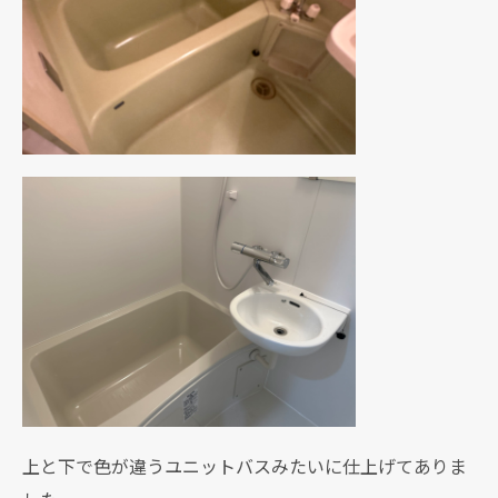
上と下で色が違うユニットバスみたいに仕上げてありま