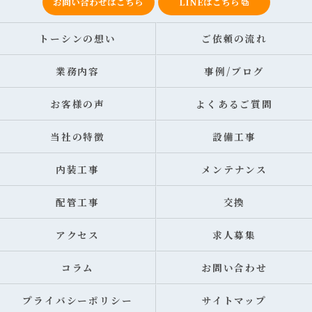
お問い合わせはこちら
LINEはこちら
トーシンの想い
ご依頼の流れ
業務内容
事例/ブログ
お客様の声
よくあるご質問
当社の特徴
設備工事
内装工事
メンテナンス
配管工事
交換
アクセス
求人募集
コラム
お問い合わせ
プライバシーポリシー
サイトマップ