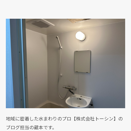
地域に密着した水まわりのプロ【株式会社トーシン】の
ブログ担当の蔵本です。