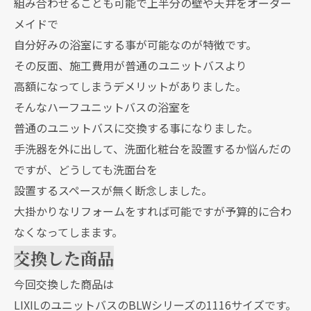
組み合わせることも可能で上半分の壁や天井をオーダー
メイドで
自分好みの浴室にする事が可能なのが特徴です。
その反面、施工費用が普通のユニットバスより
高額になってしまうデメリットがありました。
そんなハーフユニットバスの浴室を
普通のユニットバスに交換する事になりました。
手洗器を外に出して、洗面化粧台を設置するか悩んだの
ですが、どうしても洗面台を
設置するスペースが無く断念しました。
大掛かりなリフォームをすれば可能ですが予算的に合わ
なくなってしまます。
交換した商品
今回交換した商品は
LIXILのユニットバスのBLWシリーズの1116サイズです。