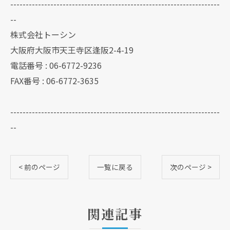
--------------------------------------------------------------------
--
株式会社トーシン
大阪府大阪市天王寺区逢阪2-4-19
電話番号 : 06-6772-9236
FAX番号 : 06-6772-3635
--------------------------------------------------------------------
--
< 前のページ
一覧に戻る
次のページ >
関連記事