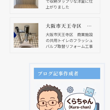
で収納タップリな洋室に仕
上がりました
大阪市天王寺区 商業施設の共用トイレのフラッシュバルブ取替リフォーム工事
大阪市天王寺区 商業施設
の共用トイレのフラッシュ
バルブ取替リフォーム工事
ブログ記事作成者