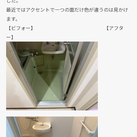
した。
最近ではアクセントで一つの面だけ色が違うのは見かけ
ます。
【ビフォー】 【アフタ
ー】