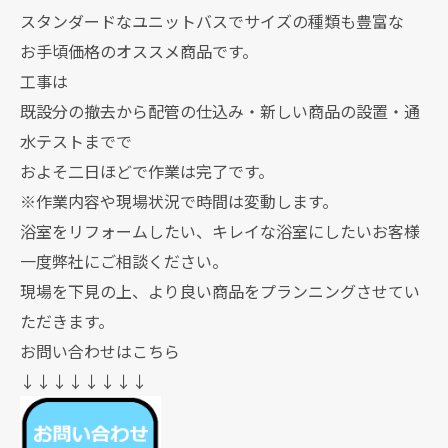
スタンダードなユニットバスでサイズの種類も豊富な
お手頃価格のオススメ商品です。
工事は
既設分の撤去から配管の仕込み・新しい商品の設置・通
水テストまでで
およそ二日ほどで作業は完了です。
※作業内容や現場状況で時間は変動します。
浴室をリフォームしたい、キレイな浴室にしたいお客様
一度弊社にご相談ください。
現場を下見の上、より良い商品をプランニングさせてい
ただきます。
お問い合わせはこちら
↓↓↓↓↓↓↓↓