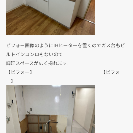
ビフォー画像のようにIHヒーターを置くのでガス台もビ
ルトインコンロもないので
調理スペースが広く採れます。
【ビフォー】 【ビフォ
ー】