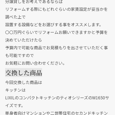
分譲貸しをお考えであるならば
リフォームする際にもどれぐらいの家賃設定が妥当かを
調べた上で
設置する設備などをお選びする事をオススメします。
〇〇万円ぐらいでリフォームお願いできますかと予算を
決めていただけたら
予算内で可能な商品でお見積もりを出させていただく事
も可能ですので
お気軽にお問い合わせください。
交換した商品
今回交換した商品は
キッチンは
LIXILのコンパクトキッチンのティオシリーズのW1650サ
イズです。
単身者向けマンションや二世帯住宅のセカンドキッチン