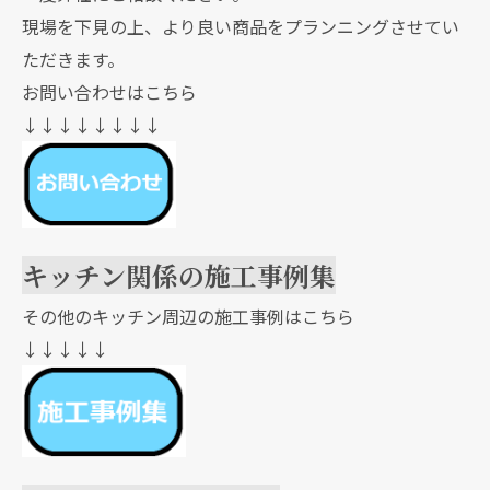
現場を下見の上、より良い商品をプランニングさせてい
ただきます。
お問い合わせはこちら
↓↓↓↓↓↓↓↓
キッチン関係の施工事例集
その他のキッチン周辺の施工事例はこちら
↓↓↓↓↓