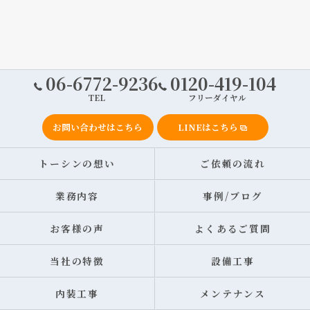
06-6772-9236
0120-419-104
TEL
フリーダイヤル
お問い合わせはこちら
LINEはこちら
トーシンの想い
ご依頼の流れ
業務内容
事例/ブログ
お客様の声
よくあるご質問
当社の特徴
設備工事
内装工事
メンテナンス