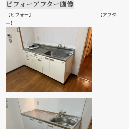
ビフォーアフター画像
【ビフォー】 【アフタ
ー】