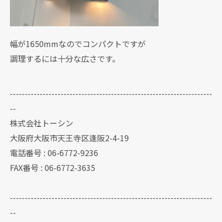
幅が1650mmなのでコンパクトですが
調理するには十分な広さです。
--------------------------------------------------------------------
--
株式会社トーシン
大阪府大阪市天王寺区逢阪2-4-19
電話番号 : 06-6772-9236
FAX番号 : 06-6772-3635
--------------------------------------------------------------------
--