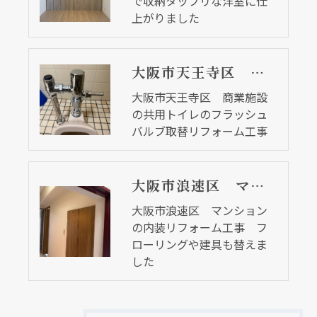
で収納タップリな洋室に仕
上がりました
大阪市天王寺区 商業施設の共用トイレのフラッシュバルブ取替リフォーム工事
大阪市天王寺区 商業施設
の共用トイレのフラッシュ
バルブ取替リフォーム工事
大阪市浪速区 マンションの内装リフォーム工事 フローリングや建具も替えました
大阪市浪速区 マンション
の内装リフォーム工事 フ
ローリングや建具も替えま
した