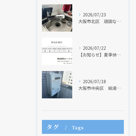
2026/07/23
大阪市北区 頑固な水アカはなかなか取れない・・・
2026/07/22
【お知らせ】夏季休業日のお知らせ【２０２６年】
2026/07/18
大阪市中央区 給湯器のリモコンが無くても、リモコンを設置する方法はあります
タグ
Tags