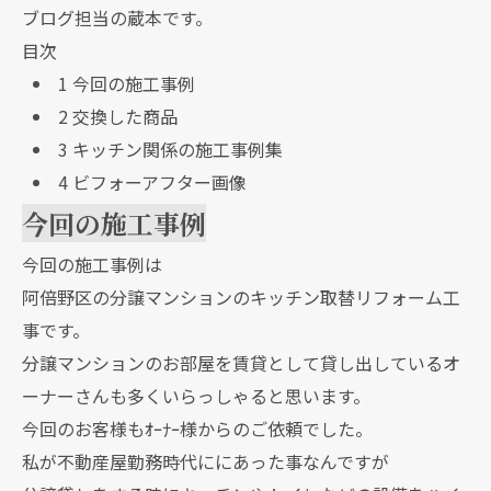
ブログ担当の蔵本です。
目次
1
今回の施工事例
2
交換した商品
3
キッチン関係の施工事例集
4
ビフォーアフター画像
今回の施工事例
今回の施工事例は
阿倍野区の分譲マンションのキッチン取替リフォーム工
事です。
分譲マンションのお部屋を賃貸として貸し出しているオ
ーナーさんも多くいらっしゃると思います。
今回のお客様もｵｰﾅｰ様からのご依頼でした。
私が不動産屋勤務時代ににあった事なんですが