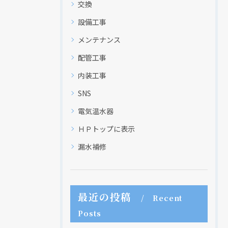
交換
設備工事
メンテナンス
配管工事
内装工事
SNS
電気温水器
ＨＰトップに表示
漏水補修
最近の投稿
Recent
Posts