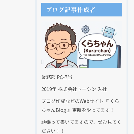
ブログ記事作成者
業務部 PC担当
2019年 株式会社トーシン 入社
ブログ作成などのWebサイト『 くら
ちゃんBlog 』更新をやってます！
頑張って書いてますので、ぜひ見てく
ださい！！