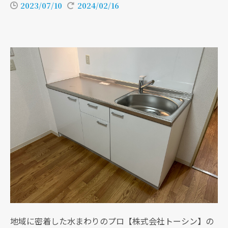
2023/07/10
2024/02/16
地域に密着した水まわりのプロ【株式会社トーシン】の