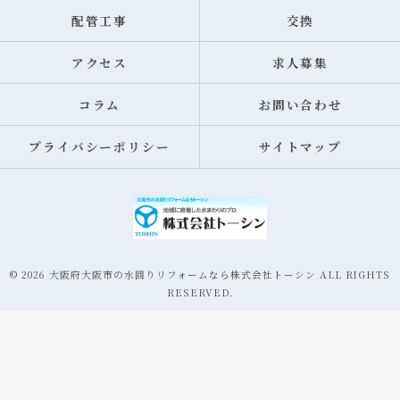
配管工事
交換
アクセス
求人募集
コラム
お問い合わせ
プライバシーポリシー
サイトマップ
© 2026 大阪府大阪市の水回りリフォームなら株式会社トーシン ALL RIGHTS
RESERVED.