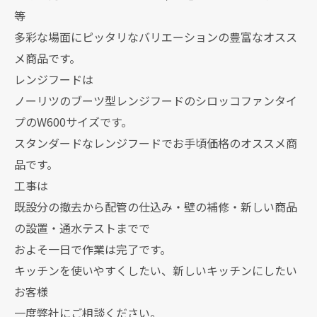
等
多彩な場面にピッタリなバリエーションの豊富なオスス
メ商品です。
レンジフードは
ノーリツのブーツ型レンジフードのシロッコファンタイ
プのW600サイズです。
スタンダードなレンジフードでお手頃価格のオススメ商
品です。
工事は
既設分の撤去から配管の仕込み・壁の補修・新しい商品
の設置・通水テストまでで
およそ一日で作業は完了です。
キッチンを使いやすくしたい、新しいキッチンにしたい
お客様
一度弊社にご相談ください。