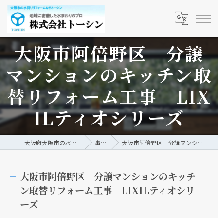
大阪市阿倍野区 分譲
マンションのキッチン取
替リフォーム工事 LIX
ILティオシリーズ
大阪府大阪市の水回りリフォームなら株式会社トーシン
事例/ブログ
大阪市阿倍野区 分譲マンションのキッチン取替リフォーム工事 LIXILティオシリーズ
大阪市阿倍野区 分譲マンションのキッチ
ン取替リフォーム工事 LIXILティオシリ
ーズ