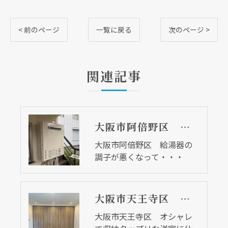
< 前のページ
一覧に戻る
次のページ >
関連記事
大阪市阿倍野区 給湯器の調子が悪くなって・・・
大阪市阿倍野区 給湯器の
調子が悪くなって・・・
大阪市天王寺区 オシャレで収納タップリな洋室に仕上がりました
大阪市天王寺区 オシャレ