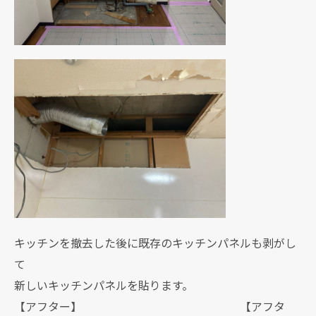
キッチンを撤去した後に既存のキッチンパネルも剥がし
て
新しいキッチンパネルを貼ります。
【アフター】 【アフタ