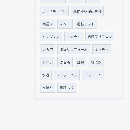
テーブルコンロ
交換部品保存期間
雨漏り
テント
看板テント
セレヴィア
リンナイ
給湯器リモコン
大阪市
水回りリフォーム
キッチン
トイレ
洗面所
風呂
給湯器
水道
ユニットバス
マンション
水漏れ
見積もり