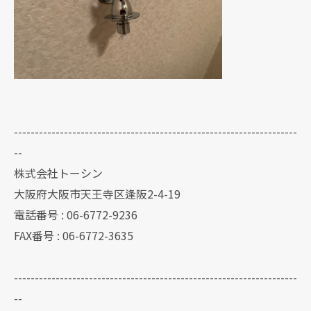
--------------------------------------------------------------------
--
株式会社トーシン
大阪府大阪市天王寺区逢阪2-4-19
電話番号 : 06-6772-9236
FAX番号 : 06-6772-3635
--------------------------------------------------------------------
--