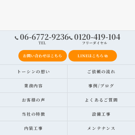
06-6772-9236
0120-419-104
TEL
フリーダイヤル
お問い合わせはこちら
LINEはこちら
トーシンの想い
ご依頼の流れ
業務内容
事例/ブログ
お客様の声
よくあるご質問
当社の特徴
設備工事
内装工事
メンテナンス