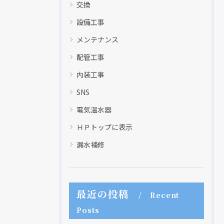
交換
設備工事
メンテナンス
配管工事
内装工事
SNS
電気温水器
ＨＰトップに表示
漏水補修
最近の投稿
Recent
Posts