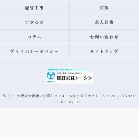
配管工事
交換
アクセス
求人募集
コラム
お問い合わせ
プライバシーポリシー
サイトマップ
© 2026 大阪府大阪市の水回りリフォームなら株式会社トーシン ALL RIGHTS
RESERVED.