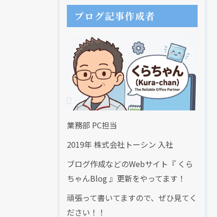
ブログ記事作成者
業務部 PC担当
2019年 株式会社トーシン 入社
ブログ作成などのWebサイト『 くら
ちゃんBlog 』更新をやってます！
頑張って書いてますので、ぜひ見てく
ださい！！