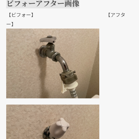
ビフォーアフター画像
【ビフォー】 【アフタ
ー】