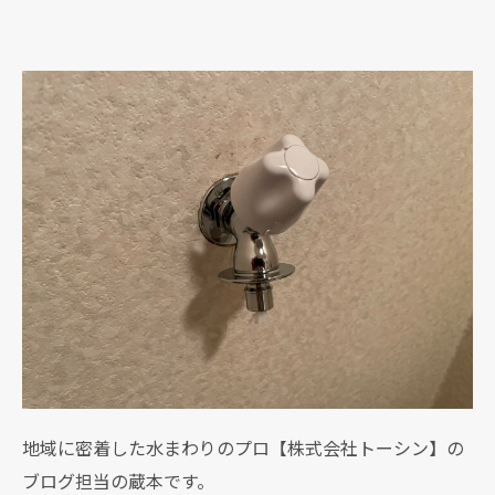
地域に密着した水まわりのプロ【株式会社トーシン】の
ブログ担当の蔵本です。