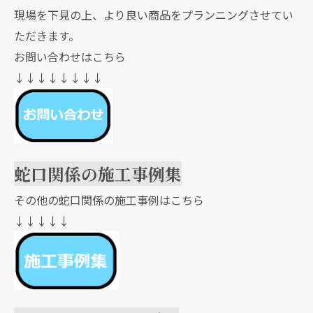
現場を下見の上、より良い商品をプランニングさせてい
ただきます。
お問い合わせはこちら
↓↓↓↓↓↓↓↓
蛇口関係の施工事例集
その他の蛇口関係の施工事例はこちら
↓↓↓↓↓