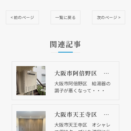
< 前のページ
一覧に戻る
次のページ >
関連記事
大阪市阿倍野区 給湯器の調子が悪くなって・・・
大阪市阿倍野区 給湯器の
調子が悪くなって・・・
大阪市天王寺区 オシャレで収納タップリな洋室に仕上がりました
大阪市天王寺区 オシャレ