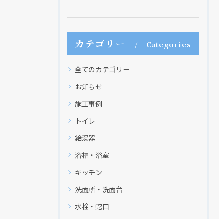
カテゴリー
Categories
全てのカテゴリー
お知らせ
施工事例
トイレ
給湯器
浴槽・浴室
キッチン
洗面所・洗面台
水栓・蛇口