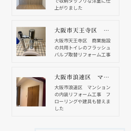
で収納タップリな洋室に仕
上がりました
大阪市天王寺区 商業施設の共用トイレのフラッシュバルブ取替リフォーム工事
大阪市天王寺区 商業施設
の共用トイレのフラッシュ
バルブ取替リフォーム工事
大阪市浪速区 マンションの内装リフォーム工事 フローリングや建具も替えました
大阪市浪速区 マンション
の内装リフォーム工事 フ
ローリングや建具も替えま
した