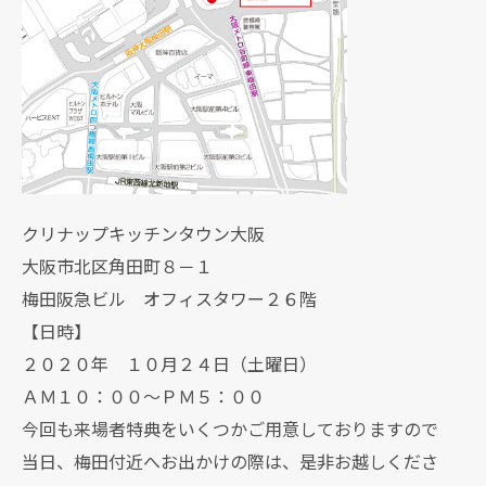
クリナップキッチンタウン大阪
大阪市北区角田町８－１
梅田阪急ビル オフィスタワー２６階
【日時】
２０２０年 １０月２４日（土曜日）
ＡＭ１０：００～ＰＭ５：００
今回も来場者特典をいくつかご用意しておりますので
当日、梅田付近へお出かけの際は、是非お越しくださ