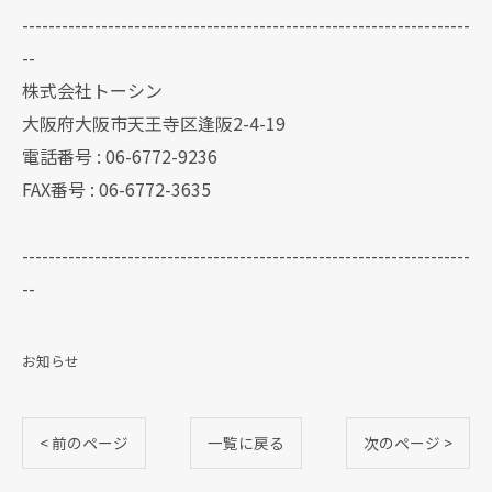
--------------------------------------------------------------------
--
株式会社トーシン
大阪府大阪市天王寺区逢阪2-4-19
電話番号 : 06-6772-9236
FAX番号 : 06-6772-3635
--------------------------------------------------------------------
--
お知らせ
< 前のページ
一覧に戻る
次のページ >