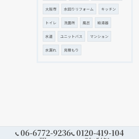
大阪市
水回りリフォーム
キッチン
トイレ
洗面所
風呂
給湯器
水道
ユニットバス
マンション
水漏れ
見積もり
06-6772-9236
0120-419-104