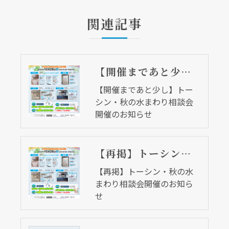
関連記事
【開催まであと少し】トーシン・秋の水まわり相談会開催のお知らせ
【開催まであと少し】トー
シン・秋の水まわり相談会
開催のお知らせ
【再掲】トーシン・秋の水まわり相談会開催のお知らせ
【再掲】トーシン・秋の水
まわり相談会開催のお知ら
せ