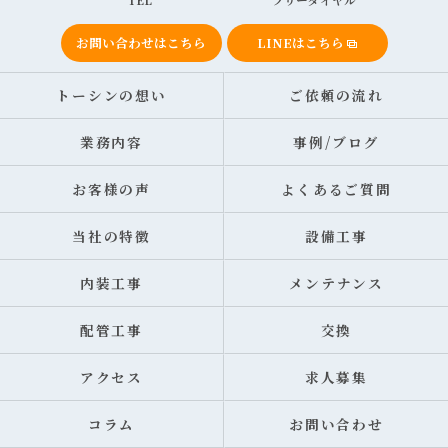
TEL
フリーダイヤル
お問い合わせはこちら
LINEはこちら
トーシンの想い
ご依頼の流れ
業務内容
事例/ブログ
お客様の声
よくあるご質問
当社の特徴
設備工事
内装工事
メンテナンス
配管工事
交換
アクセス
求人募集
コラム
お問い合わせ