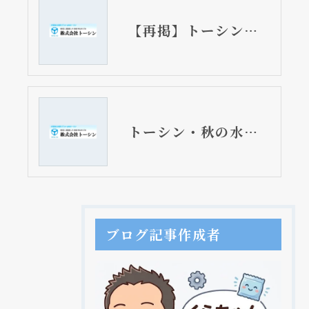
【再掲】トーシン・秋の水まわり相談会 11月11日開催
トーシン・秋の水まわり相談会 11月11日開催
ブログ記事作成者