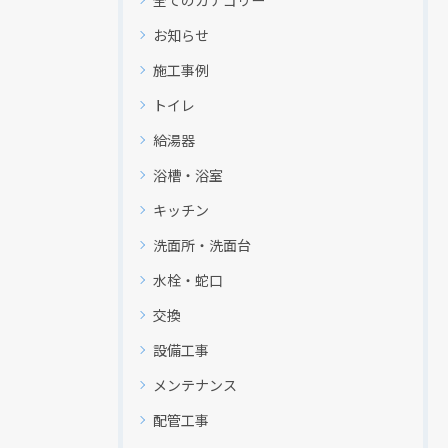
お知らせ
施工事例
トイレ
給湯器
浴槽・浴室
キッチン
洗面所・洗面台
水栓・蛇口
交換
設備工事
メンテナンス
配管工事