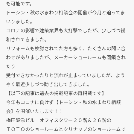
も可能です。
トーシン・秋の水まわり相談会の開催が今月と迫ってま
いりました。
コロナの影響で建築業界も大打撃でしたが、少しづつ緩
和されてきました。
リフォームも検討されてた方も多く、たくさんの問い合
わせがありましたが、メーカーショールームも閉鎖され
たり
受付できなかったりと流れが止まっていましたが、よう
やく最近少しづつ動き出してきました。
【以下の記事は過去の掲載記事の再掲載です】
今年もコロナに負けず【トーシン・秋の水まわり相談
会】を開催いたします！！
梅田阪急ビル オフィスタワー２０階＆２６階の
ＴＯＴＯのショールームとクリナップのショールームで