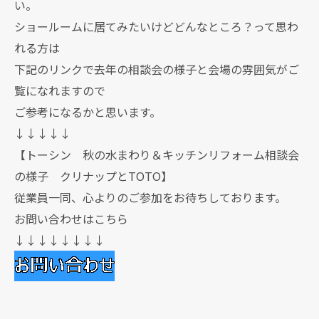
い。
ショールームに居てみたいけどどんなところ？って思わ
れる方は
下記のリンクで去年の相談会の様子と会場の雰囲気がご
覧になれますので
ご参考になるかと思います。
↓↓↓↓↓
【トーシン 秋の水まわり＆キッチンリフォーム相談会
の様子 クリナップとTOTO】
従業員一同、心よりのご参加をお待ちしております。
お問い合わせはこちら
↓↓↓↓↓↓↓↓