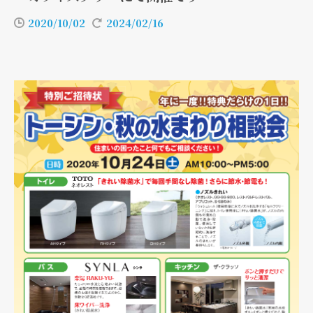
2020/10/02
2024/02/16