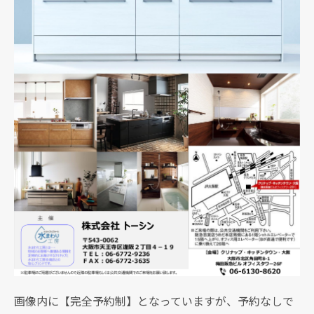
画像内に【完全予約制】となっていますが、予約なしで