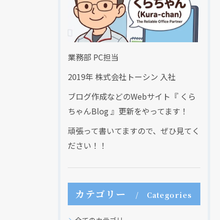
業務部 PC担当
2019年 株式会社トーシン 入社
ブログ作成などのWebサイト『 くら
ちゃんBlog 』更新をやってます！
頑張って書いてますので、ぜひ見てく
ださい！！
カテゴリー
Categories
全てのカテゴリー