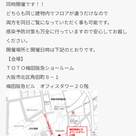
同時開催です！！
どちらも同じ建物内でフロアが違うだけなので
両方を同日ご覧になっていただく事も可能です。
感染予防対策も万全に行っていますので安心してお越し
ください。
開催場所と開催日時は下記のとおりです。
【会場】
ＴＯＴＯ梅田阪急ショールーム
大阪市北区角田町８－１
梅田阪急ビル オフィスタワー２０階