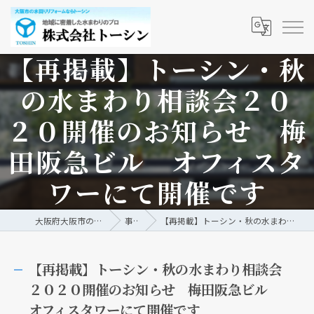
【再掲載】トーシン・秋
の水まわり相談会２０
２０開催のお知らせ 梅
田阪急ビル オフィスタ
ワーにて開催です
大阪府大阪市の水回りリフォームなら株式会社トーシン
事例/ブログ
【再掲載】トーシン・秋の水まわり相談会２０２０開催のお知らせ 梅田阪急ビル オフィスタワーにて開催です
【再掲載】トーシン・秋の水まわり相談会
２０２０開催のお知らせ 梅田阪急ビル
オフィスタワーにて開催です