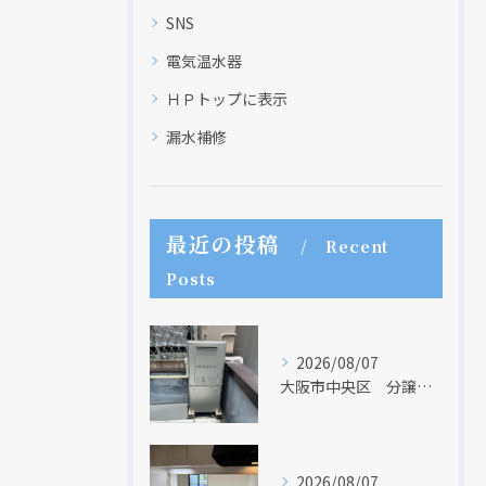
SNS
電気温水器
ＨＰトップに表示
漏水補修
最近の投稿
Recent
Posts
2026/08/07
大阪市中央区 分譲マンションの給湯器取替リフォーム工事 UV除菌機能搭載給湯器
2026/08/07