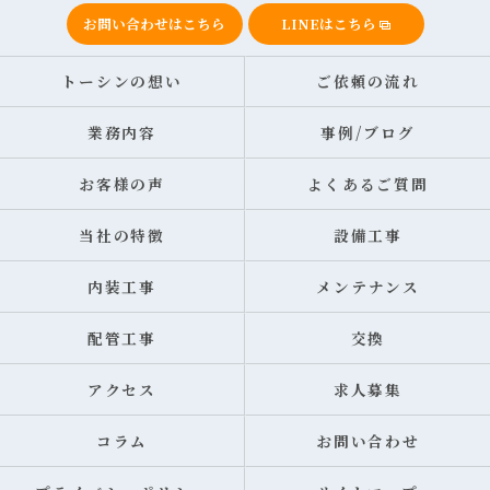
お問い合わせはこちら
LINEはこちら
トーシンの想い
ご依頼の流れ
業務内容
事例/ブログ
お客様の声
よくあるご質問
当社の特徴
設備工事
内装工事
メンテナンス
配管工事
交換
アクセス
求人募集
コラム
お問い合わせ