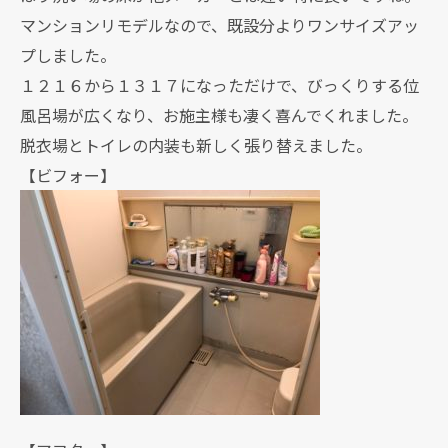
マンションリモデルなので、既設分よりワンサイズアッ
プしました。
１２１６から１３１７になっただけで、びっくりする位
風呂場が広くなり、お施主様も凄く喜んでくれました。
脱衣場とトイレの内装も新しく張り替えました。
【ビフォー】