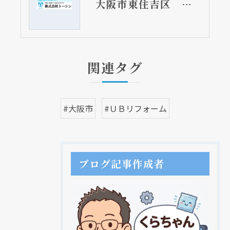
大阪市東住吉区 分譲マンションのトイレ取替リフォーム工事 ピュアレストMR
関連タグ
#大阪市
#ＵＢリフォーム
ブログ記事作成者