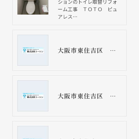
ションのトイレ取替リフォ
ーム工事 ＴＯＴＯ ピュ
アレス…
大阪市東住吉区 分譲マンションのキッチンリフォーム工事 TOTO CRASSO
大阪市東住吉区 分譲マンションの洗面台取替リフォーム工事 TOTO