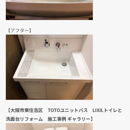
【アフター】
【大阪市東住吉区 TOTOユニットバス LIXILトイレと
洗面台リフォーム 施工事例 ギャラリー】