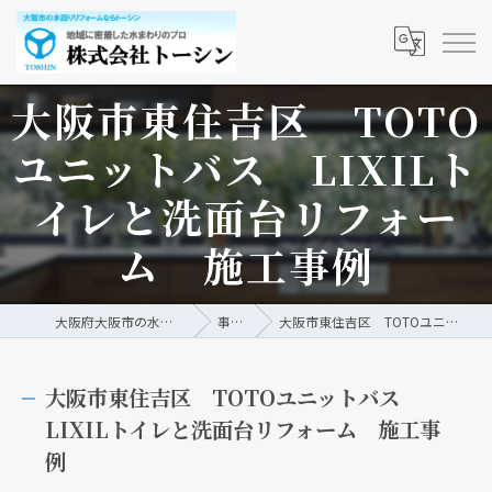
大阪市東住吉区 TOTO
ユニットバス LIXILト
イレと洗面台リフォー
ム 施工事例
大阪府大阪市の水回りリフォームなら株式会社トーシン
事例/ブログ
大阪市東住吉区 TOTOユニットバス LIXILトイレと洗面台リフォーム 施工事例
大阪市東住吉区 TOTOユニットバス
LIXILトイレと洗面台リフォーム 施工事
例