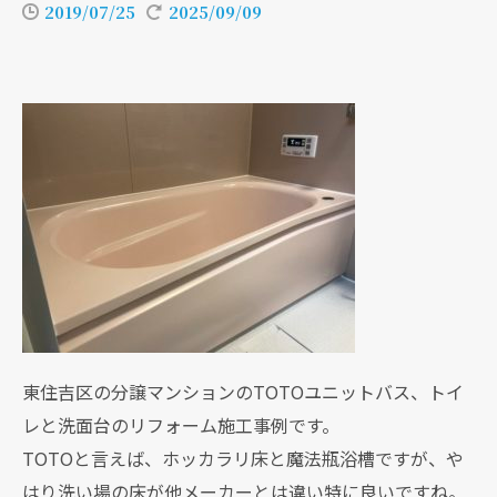
2019/07/25
2025/09/09
東住吉区の分譲マンションのTOTOユニットバス、トイ
レと洗面台のリフォーム施工事例です。
TOTOと言えば、ホッカラリ床と魔法瓶浴槽ですが、や
はり洗い場の床が他メーカーとは違い特に良いですね。