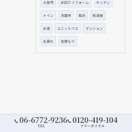
大阪市
水回りリフォーム
キッチン
トイレ
洗面所
風呂
給湯器
水道
ユニットバス
マンション
水漏れ
見積もり
06-6772-9236
0120-419-104
TEL
フリーダイヤル