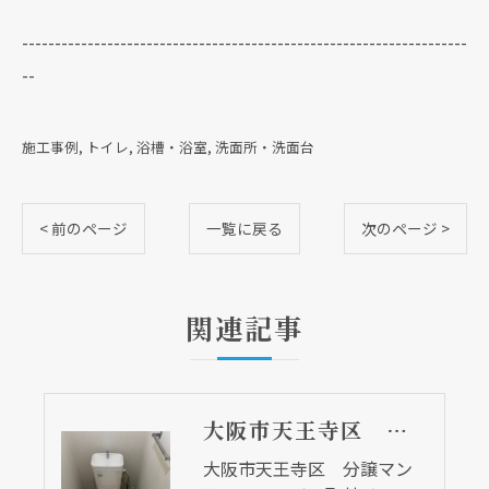
--------------------------------------------------------------------
--
施工事例
トイレ
浴槽・浴室
洗面所・洗面台
< 前のページ
一覧に戻る
次のページ >
関連記事
大阪市天王寺区 分譲マンションのトイレ取替リフォーム工事 ＴＯＴＯ ピュアレストＭＲ
大阪市天王寺区 分譲マン