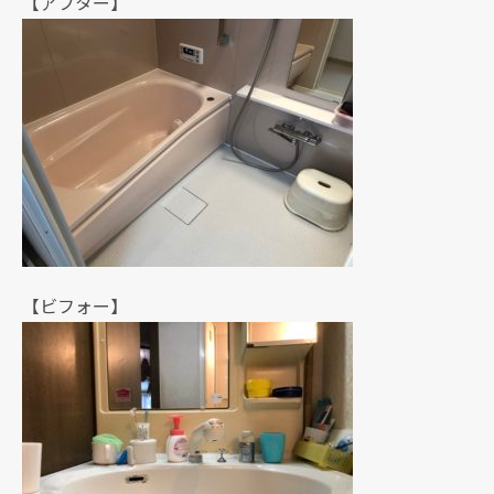
【アフター】
【ビフォー】