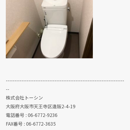
--------------------------------------------------------------------
--
株式会社トーシン
大阪府大阪市天王寺区逢阪2-4-19
電話番号 : 06-6772-9236
FAX番号 : 06-6772-3635