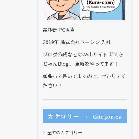
業務部 PC担当
2019年 株式会社トーシン 入社
ブログ作成などのWebサイト『 くら
ちゃんBlog 』更新をやってます！
頑張って書いてますので、ぜひ見てく
ださい！！
カテゴリー
Categories
全てのカテゴリー