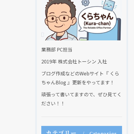
業務部 PC担当
2019年 株式会社トーシン 入社
ブログ作成などのWebサイト『 くら
ちゃんBlog 』更新をやってます！
頑張って書いてますので、ぜひ見てく
ださい！！
カテゴリー
Categories