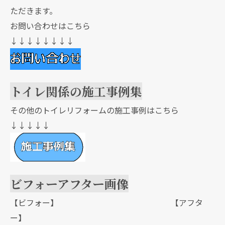
ただきます。
お問い合わせはこちら
↓↓↓↓↓↓↓↓
トイレ関係の施工事例集
その他のトイレリフォームの施工事例はこちら
↓↓↓↓↓
ビフォーアフター画像
【ビフォー】 【アフタ
ー】