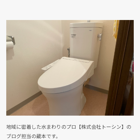
地域に密着した水まわりのプロ【株式会社トーシン】の
ブログ担当の蔵本です。