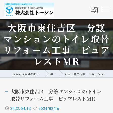
大阪市東住吉区 分譲
マンションのトイレ取替
リフォーム工事 ピュア
レストMR
大阪府大阪市の水回りリフォームなら株式会社トーシン
事例/ブログ
大阪市東住吉区 分譲マンションのトイレ取替リフォーム工事 ピュアレストMR
大阪市東住吉区 分譲マンションのトイレ
取替リフォーム工事 ピュアレストMR
2022/04/12
2024/02/16