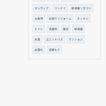
セレヴィア
リンナイ
給湯器リモコン
大阪市
水回りリフォーム
キッチン
トイレ
洗面所
風呂
給湯器
水道
ユニットバス
マンション
水漏れ
見積もり