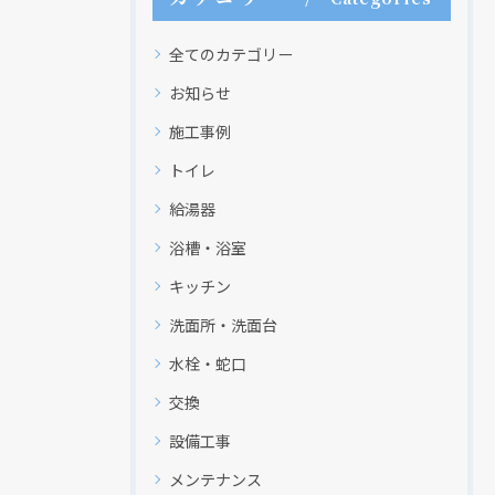
全てのカテゴリー
お知らせ
施工事例
トイレ
給湯器
浴槽・浴室
キッチン
洗面所・洗面台
水栓・蛇口
交換
設備工事
メンテナンス