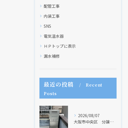
配管工事
内装工事
SNS
電気温水器
ＨＰトップに表示
漏水補修
最近の投稿
Recent
Posts
2026/08/07
大阪市中央区 分譲マンションの給湯器取替リフォーム工事 UV除菌機能搭載給湯器