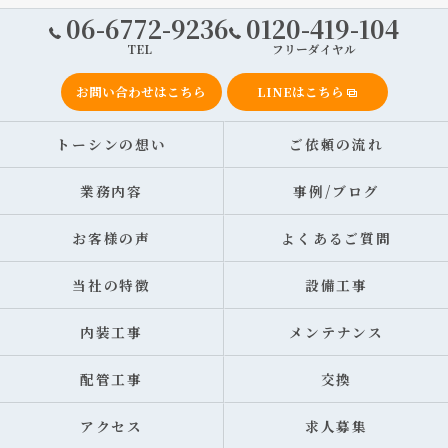
06-6772-9236
0120-419-104
TEL
フリーダイヤル
お問い合わせはこちら
LINEはこちら
トーシンの想い
ご依頼の流れ
業務内容
事例/ブログ
お客様の声
よくあるご質問
当社の特徴
設備工事
内装工事
メンテナンス
配管工事
交換
アクセス
求人募集