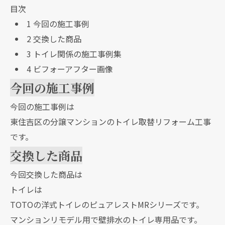
目次
1
今回の施工事例
2
交換した商品
3
トイレ関係の施工事例集
4
ビフォーアフター画像
今回の施工事例
今回の施工事例は
東住吉区の分譲マンションのトイレ取替リフォーム工事
です。
交換した商品
今回交換した商品は
トイレは
TOTOの洋式トイレのピュアレストMRシリーズです。
マンションリモデル用で壁排水のトイレ専用品です。