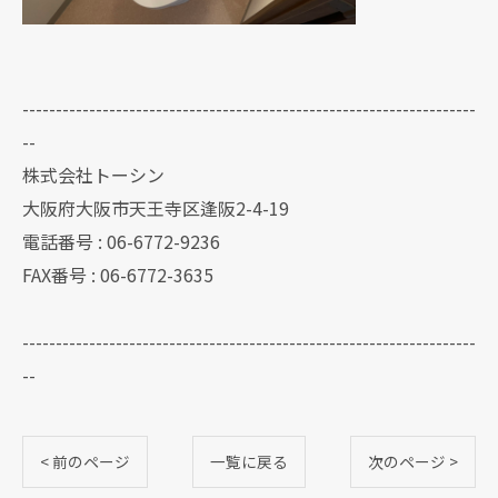
--------------------------------------------------------------------
--
株式会社トーシン
大阪府大阪市天王寺区逢阪2-4-19
電話番号 : 06-6772-9236
FAX番号 : 06-6772-3635
--------------------------------------------------------------------
--
< 前のページ
一覧に戻る
次のページ >