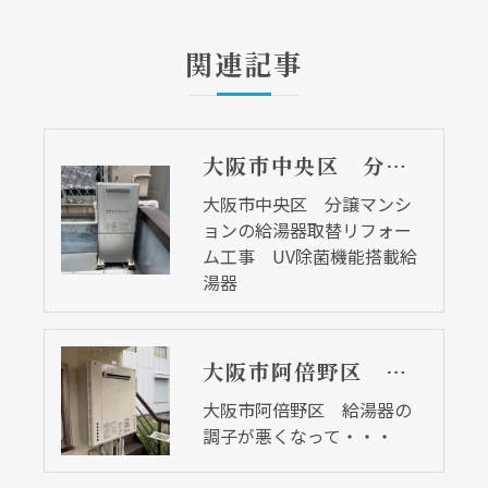
関連記事
大阪市中央区 分譲マンションの給湯器取替リフォーム工事 UV除菌機能搭載給湯器
大阪市中央区 分譲マンシ
ョンの給湯器取替リフォー
ム工事 UV除菌機能搭載給
湯器
大阪市阿倍野区 給湯器の調子が悪くなって・・・
大阪市阿倍野区 給湯器の
調子が悪くなって・・・