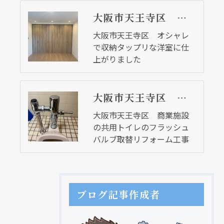
大阪市天王寺区 オシャレで収納タップリな洋室に仕上がりました
大阪市天王寺区 オシャレ
で収納タップリな洋室に仕
上がりました
大阪市天王寺区 商業施設の共用トイレのフラッシュバルブ取替リフォーム工事
大阪市天王寺区 商業施設
の共用トイレのフラッシュ
バルブ取替リフォーム工事
ブログ記事作成者