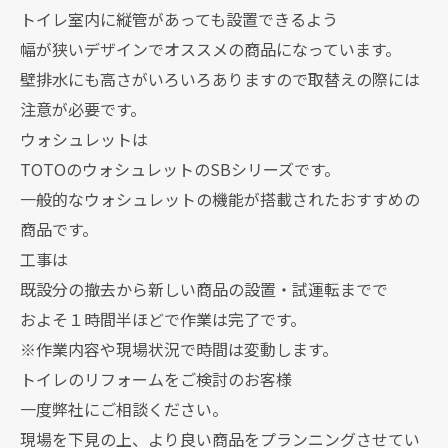
トイレ室内に縦管があっても設置できるよう
幅が狭いデザインでオススメの商品になっています。
壁排水にも高さがいろいろありますので取替えの際には
注意が必要です。
ウォシュレットは
TOTOのウォシュレットのSBシリーズです。
一般的なウォシュレットの機能が搭載されたおすすめの
商品です。
工事は
既設分の撤去から新しい商品の設置・試運転までで
およそ１時間半ほどで作業は完了です。
※作業内容や現場状況で時間は変動します。
トイレのリフォームをご検討のお客様
一度弊社にご相談ください。
現場を下見の上、より良い商品をプランニングさせてい