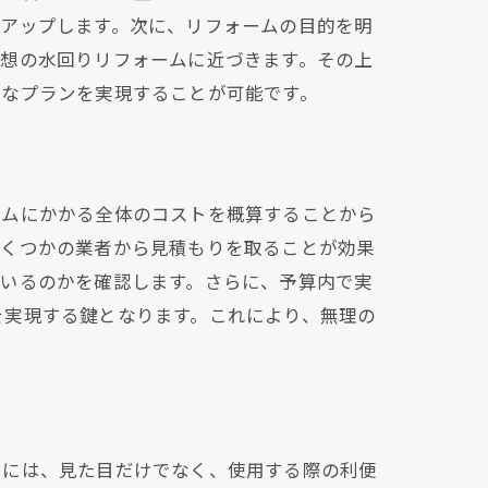
トアップします。次に、リフォームの目的を明
理想の水回りリフォームに近づきます。その上
的なプランを実現することが可能です。
ームにかかる全体のコストを概算することから
いくつかの業者から見積もりを取ることが効果
ているのかを確認します。さらに、予算内で実
を実現する鍵となります。これにより、無理の
るには、見た目だけでなく、使用する際の利便