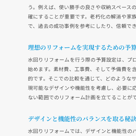
う。例えば、使い勝手の良さや収納スペース
確にすることが重要です。老朽化の解消や家
で、過去の成功事例を参考にしたり、信頼で
理想のリフォームを実現するための予
水回りリフォームを行う際の予算設定は、プ
始めます。素材費、工事費、そして予備費を
的です。そこでの比較を通じて、どのような
現可能なデザインや機能性を考慮し、必要に
ない範囲でのリフォーム計画を立てることが
デザインと機能性のバランスを取る秘
水回りリフォームでは、デザインと機能性の