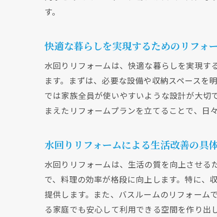
す。
水
快適な暮らしを実現するためのリフォ
水回りリフォームは、快適な暮らしを実現す
ます。まずは、必要な設備や収納スペースを
では家族全員が使いやすいような設計が大切
まえたリフォームプランを立てることで、日
コ
水回りリフォームによる生活改善の具
水回りリフォームは、生活の質を向上させる
で、料理の効率が格段に向上します。特に、
提供します。また、バスルームのリフォーム
る家庭でも安心して利用できる空間を作り出