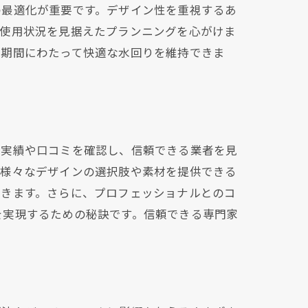
の最適化が重要です。デザイン性を重視するあ
の使用状況を見据えたプランニングを心がけま
長期間にわたって快適な水回りを維持できま
の実績や口コミを確認し、信頼できる業者を見
、様々なデザインの選択肢や素材を提供できる
できます。さらに、プロフェッショナルとのコ
を実現するための秘訣です。信頼できる専門家