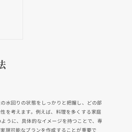
法
状の水回りの状態をしっかりと把握し、どの部
向性を考えます。例えば、料理を多くする家庭
のように、具体的なイメージを持つことで、専
に実現可能なプランを作成することが重要で
ム作り