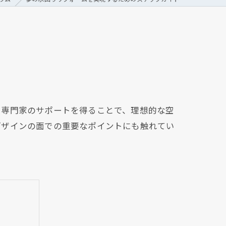
と専門家のサポートを得ることで、理想的な空
デザインの面での重要なポイントにも触れてい