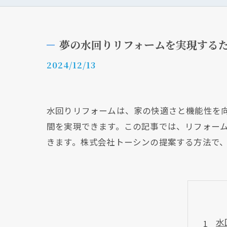
夢の水回りリフォームを実現する
2024/12/13
水回りリフォームは、家の快適さと機能性を
間を実現できます。この記事では、リフォー
きます。株式会社トーシンの提案する方法で
水