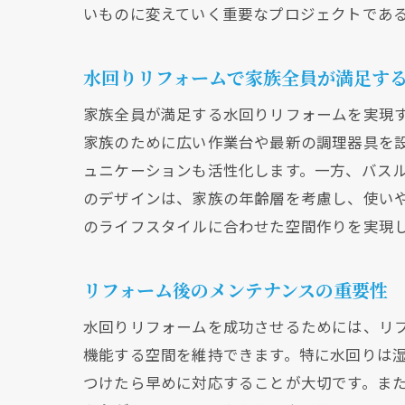
いものに変えていく重要なプロジェクトであ
専
水回りリフォームで家族全員が満足す
家族全員が満足する水回りリフォームを実現
家族のために広い作業台や最新の調理器具を
ュニケーションも活性化します。一方、バス
のデザインは、家族の年齢層を考慮し、使い
のライフスタイルに合わせた空間作りを実現
リフォーム後のメンテナンスの重要性
水
水回りリフォームを成功させるためには、リ
機能する空間を維持できます。特に水回りは
つけたら早めに対応することが大切です。ま