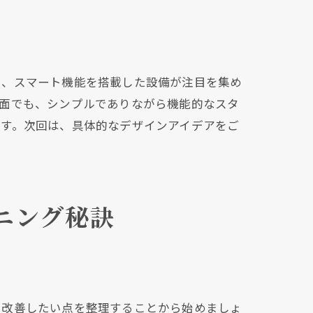
夫
や、スマート機能を搭載した設備が注目を集め
ン面でも、シンプルでありながら機能的なスタ
ます。次回は、具体的なデザインアイデアをご
ニング秘訣
感
や改善したい点を整理することから始めましょ