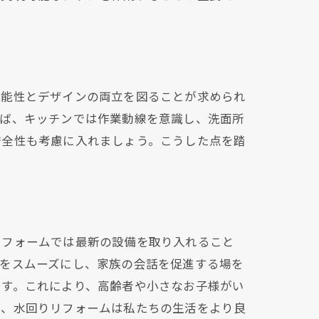
ト
機能性とデザインの両立を図ることが求められ
えば、キッチンでは作業動線を意識し、洗面所
安全性も考慮に入れましょう。こうした点を踏
ック
リフォームでは最新の設備を取り入れること
事をスムーズにし、家族の会話を促進する場を
ます。これにより、高齢者や小さなお子様がい
て、水回りリフォームは私たちの生活をより良