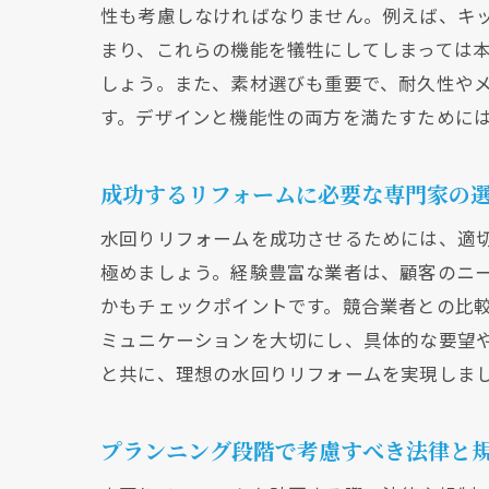
性も考慮しなければなりません。例えば、キ
まり、これらの機能を犠牲にしてしまっては
しょう。また、素材選びも重要で、耐久性や
す。デザインと機能性の両方を満たすために
成功するリフォームに必要な専門家の
水回りリフォームを成功させるためには、適
極めましょう。経験豊富な業者は、顧客のニ
かもチェックポイントです。競合業者との比
ミュニケーションを大切にし、具体的な要望
と共に、理想の水回りリフォームを実現しま
プランニング段階で考慮すべき法律と