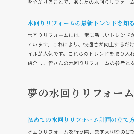
を心がけることで、あなたの水回りリフォー
水回りリフォームの最新トレンドを知
水
水回りリフォームには、常に新しいトレンド
ています。これにより、快適さが向上するだ
イルが人気です。これらのトレンドを取り入
紹介し、皆さんの水回りリフォームの参考と
夢の水回りリフォー
ア
初めての水回りリフォーム計画の立て
水回りリフォームを行う際、まず大切なのは