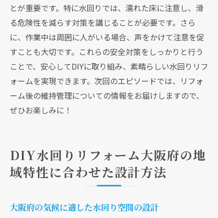
とが重要です。特に水回りでは、濡れた床に注意し、滑
る危険性を減らす対策を講じることが必要です。さら
に、作業中は周囲に人がいる場合、声をかけて注意を促
すことも大切です。これらの安全対策をしっかりと行う
ことで、安心してDIYに取り組み、素晴らしい水回りリフ
ォームを実現できます。次回のエピソードでは、リフォ
ーム後の維持管理についての情報をお届けしますので、
ぜひお楽しみに！
DIY水回りリフォーム大阪府の地
域特性に合わせた設計方法
大阪府の気候に適した水回り空間の設計