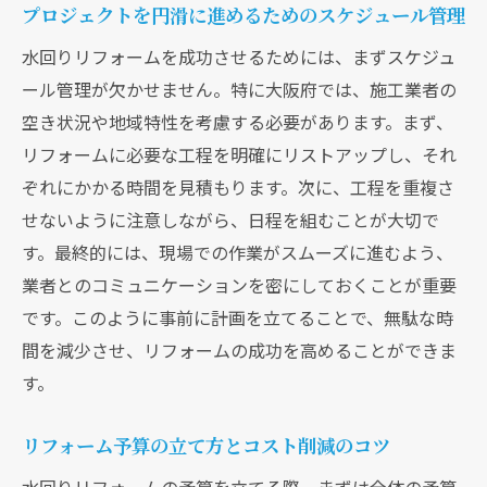
プロジェクトを円滑に進めるためのスケジュール管理
水回りリフォームを成功させるためには、まずスケジュ
ール管理が欠かせません。特に大阪府では、施工業者の
空き状況や地域特性を考慮する必要があります。まず、
リフォームに必要な工程を明確にリストアップし、それ
ぞれにかかる時間を見積もります。次に、工程を重複さ
せないように注意しながら、日程を組むことが大切で
す。最終的には、現場での作業がスムーズに進むよう、
業者とのコミュニケーションを密にしておくことが重要
です。このように事前に計画を立てることで、無駄な時
間を減少させ、リフォームの成功を高めることができま
す。
リフォーム予算の立て方とコスト削減のコツ