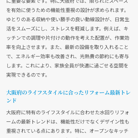
に重要な要素です。特に大阪府では、限られたスペース
を有効に使うための機能性重視の設計が求められます。
ゆとりのある収納や使い勝手の良い動線設計が、日常生
活をスムーズにし、ストレスを軽減します。例えば、キ
ッチンでの調理や片付けの動作を考えた配置が、作業効
率を向上させます。また、最新の設備を取り入れること
で、エネルギー効率も改善され、光熱費の節約にも寄与
します。これにより、家族全員が快適に過ごせる空間を
実現できるのです。
大阪府のライフスタイルに合ったリフォーム最新トレ
ンド
大阪府に特有のライフスタイルに合わせた水回りリフォ
ームの最新トレンドは、機能性だけでなくデザイン性も
重視されている点にあります。特に、オープンなキッチ