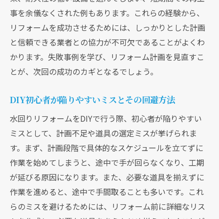
事を余儀なくされた例もあります。これらの経験から、
リフォームを成功させるためには、しっかりとした計画
と信頼できる業者との協力が不可欠であることがよくわ
かります。失敗事例を学び、リフォーム計画を見直すこ
とが、次回の成功のカギとなるでしょう。
DIY初心者が陥りやすいミスとその回避方法
水回りリフォームをDIYで行う際、初心者が陥りやすい
ミスとして、計画不足や道具の選定ミスが挙げられま
す。まず、計画段階で具体的なスケジュールを立てずに
作業を始めてしまうと、途中で手が回らなくなり、工期
が延びる原因になります。また、必要な道具を揃えずに
作業を進めると、途中で手間取ることも多いです。これ
らのミスを避けるためには、リフォーム前に詳細なリス