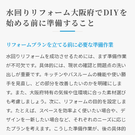
水回りリフォーム大阪府でDIYを
始める前に準備すること
リフォームプランを立てる前に必要な準備作業
水回りリフォームを成功させるためには、まず準備作業
が不可欠です。具体的には、現状の確認と問題点の洗い
出しが重要です。キッチンやバスルームの機能や使い勝
手を見直し、どの部分を改善したいのかを明確にしま
す。また、大阪府特有の気候や住環境に合った素材選び
も考慮しましょう。次に、リフォームの目的を設定しま
す。たとえば、スペースを効率よく使いたい場合や、デ
ザインを一新したい場合など、それぞれのニーズに応じ
たプランを考えます。こうした準備作業が、後の具体的