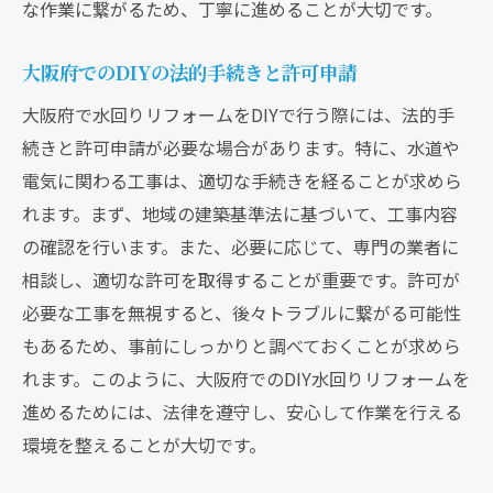
な作業に繋がるため、丁寧に進めることが大切です。
大阪府でのDIYの法的手続きと許可申請
大阪府で水回りリフォームをDIYで行う際には、法的手
続きと許可申請が必要な場合があります。特に、水道や
電気に関わる工事は、適切な手続きを経ることが求めら
れます。まず、地域の建築基準法に基づいて、工事内容
の確認を行います。また、必要に応じて、専門の業者に
相談し、適切な許可を取得することが重要です。許可が
必要な工事を無視すると、後々トラブルに繋がる可能性
もあるため、事前にしっかりと調べておくことが求めら
れます。このように、大阪府でのDIY水回りリフォームを
進めるためには、法律を遵守し、安心して作業を行える
環境を整えることが大切です。