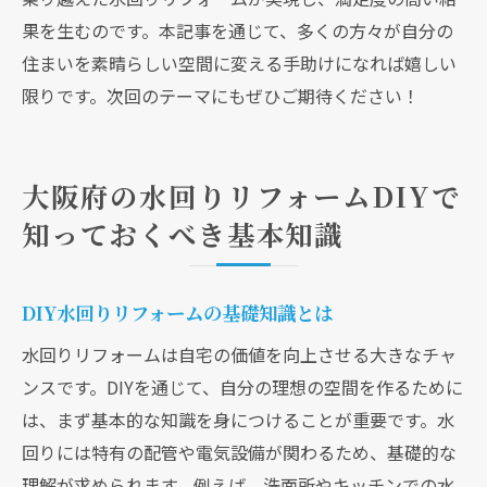
果を生むのです。本記事を通じて、多くの方々が自分の
住まいを素晴らしい空間に変える手助けになれば嬉しい
限りです。次回のテーマにもぜひご期待ください！
大阪府の水回りリフォームDIYで
知っておくべき基本知識
DIY水回りリフォームの基礎知識とは
水回りリフォームは自宅の価値を向上させる大きなチャ
ンスです。DIYを通じて、自分の理想の空間を作るために
は、まず基本的な知識を身につけることが重要です。水
回りには特有の配管や電気設備が関わるため、基礎的な
理解が求められます。例えば、洗面所やキッチンでの水