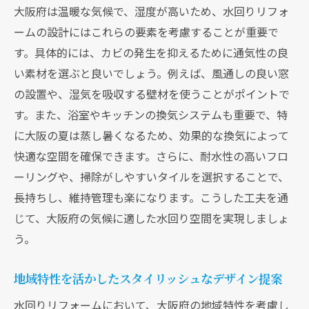
大阪府は温暖な気候で、湿度が高いため、水回りリフォ
ームの設計にはこれらの要素を考慮することが重要で
す。具体的には、カビの発生を抑えるために通気性の良
い素材を選ぶと良いでしょう。例えば、風通しの良い窓
の設置や、湿気を吸収する壁材を使うことがポイントで
す。また、浴室やキッチンの換気システムも重要で、特
に大阪の夏は蒸し暑くなるため、効果的な換気によって
快適な空間を確保できます。さらに、耐水性の高いフロ
ーリングや、掃除がしやすいタイルを選択することで、
長持ちし、維持管理も楽になります。こうした工夫を通
じて、大阪府の気候に適した水回り空間を実現しましょ
う。
地域特性を活かしたスタイリッシュなデザイン提案
水回りリフォームにおいて、大阪府の地域特性を考慮し