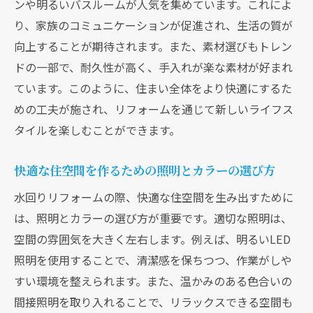
ンや明るいバスルームが人気を集めています。これによ
り、家族のコミュニケーションが促進され、生活の質が
向上することが期待されます。また、素材選びもトレン
ドの一部で、耐久性が高く、手入れが楽な素材が好まれ
ています。このように、住まい全体をより快適にするた
めの工夫が施され、リフォームを通じて新しいライフス
タイルを楽しむことができます。
快適な住空間を作るための照明とカラーの選び方
水回りリフォームの際、快適な住空間を生み出すために
は、照明とカラーの選び方が重要です。適切な照明は、
空間の雰囲気を大きく左右します。例えば、明るいLED
照明を使用することで、清潔感を保ちつつ、作業がしや
すい環境を整えられます。また、温かみのある色合いの
間接照明を取り入れることで、リラックスできる空間も