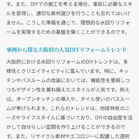
す。また、DIYでの施工を考える場合、事前に必要なスキ
ルを習得し、適切な素材選びを行うことも忘れてはいけ
ません。こうした準備を通じて、理想的な水回りリフォ
ームを実現するための基盤を築くことができるのです。
事例から探る大阪府の人気DIYリフォームトレンド
大阪府における水回りリフォームのDIYトレンドは、多
様性とクリエイティビティに富んでいます。特に、キッ
チンやバスルームの改装においては、機能性を重視しつ
つもデザイン性を兼ね備えたスタイルが人気です。例え
ば、オープンキッチンの導入や、タイル使いのバスルー
ムが挙げられます。これらのトレンドは、地域特有のニ
ーズやライフスタイルに基づいており、DIYの自由度を活
かして自分らしい空間を作り上げることができるので
す。また、リサイクル素材やエコロジーに配慮した選択