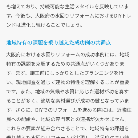
も増えており、持続可能な生活スタイルを反映していま
す。今後も、大阪府の水回りリフォームにおけるDIYトレ
ンドは進化し続けることでしょう。
地域特有の課題を乗り越えた成功例の共通点
大阪府における水回りリフォームの成功事例には、地域
特有の課題を克服するための共通点がいくつかありま
す。まず、施工前にしっかりとしたプランニングを行
い、現地調査を通じて建物の特性を理解することが重要
です。また、地域の気候や水質に応じた選材が功を奏す
ることが多く、適切な素材選びが成功の鍵となっていま
す。さらに、DIYでのリフォームを進める際には、近隣住
民への配慮や、地域の専門家との連携が欠かせません。
これらの要素が組み合わさることで、地域特有の課題を
乗り越えた水回りリフォームが実現し、満足度の高い結