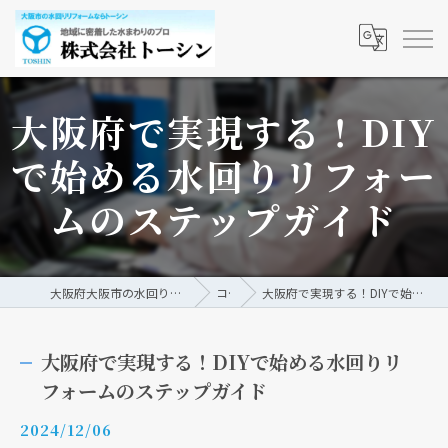
大阪府で実現する！DIY
で始める水回りリフォー
ムのステップガイド
大阪府大阪市の水回りリフォームなら株式会社トーシン
コラム
大阪府で実現する！DIYで始める水回りリフォームのステップガイド
大阪府で実現する！DIYで始める水回りリ
フォームのステップガイド
2024/12/06