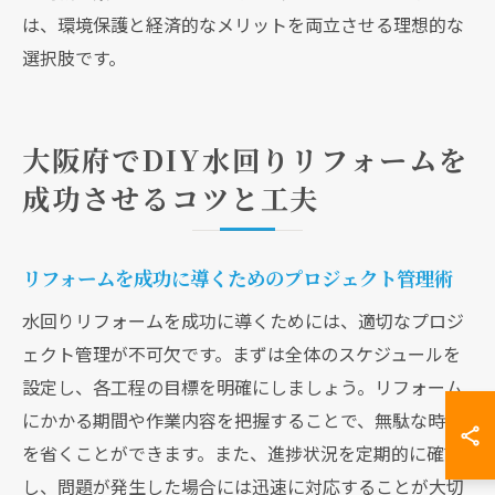
は、環境保護と経済的なメリットを両立させる理想的な
選択肢です。
大阪府でDIY水回りリフォームを
成功させるコツと工夫
リフォームを成功に導くためのプロジェクト管理術
水回りリフォームを成功に導くためには、適切なプロジ
ェクト管理が不可欠です。まずは全体のスケジュールを
設定し、各工程の目標を明確にしましょう。リフォーム
にかかる期間や作業内容を把握することで、無駄な時間
を省くことができます。また、進捗状況を定期的に確認
し、問題が発生した場合には迅速に対応することが大切