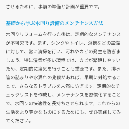
させるために、事前の準備と計画が重要です。
基礎から学ぶ水回り設備のメンテナンス方法
水回りリフォームを行った後は、定期的なメンテナンス
が不可欠です。まず、シンクやトイレ、浴槽などの設備
に対して、常に清掃を行い、汚れやカビの発生を防ぎま
しょう。特に湿気が多い環境では、カビが繁殖しやすい
ため、定期的に換気を行うことも重要です。また、排水
管の詰まりや水漏れの兆候があれば、早期に対処するこ
とで、さらなるトラブルを未然に防ぎます。定期的なチ
ェックリストを作成し、メンテナンスを習慣化すること
で、水回りの快適性を長持ちさせられます。これからの
生活をより豊かなものにするためにも、ぜひ実践してみ
てください。