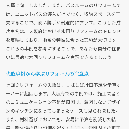
大幅に向上しました。また、バスルームのリフォームで
は、ユニットバスの導入だけでなく、収納スペースを工
夫することで、使い勝手が飛躍的にアップ。こうした成
功事例は、大阪府における水回りリフォームのトレンド
を反映しており、地域の特性に合った実施が大切です。
これらの事例を参考にすることで、あなたも自分の住ま
いに最適な水回りリフォームを実現できるでしょう。
失敗事例から学ぶリフォームの注意点
水回りリフォームの失敗は、しばしば計画不足や予算オ
ーバーに起因します。大阪府での事例では、施工業者と
のコミュニケーション不足が原因で、意図しないデザイ
ンのキッチンになってしまったケースも見られました。
また、材料選びにおいても、安易に予算を削減した結
果、耐久性の低い設備を選んでしまい、短期間での再工