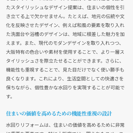
たスタイリッシュなデザイン提案は、住まいの個性を引
き立てる上で欠かせません。たとえば、地元の伝統や文
化を反映させたデザイン、例えば和風の要素を取り入れ
た洗面台や浴槽のデザインは、地域に根差した魅力を加
えます。また、現代のモダンデザインを取り入れつつ、
大阪特有の色合いや素材を使用することで、より一層ス
タイリッシュさを際立たせることができます。さらに、
機能性も重視することで、見た目だけでなく使い勝手も
良くなります。これにより、生活空間としての快適さを
保ちながら、個性豊かな水回りを実現することが可能で
す。
住まいの価値を高めるための機能性重視の設計
水回りリフォームは、住まいの価値を高めるために非常