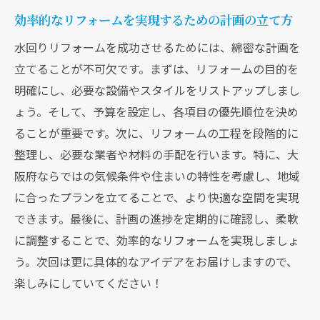
効率的なリフォームを実現するための計画の立て方
水回りリフォームを成功させるためには、綿密な計画を
立てることが不可欠です。まずは、リフォームの目的を
明確にし、必要な設備やスタイルをリストアップしまし
ょう。そして、予算を設定し、各項目の優先順位を決め
ることが重要です。次に、リフォームの工程を段階的に
整理し、必要な業者や材料の手配を行います。特に、大
阪府ならではの気候条件や住まいの特性を考慮し、地域
に合ったプランを立てることで、より快適な空間を実現
できます。最後に、計画の進捗を定期的に確認し、柔軟
に調整することで、効率的なリフォームを実現しましょ
う。次回は更に具体的なアイデアをお届けしますので、
楽しみにしていてください！