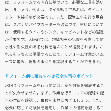
は、リフォームする内容に基づいて、必要な工具を洗い
出しましょう。例えば、タイル貼りであれば、タイルカ
ッターや接着剤が必要です。また、配管工事を行う場合
は、スパナやパイプカッターも必須です。材料について
は、使用するタイルやシンク、キャビネットなどの選定
が重要です。大阪府では、地域特有の気候を考慮して耐
水性や耐久性のある材料を選ぶことが推奨されます。こ
れらをきちんと準備することで、リフォーム作業がスム
ーズに進み、理想の水回りを実現することができます。
リフォーム前に確認すべき安全対策のポイント
水回りリフォームを行う前には、安全対策を徹底するこ
とが欠かせません。まず、作業を行うエリアの配線や配
管の位置を確認し、事故を未然に防ぎましょう。また、
必要に応じて防護具を着用し、作業中の怪我を避けるこ