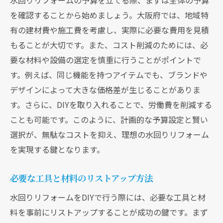
水回りリフォームの予算を立てる際、まずは全体の予算
を確認することから始めましょう。大阪府では、地域特
有の建材費や施工費を考慮し、実際に必要な費用を見積
もることが大切です。また、コスト削減のためには、必
要な材料や設備の選定を慎重に行うことがポイントで
す。例えば、同じ機能を持つアイテムでも、ブランドや
デザインによって大きな価格差が生じることがありま
す。さらに、DIYを取り入れることで、労働費を削減する
ことも可能です。このように、計画的な予算設定と賢い
選択が、無駄なコストを抑え、理想の水回りリフォーム
を実現する鍵となります。
必要な工具と材料のリストアップ方法
水回りリフォームをDIYで行う際には、必要な工具と材
料を事前にリストアップすることが成功の鍵です。まず