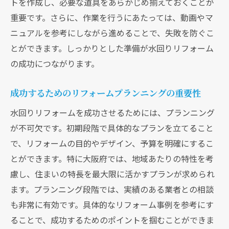
トを作成し、必要な道具をあらかじめ揃えておくことが
重要です。さらに、作業を行うにあたっては、動画やマ
ニュアルを参考にしながら進めることで、失敗を防ぐこ
とができます。しっかりとした準備が水回りリフォーム
の成功につながります。
成功するためのリフォームプランニングの重要性
水回りリフォームを成功させるためには、プランニング
が不可欠です。初期段階で具体的なプランを立てること
で、リフォームの目的やデザイン、予算を明確にするこ
とができます。特に大阪府では、地域あたりの特性を考
慮し、住まいの特長を最大限に活かすプランが求められ
ます。プランニング段階では、実績のある業者との相談
も非常に有効です。具体的なリフォーム事例を参考にす
ることで、成功するためのポイントを掴むことができま