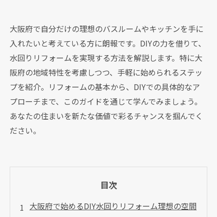
大阪府で自分だけの理想のバスルームやキッチンを手に
入れたいと考えている方に朗報です。DIYの力を借りて、
水回りリフォームを実現する方法を解説します。特に大
阪府の地域特性を考慮しつつ、手軽に始められるステッ
プを紹介。リフォームの基本から、DIYでの具体的なア
プローチまで、このガイドを通じて学んでみましょう。
あなたの住まいを新たな価値で彩るチャンスを掴んでく
ださい。
目次
大阪府で始めるDIY水回りリフォーム理想の空間