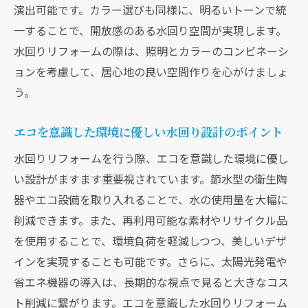
演出可能です。カラー選びも同様に、明るいトーンで統
一することで、開放感のある水回り空間が実現します。
水回りリフォームの際は、照明とカラーのコンビネーシ
ョンを考慮して、居心地の良い空間作りを心がけましょ
う。
エコを意識した環境に優しい水回り設計のポイント
水回りリフォームを行う際、エコを意識した環境に優し
い設計がますます重要視されています。節水型の衛生陶
器やエコ設備を取り入れることで、水の使用量を大幅に
削減できます。また、再利用可能な素材やリサイクル品
を使用することで、環境負荷を軽減しつつ、美しいデザ
インを実現することも可能です。さらに、太陽光発電や
省エネ機器の導入は、長期的な視点で見ると大きなコス
ト削減に繋がります。エコを意識した水回りリフォーム