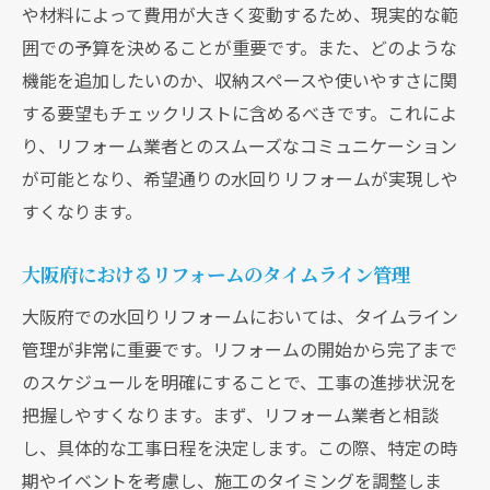
や材料によって費用が大きく変動するため、現実的な範
囲での予算を決めることが重要です。また、どのような
機能を追加したいのか、収納スペースや使いやすさに関
する要望もチェックリストに含めるべきです。これによ
り、リフォーム業者とのスムーズなコミュニケーション
が可能となり、希望通りの水回りリフォームが実現しや
すくなります。
大阪府におけるリフォームのタイムライン管理
大阪府での水回りリフォームにおいては、タイムライン
管理が非常に重要です。リフォームの開始から完了まで
のスケジュールを明確にすることで、工事の進捗状況を
把握しやすくなります。まず、リフォーム業者と相談
し、具体的な工事日程を決定します。この際、特定の時
期やイベントを考慮し、施工のタイミングを調整しま