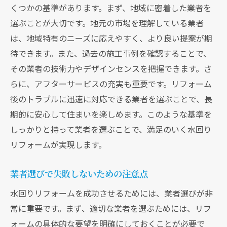
くつかの基準があります。まず、地域に密着した業者を
選ぶことが大切です。地元の市場を理解している業者
は、地域特有のニーズに応えやすく、より良い提案が期
待できます。また、過去の施工事例を確認することで、
その業者の技術力やデザインセンスを把握できます。さ
らに、アフターサービスの充実も重要です。リフォーム
後のトラブルに迅速に対応できる業者を選ぶことで、長
期的に安心して住まいを楽しめます。このような基準を
しっかりと持って業者を選ぶことで、満足のいく水回り
リフォームが実現します。
業者選びで失敗しないための注意点
水回りリフォームを成功させるためには、業者選びが非
常に重要です。まず、適切な業者を選ぶためには、リフ
ォームの具体的な要望を明確にしておくことが必要で