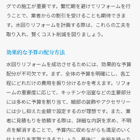
グでの施工が重要です。繁忙期を避けてリフォームを行
うことで、業者からの割引を受けることも期待できま
す。水回りリフォームを計画する際は、これらの工夫を
取り入れ、賢くコスト削減を図りましょう。
効果的な予算の配分方法
水回りリフォームを成功させるためには、効果的な予算
配分が不可欠です。まず、全体の予算を明確にし、各工
程にどれだけの費用を振り分けるかを考えます。リフォ
ームの重要度に応じて、キッチンや浴室などの主要部分
には多めに予算を割り当て、細部の装飾やアクセサリー
には少し抑えた金額で設定するのが理想です。また、業
者に見積もりを依頼する際は、詳細な内訳を求め、不明
点を解消することで、予算内に収めながらも満足のいく
仕上がりを実現できるでしょう。最後に、余裕を持った