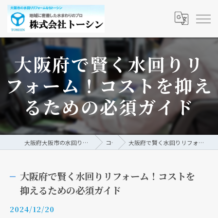
大阪府で賢く水回りリ
フォーム！コストを抑え
るための必須ガイド
大阪府大阪市の水回りリフォームなら株式会社トーシン
コラム
大阪府で賢く水回りリフォーム！コストを抑えるための必須ガイド
大阪府で賢く水回りリフォーム！コストを
抑えるための必須ガイド
2024/12/20