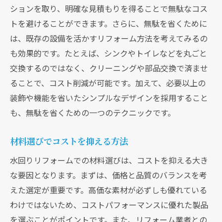
ションを取り、明確な見積もりを得ることで無駄なコス
トを避けることができます。さらに、無駄を省くために
は、既存の設備を活かすリフォーム方法を考えてみるの
も効果的です。たとえば、シンクやトイレなどを丸ごと
交換するのではなく、クリーニングや部品交換で済ませ
ることで、コスト削減が可能です。加えて、必要以上の
装飾や機能を省いたシンプルなデザインを採用すること
も、無駄を省くための一つのテクニックです。
材料選びでコストを抑える方法
水回りリフォームでの材料選びは、コストを抑える大き
な要因となります。まずは、価格と品質のバランスを考
えた選定が重要です。高価な素材が必ずしも優れている
わけではないため、コストパフォーマンスに優れた製品
を選ぶことがポイントです。また、リフォーム業者との