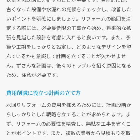
古くなった設備や水漏れの兆候をチェックし、改善した
いポイントを明確にしましょう。リフォームの範囲を決
定する際には、必要最低限の工事から始め、将来的な拡
張を見越した設計を考慮に入れると良いです。また、予
算や工期をしっかりと設定し、どのようなデザインを望
んでいるかも意識して計画を立てることが欠かせませ
ん。ずさんな計画は、後々のトラブルを招く原因になる
ため、注意が必要です。
費用削減に役立つ計画の立て方
水回りリフォームの費用を抑えるためには、計画段階か
らしっかりとした戦略を立てることが求められます。ま
ず、リフォームの必要性を精査し、無駄な工事を省くこ
とがポイントです。また、複数の業者から見積もりを取