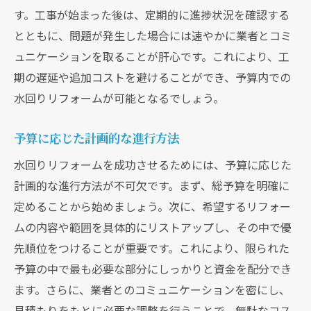
す。工事が始まった後は、定期的に進捗状況を確認する
とともに、問題が発生した場合には速やかに業者とコミ
ュニケーションを取ることが肝心です。これにより、工
期の遅延や追加コストを避けることができ、予算内での
水回りリフォームが可能となるでしょう。
予算に応じた計画的な進行方法
水回りリフォームを成功させるためには、予算に応じた
計画的な進行方法が不可欠です。まず、総予算を明確に
定めることから始めましょう。次に、希望するリフォー
ムの内容や範囲を具体的にリストアップし、その中で優
先順位をつけることが重要です。これにより、限られた
予算の中で最も必要な部分にしっかりと資金を配分でき
ます。さらに、業者とのコミュニケーションを密にし、
見積もりをもとに必要な調整を行うことで、無駄なコス