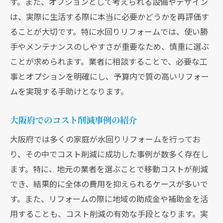
す。また、オプションとして考えられる設備やデザイン
は、実際に生活する際に本当に必要かどうかを再評価す
ることが大切です。特に水回りリフォームでは、使い勝
手やメンテナンスのしやすさが重要なため、慎重に選ぶ
ことが求められます。業者に相談することで、必要な工
事とオプションを明確にし、予算内で質の高いリフォー
ムを実現する手助けとなります。
大阪府でのコスト削減事例の紹介
大阪府では多くの家庭が水回りリフォームを行ってお
り、その中でコスト削減に成功した事例が数多く存在し
ます。特に、地元の業者を選ぶことで移動コストが削減
でき、結果的に全体の費用を抑えられるケースが多いで
す。また、リフォームの際に地域の助成金や補助金を活
用することも、コスト削減の有効な手段となります。実