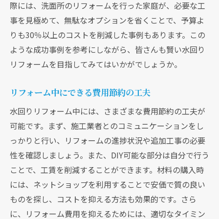
際には、洗面所のリフォームを行った家庭が、必要な工
事を見極めて、無駄なオプションを省くことで、予算よ
りも30％以上のコストを削減した事例もあります。この
ような成功事例を参考にしながら、皆さんも賢い水回り
リフォームを目指してみてはいかがでしょうか。
リフォーム中にできる費用節約の工夫
水回りリフォーム中には、さまざまな費用節約の工夫が
可能です。まず、施工業者とのコミュニケーションをし
っかりと行い、リフォームの進捗状況や追加工事の必要
性を確認しましょう。また、DIY可能な部分は自分で行う
ことで、工賃を削減することができます。材料の購入時
には、ネットショップを利用することで安価で質の良い
ものを探し、コストを抑える方法も効果的です。さら
に、リフォーム費用を抑えるためには、適切なタイミン