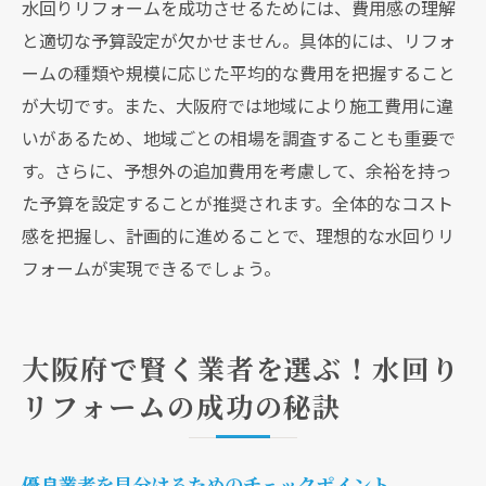
水回りリフォームを成功させるためには、費用感の理解
と適切な予算設定が欠かせません。具体的には、リフォ
ームの種類や規模に応じた平均的な費用を把握すること
が大切です。また、大阪府では地域により施工費用に違
いがあるため、地域ごとの相場を調査することも重要で
す。さらに、予想外の追加費用を考慮して、余裕を持っ
た予算を設定することが推奨されます。全体的なコスト
感を把握し、計画的に進めることで、理想的な水回りリ
フォームが実現できるでしょう。
大阪府で賢く業者を選ぶ！水回り
リフォームの成功の秘訣
優良業者を見分けるためのチェックポイント