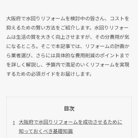
大阪府で水回りリフォームを検討中の皆さん、コストを
抑えるための賢い方法をご紹介します。水回りリフォー
ムは生活の質を大きく向上させますが、その分費用が気
になるところ。そこで本記事では、リフォームの計画か
ら業者選び、さらには具体的な費用削減のポイントまで
を詳しく解説し、予算内で満足のいくリフォームを実現
するための必須ガイドをお届けします。
目次
大阪府で水回りリフォームを成功させるために
知っておくべき基礎知識