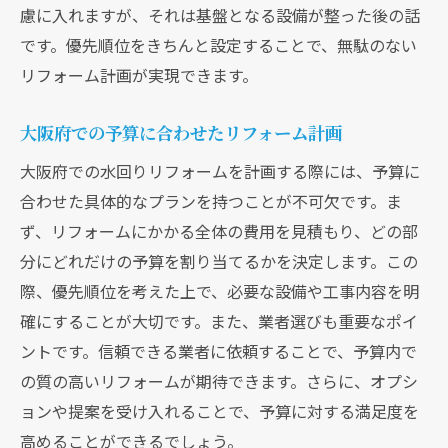
慮に入れますが、それは基盤となる設備が整った後の話
です。優先順位をきちんと設定することで、無駄のない
リフォーム計画が実現できます。
大阪府での予算に合わせたリフォーム計画
大阪府での水回りリフォームを計画する際には、予算に
合わせた具体的なプランを持つことが不可欠です。ま
ず、リフォームにかかる全体の費用を見積もり、どの部
分にどれだけの予算を割り当てるかを決定します。この
際、優先順位を考えた上で、必要な設備や工事内容を明
確にすることが大切です。また、業者選びも重要なポイ
ントです。信頼できる業者に依頼することで、予算内で
の質の高いリフォームが期待できます。さらに、オプシ
ョンや提案を受け入れることで、予算に対する満足度を
高めることができるでしょう。