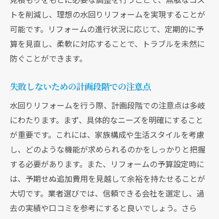
トを削減し、理想の水回りリフォームを実現することが
可能です。リフォームの進行状況に応じて、定期的に予
算を見直し、柔軟に対応することで、トラブルを未然に
防ぐことができます。
失敗しないための計画段階での注意点
水回りリフォームを行う際、計画段階での注意点は多岐
にわたります。まず、具体的なニーズを明確にすること
が重要です。これには、家族構成や生活スタイルを考慮
し、どのような機能が求められるのかをしっかりと把握
する必要があります。また、リフォームの予算設定時に
は、予期せぬ追加費用を見越して余裕を持たせることが
大切です。業者選びでは、信頼できる会社を選定し、過
去の実績や口コミを参考にすると良いでしょう。さら