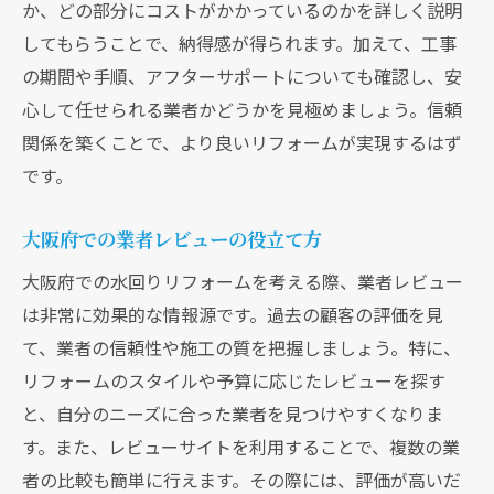
か、どの部分にコストがかかっているのかを詳しく説明
してもらうことで、納得感が得られます。加えて、工事
の期間や手順、アフターサポートについても確認し、安
心して任せられる業者かどうかを見極めましょう。信頼
関係を築くことで、より良いリフォームが実現するはず
です。
大阪府での業者レビューの役立て方
大阪府での水回りリフォームを考える際、業者レビュー
は非常に効果的な情報源です。過去の顧客の評価を見
て、業者の信頼性や施工の質を把握しましょう。特に、
リフォームのスタイルや予算に応じたレビューを探す
と、自分のニーズに合った業者を見つけやすくなりま
す。また、レビューサイトを利用することで、複数の業
者の比較も簡単に行えます。その際には、評価が高いだ