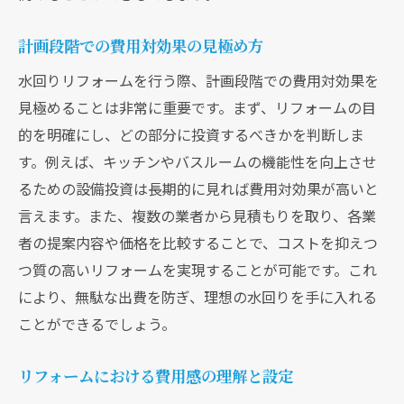
計画段階での費用対効果の見極め方
水回りリフォームを行う際、計画段階での費用対効果を
見極めることは非常に重要です。まず、リフォームの目
的を明確にし、どの部分に投資するべきかを判断しま
す。例えば、キッチンやバスルームの機能性を向上させ
るための設備投資は長期的に見れば費用対効果が高いと
言えます。また、複数の業者から見積もりを取り、各業
者の提案内容や価格を比較することで、コストを抑えつ
つ質の高いリフォームを実現することが可能です。これ
により、無駄な出費を防ぎ、理想の水回りを手に入れる
ことができるでしょう。
リフォームにおける費用感の理解と設定