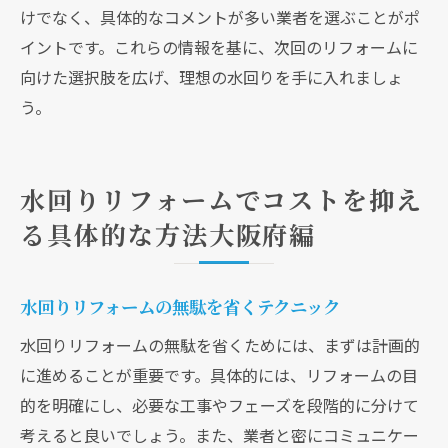
けでなく、具体的なコメントが多い業者を選ぶことがポ
イントです。これらの情報を基に、次回のリフォームに
向けた選択肢を広げ、理想の水回りを手に入れましょ
う。
水回りリフォームでコストを抑え
る具体的な方法大阪府編
水回りリフォームの無駄を省くテクニック
水回りリフォームの無駄を省くためには、まずは計画的
に進めることが重要です。具体的には、リフォームの目
的を明確にし、必要な工事やフェーズを段階的に分けて
考えると良いでしょう。また、業者と密にコミュニケー