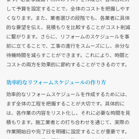
して予算を設定することで、全体のコストを把握しやす
くなります。また、業者選びの段階でも、各業者に具体
的な要望を伝え、見積もりを比較することがコスト削減
に繋がります。さらに、リフォームのスケジュールを事
前に立てることで、工事の進行をスムーズにし、余分な
待機時間を減らすことができます。これにより、時間と
コストの両方を効果的に節約することができるのです。
効率的なリフォームスケジュールの作り方
効率的なリフォームスケジュールを作成するためには、
まず全体の工程を把握することが大切です。具体的に
は、各作業の内容をリスト化し、それに必要な時間を見
積もります。施工業者との打ち合わせを通じて、実際の
作業開始日や完了日を明確に設定することが重要です。