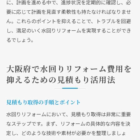
に、計画を進める中で、進捗状況を定期的に確認し、必
要に応じて計画を見直す柔軟性も持たなければなりませ
ん。これらのポイントを抑えることで、トラブルを回避
し、満足のいく水回りリフォームを実現することができ
るでしょう。
大阪府で水回りリフォーム費用を
抑えるための見積もり活用法
見積もり取得の手順とポイント
水回りリフォームにおいて、見積もり取得は非常に重要
なステップです。まず、リフォームの具体的な内容を決
定し、どのような技術や素材が必要かを整理しましょ