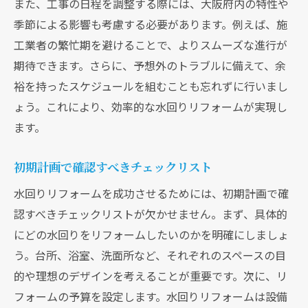
また、工事の日程を調整する際には、大阪府内の特性や
季節による影響も考慮する必要があります。例えば、施
工業者の繁忙期を避けることで、よりスムーズな進行が
期待できます。さらに、予想外のトラブルに備えて、余
裕を持ったスケジュールを組むことも忘れずに行いまし
ょう。これにより、効率的な水回りリフォームが実現し
ます。
初期計画で確認すべきチェックリスト
水回りリフォームを成功させるためには、初期計画で確
認すべきチェックリストが欠かせません。まず、具体的
にどの水回りをリフォームしたいのかを明確にしましょ
う。台所、浴室、洗面所など、それぞれのスペースの目
的や理想のデザインを考えることが重要です。次に、リ
フォームの予算を設定します。水回りリフォームは設備