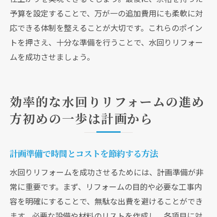
予算を設定することで、万が一の追加費用にも柔軟に対
応できる体制を整えることが大切です。これらのポイン
トを押さえ、十分な準備を行うことで、水回りリフォー
ムを成功させましょう。
効率的な水回りリフォームの進め
方初めの一歩は計画から
計画準備で時間とコストを節約する方法
水回りリフォームを成功させるためには、計画準備が非
常に重要です。まず、リフォームの目的や必要な工事内
容を明確にすることで、無駄な出費を避けることができ
ます。必要な設備や材料のリストを作成し、各項目に対