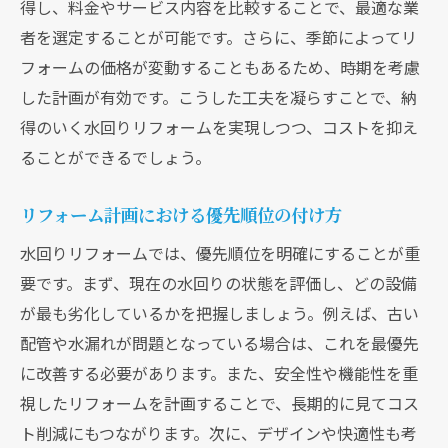
得し、料金やサービス内容を比較することで、最適な業
者を選定することが可能です。さらに、季節によってリ
フォームの価格が変動することもあるため、時期を考慮
した計画が有効です。こうした工夫を凝らすことで、納
得のいく水回りリフォームを実現しつつ、コストを抑え
ることができるでしょう。
リフォーム計画における優先順位の付け方
水回りリフォームでは、優先順位を明確にすることが重
要です。まず、現在の水回りの状態を評価し、どの設備
が最も劣化しているかを把握しましょう。例えば、古い
配管や水漏れが問題となっている場合は、これを最優先
に改善する必要があります。また、安全性や機能性を重
視したリフォームを計画することで、長期的に見てコス
ト削減にもつながります。次に、デザインや快適性も考