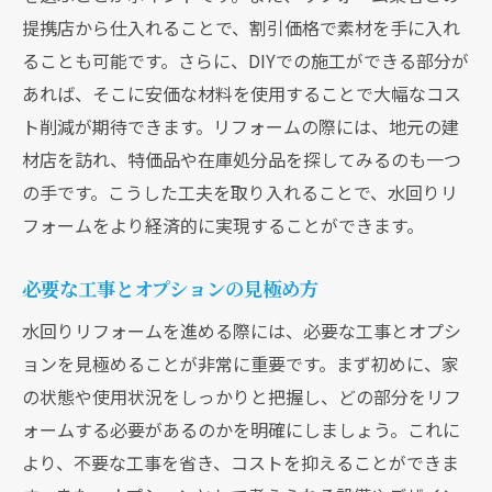
提携店から仕入れることで、割引価格で素材を手に入れ
ることも可能です。さらに、DIYでの施工ができる部分が
あれば、そこに安価な材料を使用することで大幅なコス
ト削減が期待できます。リフォームの際には、地元の建
材店を訪れ、特価品や在庫処分品を探してみるのも一つ
の手です。こうした工夫を取り入れることで、水回りリ
フォームをより経済的に実現することができます。
必要な工事とオプションの見極め方
水回りリフォームを進める際には、必要な工事とオプシ
ョンを見極めることが非常に重要です。まず初めに、家
の状態や使用状況をしっかりと把握し、どの部分をリフ
ォームする必要があるのかを明確にしましょう。これに
より、不要な工事を省き、コストを抑えることができま