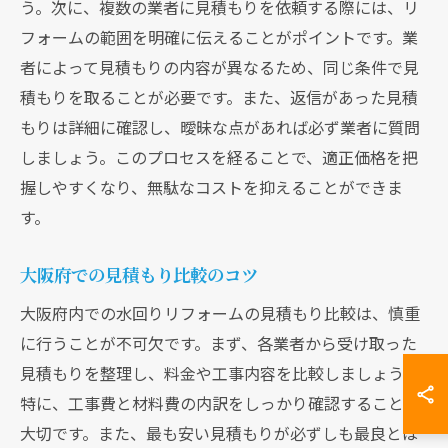
う。次に、複数の業者に見積もりを依頼する際には、リ
フォームの範囲を明確に伝えることがポイントです。業
者によって見積もりの内容が異なるため、同じ条件で見
積もりを取ることが必要です。また、返信があった見積
もりは詳細に確認し、曖昧な点があれば必ず業者に質問
しましょう。このプロセスを経ることで、適正価格を把
握しやすくなり、無駄なコストを抑えることができま
す。
大阪府での見積もり比較のコツ
大阪府内での水回りリフォームの見積もり比較は、慎重
に行うことが不可欠です。まず、各業者から受け取った
見積もりを整理し、料金や工事内容を比較しましょう。
特に、工事費と材料費の内訳をしっかり確認することが
大切です。また、最も安い見積もりが必ずしも最良とは