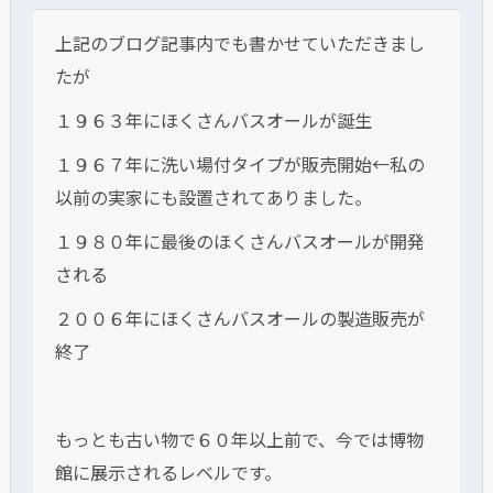
上記のブログ記事内でも書かせていただきまし
たが
１９６３年にほくさんバスオールが誕生
１９６７年に洗い場付タイプが販売開始←私の
以前の実家にも設置されてありました。
１９８０年に最後のほくさんバスオールが開発
される
２００６年にほくさんバスオールの製造販売が
終了
もっとも古い物で６０年以上前で、今では博物
館に展示されるレベルです。