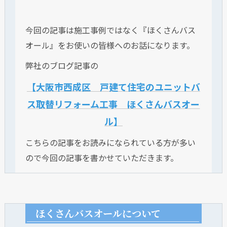
今回の記事は施工事例ではなく『ほくさんバス
オール』をお使いの皆様へのお話になります。
弊社のブログ記事の
【大阪市西成区 戸建て住宅のユニットバ
ス取替リフォーム工事 ほくさんバスオー
ル】
こちらの記事をお読みになられている方が多い
ので今回の記事を書かせていただきます。
ほくさんバスオールについて