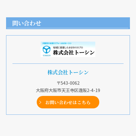
問い合わせ
株式会社トーシン
〒543-0062
大阪府大阪市天王寺区逢阪2-4-19
お問い合わせはこちら