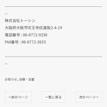
--------------------------------------------------------------------
--
株式会社トーシン
大阪府大阪市天王寺区逢阪2-4-19
電話番号 : 06-6772-9236
FAX番号 : 06-6772-3635
--------------------------------------------------------------------
--
お知らせ
浴槽・浴室
< 前のページ
一覧に戻る
次のページ >