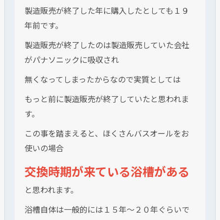
製造販売が終了した年に購入したとしても１９
年前です。
製造販売が終了したのは製造販売していた会社
がパナソニックに吸収され
無くなってしまったからなので実質としては
もっと前に製造販売が終了していたと思われま
す。
この事を踏まえると、ほくさんバスオールをお
使いの場合
交換時期が来ている浴槽がある
と思われます。
浴槽自体は一般的には１５年～２０年ぐらいで