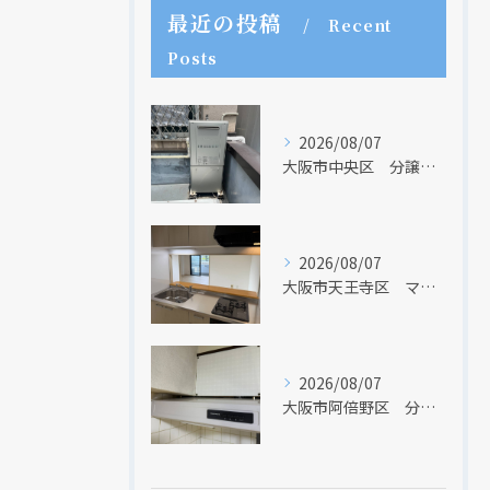
最近の投稿
Recent
Posts
2026/08/07
大阪市中央区 分譲マンションの給湯器取替リフォーム工事 UV除菌機能搭載給湯器
クリックでチラシのページにジャンプします
2026/08/07
大阪市天王寺区 マンションのキッチン取替及び内装リフォーム工事 クリナップ
2026/08/07
大阪市阿倍野区 分譲マンションのレンジフード取替リフォーム工事 タカラスタンダード