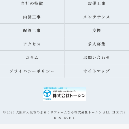
当社の特徴
設備工事
内装工事
メンテナンス
配管工事
交換
アクセス
求人募集
コラム
お問い合わせ
プライバシーポリシー
サイトマップ
© 2026 大阪府大阪市の水回りリフォームなら株式会社トーシン ALL RIGHTS
RESERVED.