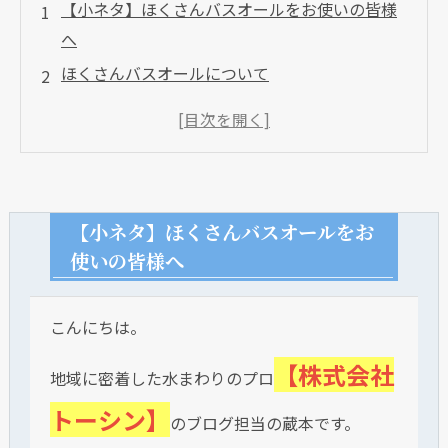
【小ネタ】ほくさんバスオールをお使いの皆様
へ
ほくさんバスオールについて
【小ネタ】ほくさんバスオールをお
使いの皆様へ
こんにちは。
【株式会社
地域に密着した水まわりのプロ
トーシン】
のブログ担当の蔵本です。