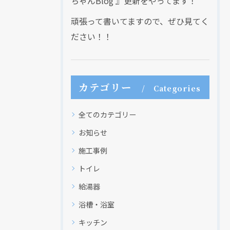
ちゃんBlog 』更新をやってます！
頑張って書いてますので、ぜひ見てく
ださい！！
カテゴリー
Categories
全てのカテゴリー
お知らせ
施工事例
トイレ
給湯器
浴槽・浴室
キッチン