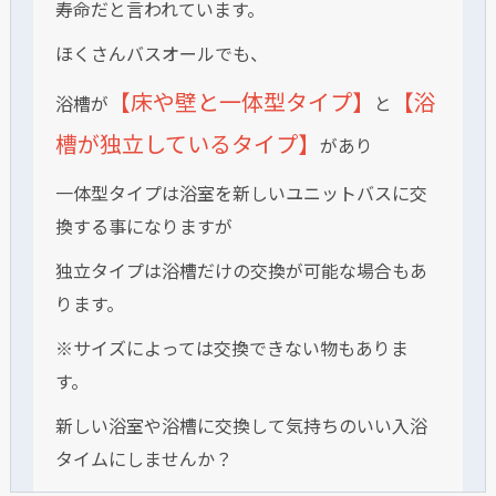
寿命だと言われています。
ほくさんバスオールでも、
【床や壁と一体型タイプ】
【浴
浴槽が
と
槽が独立しているタイプ】
があり
一体型タイプは浴室を新しいユニットバスに交
換する事になりますが
独立タイプは浴槽だけの交換が可能な場合もあ
ります。
※サイズによっては交換できない物もありま
す。
新しい浴室や浴槽に交換して気持ちのいい入浴
タイムにしませんか？