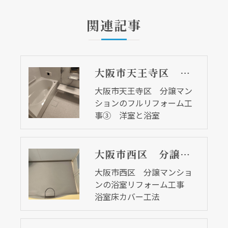
関連記事
大阪市天王寺区 分譲マンションのフルリフォーム工事③ 洋室と浴室
大阪市天王寺区 分譲マン
ションのフルリフォーム工
事③ 洋室と浴室
大阪市西区 分譲マンションの浴室リフォーム工事 浴室床カバー工法
大阪市西区 分譲マンショ
ンの浴室リフォーム工事
浴室床カバー工法