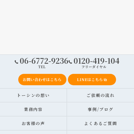
06-6772-9236
0120-419-104
TEL
フリーダイヤル
お問い合わせはこちら
LINEはこちら
トーシンの想い
ご依頼の流れ
業務内容
事例/ブログ
お客様の声
よくあるご質問