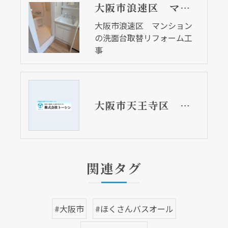
大阪市浪速区 マンションの洗面台取替リフォーム工事
大阪市浪速区 マンション
の洗面台取替リフォーム工
事
大阪市天王寺区 分譲マンションのＵＢ（ユニットバス）取替リフォーム工事 TOTOサザナ
関連タグ
#大阪市
#ほくさんバスオール