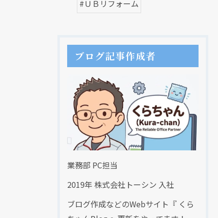
#ＵＢリフォーム
ブログ記事作成者
業務部 PC担当
2019年 株式会社トーシン 入社
ブログ作成などのWebサイト『 くら