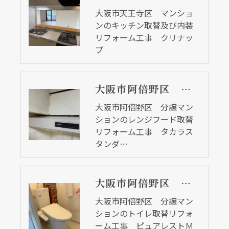
大阪市天王寺区 マンショ
ンのキッチン取替及び内装
リフォーム工事 クリナッ
プ
大阪市阿倍野区 分譲マンションのレンジフード取替リフォーム工事 タカラスタンダード
大阪市阿倍野区 分譲マン
ションのレンジフード取替
リフォーム工事 タカラス
タンダ…
大阪市阿倍野区 分譲マンションのトイレ取替リフォーム工事 ピュアレストＭＲ
大阪市阿倍野区 分譲マン
ションのトイレ取替リフォ
ーム工事 ピュアレストＭ