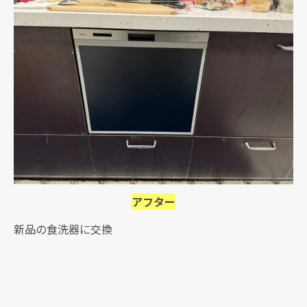
アフター
新品の食洗器に交換