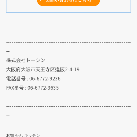
--------------------------------------------------------------------
--
株式会社トーシン
大阪府大阪市天王寺区逢阪2-4-19
電話番号 : 06-6772-9236
FAX番号 : 06-6772-3635
--------------------------------------------------------------------
--
お知らせ
キッチン