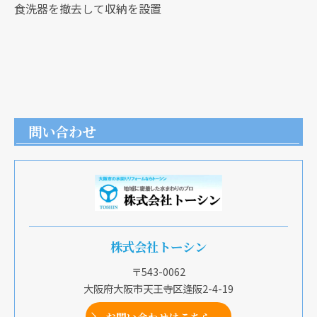
食洗器を撤去して収納を設置
問い合わせ
株式会社トーシン
〒543-0062
大阪府大阪市天王寺区逢阪2-4-19
お問い合わせはこちら