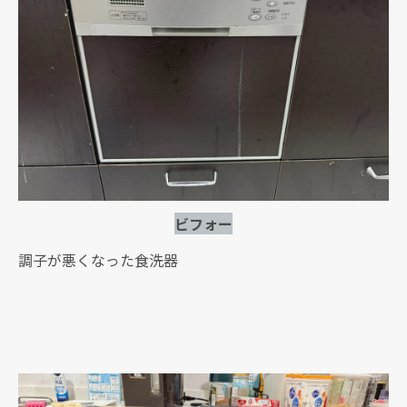
ビフォー
調子が悪くなった食洗器