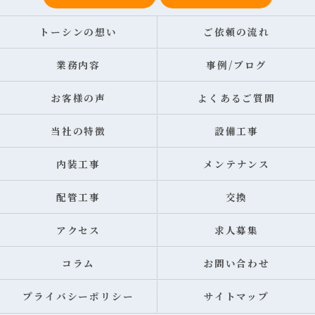
トーシンの想い
ご依頼の流れ
業務内容
事例/ブログ
お客様の声
よくあるご質問
当社の特徴
設備工事
内装工事
メンテナンス
配管工事
交換
アクセス
求人募集
コラム
お問い合わせ
プライバシーポリシー
サイトマップ