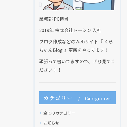
業務部 PC担当
2019年 株式会社トーシン 入社
ブログ作成などのWebサイト『 くら
ちゃんBlog 』更新をやってます！
頑張って書いてますので、ぜひ見てく
ださい！！
カテゴリー
Categories
全てのカテゴリー
お知らせ