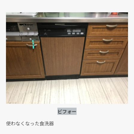
ビフォー
使わなくなった食洗器