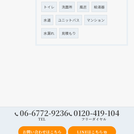
トイレ
洗面所
風呂
給湯器
水道
ユニットバス
マンション
水漏れ
見積もり
06-6772-9236
0120-419-104
TEL
フリーダイヤル
お問い合わせはこちら
LINEはこちら