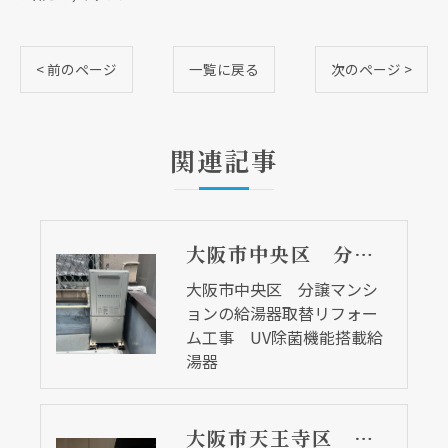
< 前のページ
一覧に戻る
次のページ >
関連記事
大阪市中央区 分譲マンションの給湯器取替リフォーム工事 UV除菌機能搭載給湯器
大阪市中央区 分譲マンシ
ョンの給湯器取替リフォー
ム工事 UV除菌機能搭載給
湯器
大阪市天王寺区 マンションのキッチン取替及び内装リフォーム工事 クリナップ