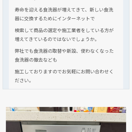
寿命を迎える食洗器が増えてきて、新しい食洗
器に交換するためにインターネットで
検索して商品の選定や施工業者をしている方が
増えてきているのではないでしょうか。
弊社でも食洗器の取替や新設、使わなくなった
食洗器の撤去なども
施工しておりますのでお気軽にお問い合わせく
ださい。