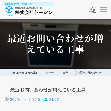
最近お問い合わせが増
えている工事
大阪府大阪市の水回りリフォームなら株式会社トーシン
事例/ブログ
最近お問い合わせが増えている工事
最近お問い合わせが増えている工事
2025/04/07
2025/04/07