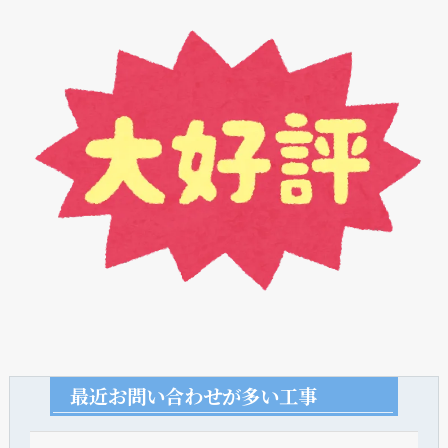
最近お問い合わせが多い工事