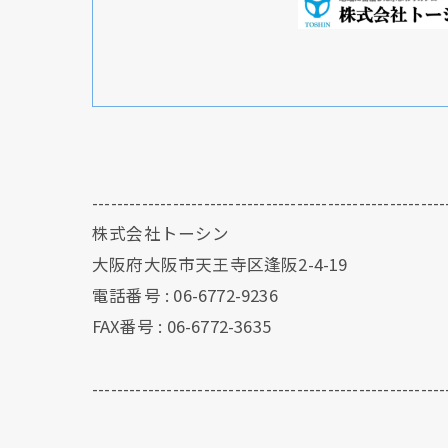
---------------------------------------------------------
株式会社トーシン
大阪府大阪市天王寺区逢阪2-4-19
電話番号 : 06-6772-9236
FAX番号 : 06-6772-3635
---------------------------------------------------------