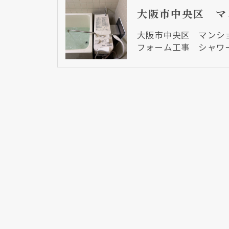
大阪市中央区 マンシ
フォーム工事 シャワ