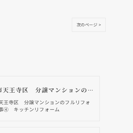
次のページ >
大阪市天王寺区 分譲マンションのフルリフォーム工事④ キッチンリフォーム
天王寺区 分譲マンションのフルリフォ
事④ キッチンリフォーム