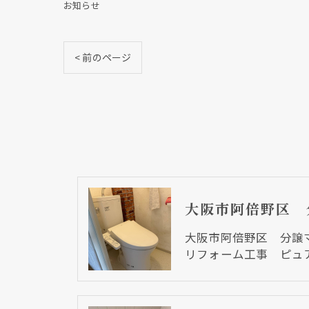
お知らせ
< 前のページ
大阪市阿倍野区 分譲
リフォーム工事 ピュ