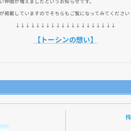
い仲間が増えましたというお知らせです。
が掲載していますのでそちらもご覧になってみてください
↓↓↓↓↓↓↓↓↓↓↓↓↓↓↓↓↓↓↓↓
【トーシンの想い】