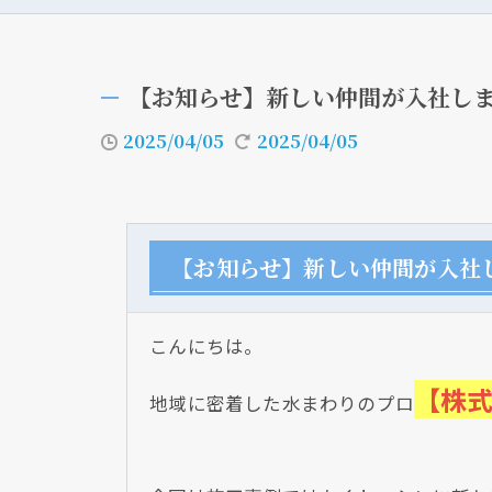
【お知らせ】新しい仲間が入社し
2025/04/05
2025/04/05
【お知らせ】新しい仲間が入社
こんにちは。
【株
地域に密着した水まわりのプロ