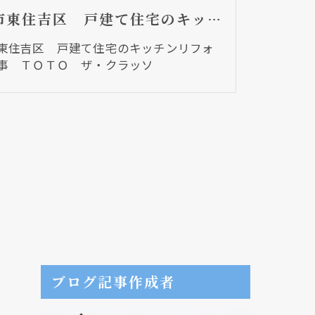
大阪市東住吉区 戸建て住宅のキッチンリフォーム工事 ＴＯＴＯ ザ・クラッソ
東住吉区 戸建て住宅のキッチンリフォ
事 ＴＯＴＯ ザ・クラッソ
ブログ記事作成者