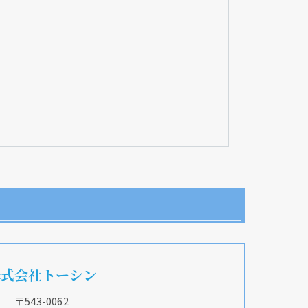
株式会社トーシン
〒543-0062