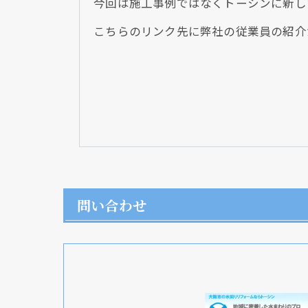
今回は施工事例ではなくトーシンに新し
こちらのリンク先に弊社の従業員の紹介
問い合わせ