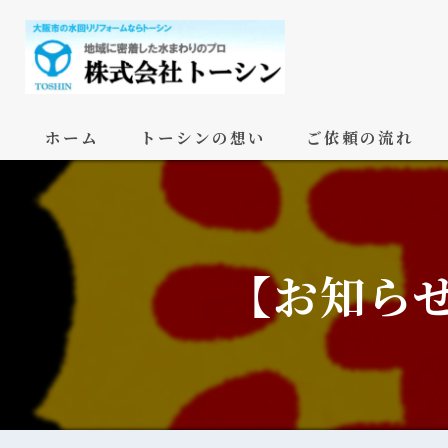
ホーム
トーシンの想い
ご依頼の流れ
【お知ら