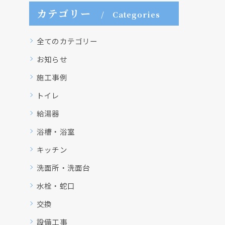
カテゴリー
Categories
全てのカテゴリー
お知らせ
施工事例
トイレ
給湯器
浴槽・浴室
キッチン
洗面所・洗面台
水栓・蛇口
交換
設備工事