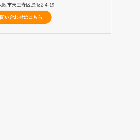
阪市天王寺区逢阪2-4-19
問い合わせはこちら