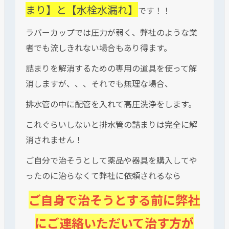
まり】と【水栓水漏れ】
です！！
ラバーカップでは圧力が弱く、弊社のような業
者でも流しきれない場合もあり得ます。
詰まりを解消するための専用の道具を使って解
消しますが、、、それでも無理な場合、
排水管の中に配管を入れて高圧洗浄をします。
これぐらいしないと排水管の詰まりは完全に解
消されません！
ご自分で治そうとして薬品や器具を購入してや
ったのに治らなくて弊社に依頼されるなら
ご自身で治そうとする前に弊社
にご連絡いただいて治す方が