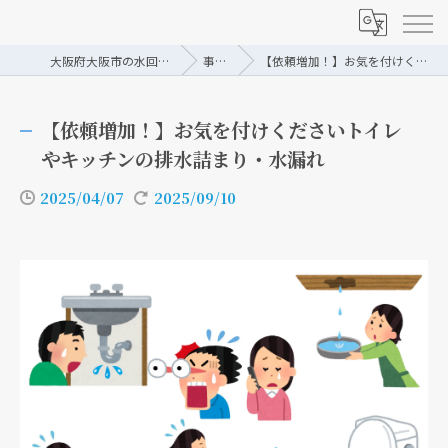
大阪府大阪市の水回りリフォームなら株式会社トーシン
事例/ブログ
【依頼増加！】お気を付けくださいトイレやキッチンの排水詰まり・水漏れ
【依頼増加！】お気を付けくださいトイレ
やキッチンの排水詰まり・水漏れ
2025/04/07
2025/09/10