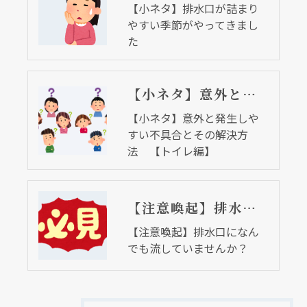
【小ネタ】排水口が詰まり
やすい季節がやってきまし
た
【小ネタ】意外と発生しやすい不具合とその解決方法 【トイレ編】
【小ネタ】意外と発生しや
すい不具合とその解決方
法 【トイレ編】
【注意喚起】排水口になんでも流していませんか？
【注意喚起】排水口になん
でも流していませんか？