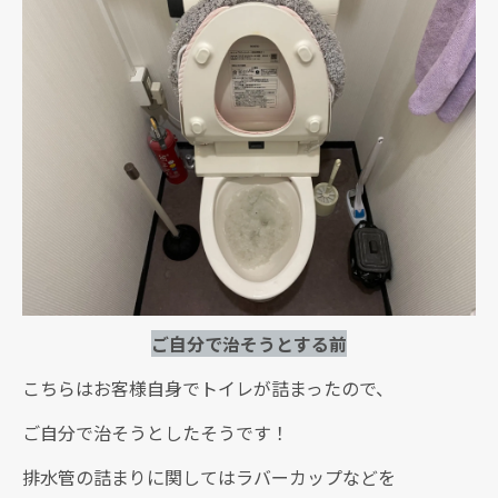
ご自分で治そうとする前
こちらはお客様自身でトイレが詰まったので、
ご自分で治そうとしたそうです！
排水管の詰まりに関してはラバーカップなどを