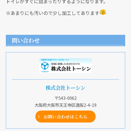
トイレがすぐに詰まったりするようになります。
※あまりにも汚いので少し加工してあります
問い合わせ
株式会社トーシン
〒543-0062
大阪府大阪市天王寺区逢阪2-4-19
お問い合わせはこちら