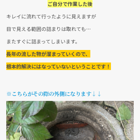
ご自分で作業した後
キレイに流れて行ったように見えますが
目で見える範囲の詰まりは取れても…
またすぐに詰まってしまいます。
長年の流した物が溜まっていくので、
根本的解決にはなっていないということです！
※こちらがその際の外側になります↓↓