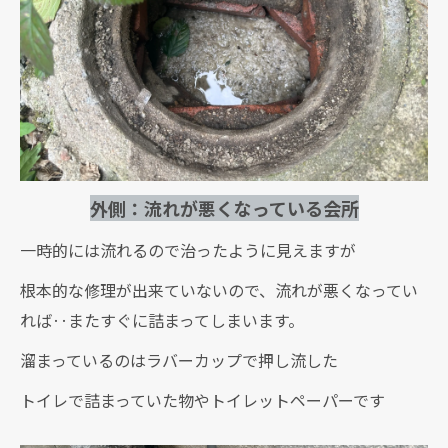
外側：流れが悪くなっている会所
一時的には流れるので治ったように見えますが
根本的な修理が出来ていないので、流れが悪くなってい
れば‥またすぐに詰まってしまいます。
溜まっているのはラバーカップで押し流した
トイレで詰まっていた物やトイレットペーパーです