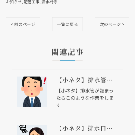
お知らせ
配管工事
漏水補修
< 前のページ
一覧に戻る
次のページ >
関連記事
【小ネタ】排水管が詰まったらこのような作業をします
【小ネタ】排水管が詰まっ
たらこのような作業をしま
す
【小ネタ】排水口が詰まりやすい季節がやってきました