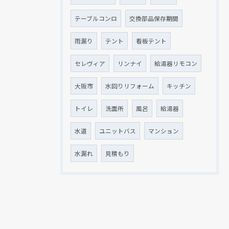
テーブルコンロ
交換部品保存期間
雨漏り
テント
看板テント
セレヴィア
リンナイ
給湯器リモコン
大阪市
水回りリフォーム
キッチン
トイレ
洗面所
風呂
給湯器
水道
ユニットバス
マンション
水漏れ
見積もり