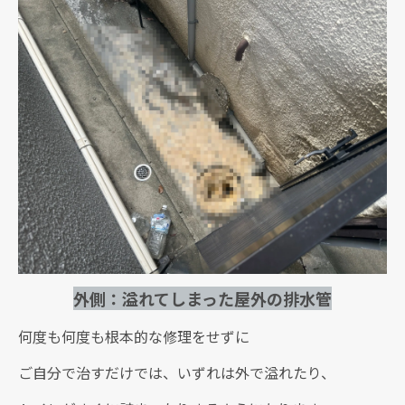
外側：溢れてしまった屋外の排水管
何度も何度も根本的な修理をせずに
ご自分で治すだけでは、いずれは外で溢れたり、