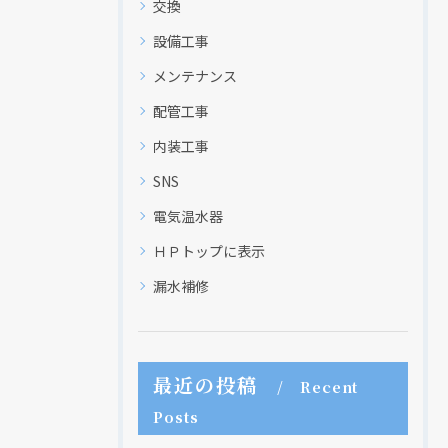
交換
設備工事
メンテナンス
配管工事
内装工事
SNS
電気温水器
ＨＰトップに表示
漏水補修
最近の投稿
Recent
Posts