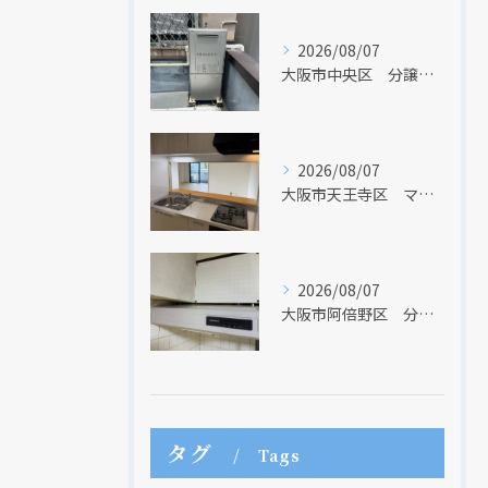
2026/08/07
大阪市中央区 分譲マンションの給湯器取替リフォーム工事 UV除菌機能搭載給湯器
2026/08/07
大阪市天王寺区 マンションのキッチン取替及び内装リフォーム工事 クリナップ
2026/08/07
大阪市阿倍野区 分譲マンションのレンジフード取替リフォーム工事 タカラスタンダード
タグ
Tags