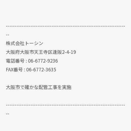
--------------------------------------------------------------------
--
株式会社トーシン
大阪府大阪市天王寺区逢阪2-4-19
電話番号 : 06-6772-9236
FAX番号 : 06-6772-3635
大阪市で確かな配管工事を実施
--------------------------------------------------------------------
--