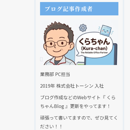
ブログ記事作成者
業務部 PC担当
2019年 株式会社トーシン 入社
ブログ作成などのWebサイト『 くら
ちゃんBlog 』更新をやってます！
頑張って書いてますので、ぜひ見てく
ださい！！