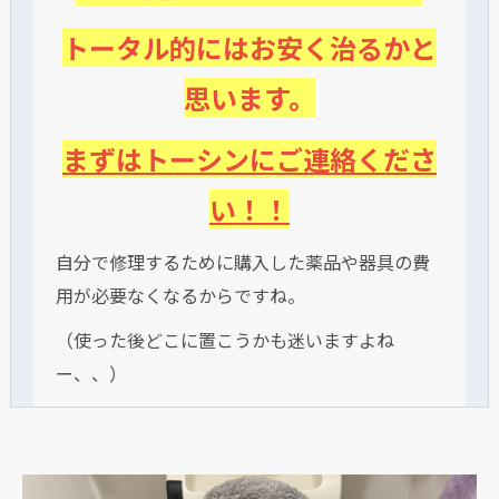
トータル的にはお安く治るかと
思います。
まずはトーシンにご連絡くださ
い！！
自分で修理するために購入した薬品や器具の費
用が必要なくなるからですね。
（使った後どこに置こうかも迷いますよね
ー、、）