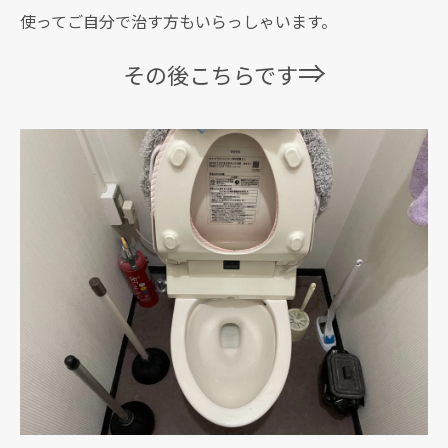
使ってご自分で治す方もいらっしゃいます。
⇒
その後こちらです