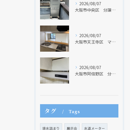
2026/08/07
大阪市中央区 分譲マンションの給湯器取替リフォーム工事 UV除菌機能搭載給湯器
2026/08/07
大阪市天王寺区 マンションのキッチン取替及び内装リフォーム工事 クリナップ
2026/08/07
大阪市阿倍野区 分譲マンションのレンジフード取替リフォーム工事 タカラスタンダード
タグ
Tags
排水詰まり
展示会
水道メーター