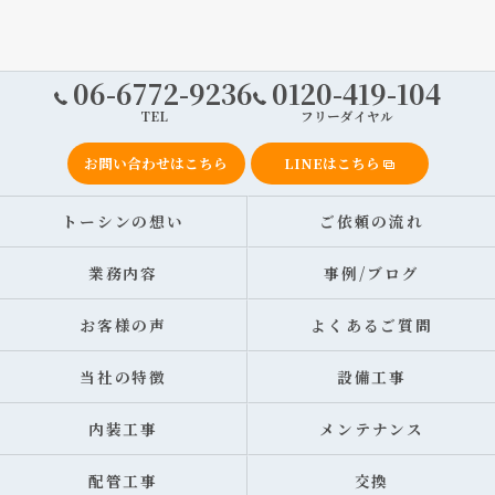
06-6772-9236
0120-419-104
TEL
フリーダイヤル
お問い合わせはこちら
LINEはこちら
トーシンの想い
ご依頼の流れ
業務内容
事例/ブログ
お客様の声
よくあるご質問
当社の特徴
設備工事
内装工事
メンテナンス
配管工事
交換