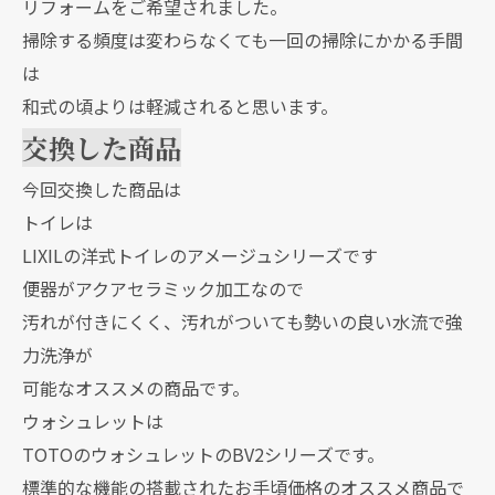
リフォームをご希望されました。
掃除する頻度は変わらなくても一回の掃除にかかる手間
は
和式の頃よりは軽減されると思います。
交換した商品
今回交換した商品は
トイレは
LIXILの洋式トイレのアメージュシリーズです
便器がアクアセラミック加工なので
汚れが付きにくく、汚れがついても勢いの良い水流で強
力洗浄が
可能なオススメの商品です。
ウォシュレットは
TOTOのウォシュレットのBV2シリーズです。
標準的な機能の搭載されたお手頃価格のオススメ商品で