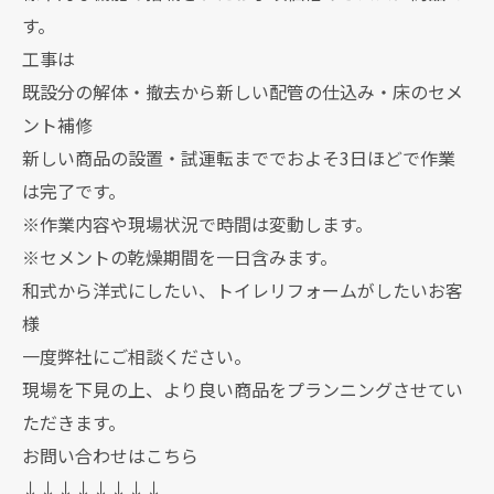
す。
工事は
既設分の解体・撤去から新しい配管の仕込み・床のセメ
ント補修
新しい商品の設置・試運転まででおよそ3日ほどで作業
は完了です。
※作業内容や現場状況で時間は変動します。
※セメントの乾燥期間を一日含みます。
和式から洋式にしたい、トイレリフォームがしたいお客
様
一度弊社にご相談ください。
現場を下見の上、より良い商品をプランニングさせてい
ただきます。
お問い合わせはこちら
↓↓↓↓↓↓↓↓