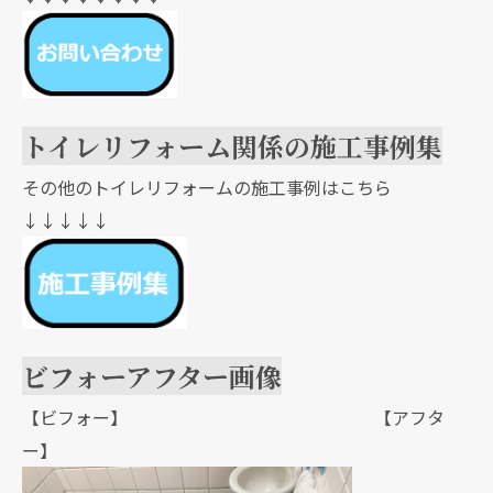
トイレリフォーム関係の施工事例集
その他のトイレリフォームの施工事例はこちら
↓↓↓↓↓
ビフォーアフター画像
【ビフォー】 【アフタ
ー】