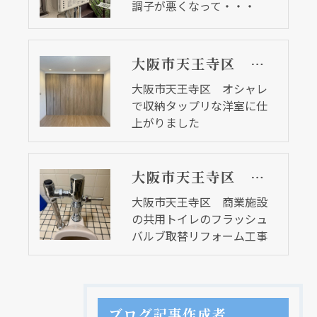
調子が悪くなって・・・
大阪市天王寺区 オシャレで収納タップリな洋室に仕上がりました
大阪市天王寺区 オシャレ
で収納タップリな洋室に仕
上がりました
大阪市天王寺区 商業施設の共用トイレのフラッシュバルブ取替リフォーム工事
大阪市天王寺区 商業施設
の共用トイレのフラッシュ
バルブ取替リフォーム工事
ブログ記事作成者