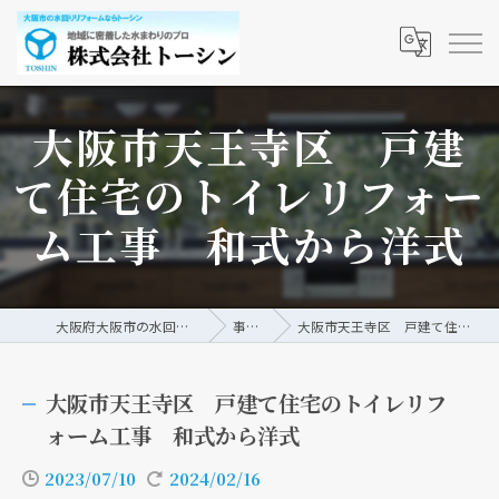
大阪市天王寺区 戸建
て住宅のトイレリフォー
ム工事 和式から洋式
大阪府大阪市の水回りリフォームなら株式会社トーシン
事例/ブログ
大阪市天王寺区 戸建て住宅のトイレリフォーム工事 和式から洋式
大阪市天王寺区 戸建て住宅のトイレリフ
ォーム工事 和式から洋式
2023/07/10
2024/02/16