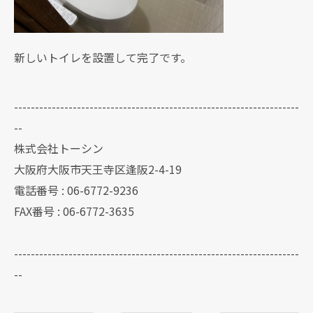
新しいトイレを設置して完了です。
--------------------------------------------------------------------
--
株式会社トーシン
大阪府大阪市天王寺区逢阪2-4-19
電話番号 : 06-6772-9236
FAX番号 : 06-6772-3635
--------------------------------------------------------------------
--