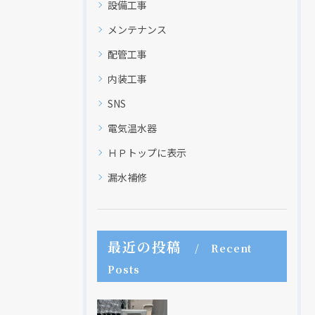
設備工事
メンテナンス
配管工事
クリックでチラシのページにジャンプします
クリックでチラシのページにジャンプします
内装工事
SNS
電気温水器
ＨＰトップに表示
漏水補修
最近の投稿
Recent
Posts