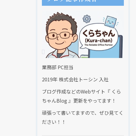
業務部 PC担当
2019年 株式会社トーシン 入社
ブログ作成などのWebサイト『 くら
ちゃんBlog 』更新をやってます！
頑張って書いてますので、ぜひ見てく
ださい！！