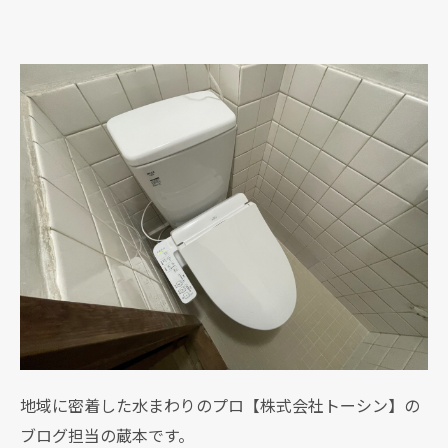
地域に密着した水まわりのプロ【株式会社トーシン】の
ブログ担当の蔵本です。