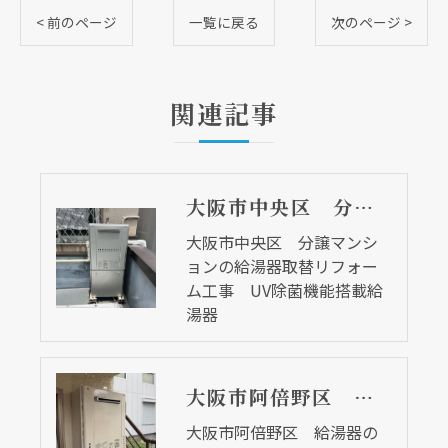
< 前のページ
一覧に戻る
次のページ >
関連記事
大阪市中央区 分譲マンションの給湯器取替リフォーム工事 UV除菌機能搭載給湯器
大阪市中央区 分譲マンシ
ョンの給湯器取替リフォー
ム工事 UV除菌機能搭載給
湯器
大阪市阿倍野区 給湯器の調子が悪くなって・・・
大阪市阿倍野区 給湯器の