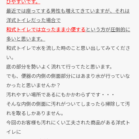
びやすいです。
最近では座ってする男性も増えてきていますが、それは
洋式トイレだった場合で
和式トイレでは立ったまま小便する
という方が圧倒的に
多いと思います。
和式トイレで水を流した時のこと思い出してみてくださ
い。
底の部分を勢いよく流れて行ってたと思います。
でも、便器の内側の側面部分にはあまり水が行っていな
かったと思いませんか？
汚れやすい場所であるにもかかわらずです・・・
そんな内側の側面に汚れがついてしまったら掃除して汚
れを取るしかありません。
今回のお客様も汚れにくい工夫された商品がある洋式ト
イレに