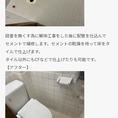
段差を無くす為に解体工事をした後に配管を仕込んで
セメントで補修します。セメントの乾燥を待って床をタ
イルで仕上げます。
タイル以外にもCFなどで仕上げたりも可能です。
【アフター】