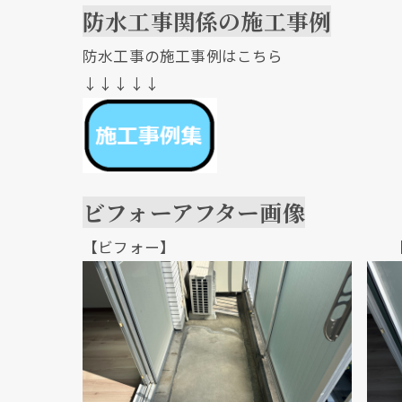
防水工事関係の施工事例
防水工事の施工事例はこちら
↓↓↓↓↓
ビフォーアフター画像
【ビフォー】 【アフ