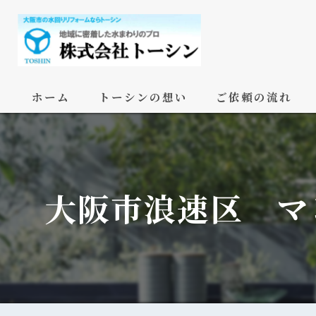
ホーム
トーシンの想い
ご依頼の流れ
大阪市浪速区 