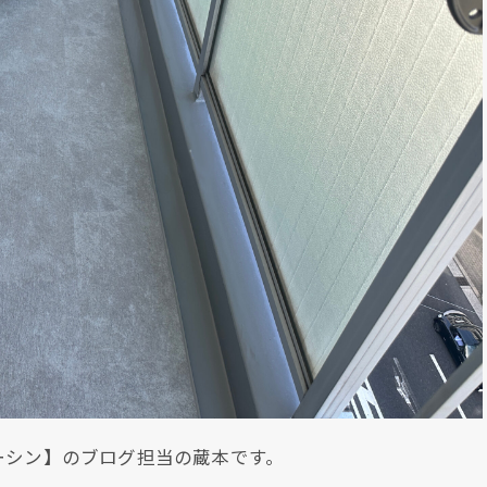
ーシン】のブログ担当の蔵本です。