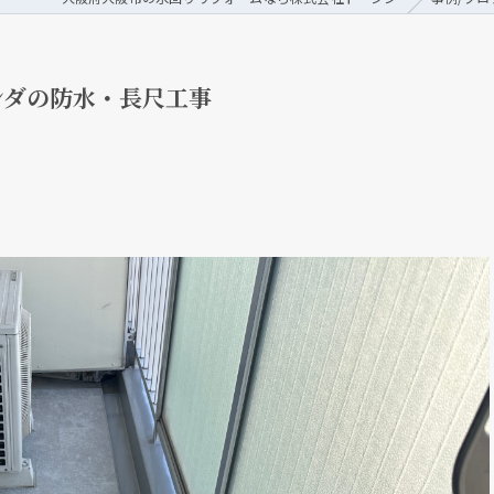
ンダの防水・長尺工事