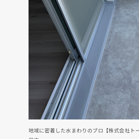
地域に密着した水まわりのプロ【株式会社ト