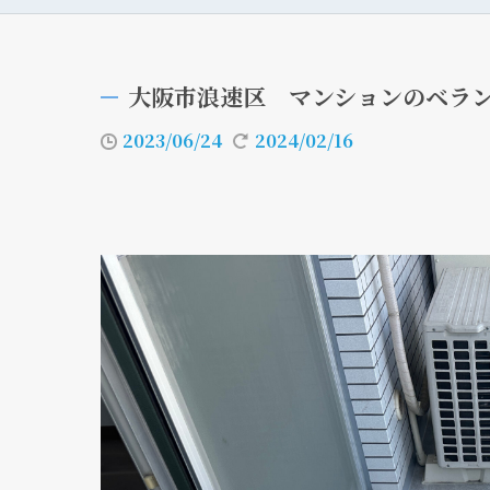
大阪市浪速区 マンションのベラ
2023/06/24
2024/02/16