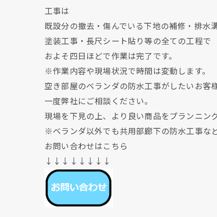
工事は
既設分の撤去・傷んでいる下地の補修・排水
塗装工事・長尺シート貼り等の全ての工程で
およそ四日ほどで作業は完了です。
※作業内容や現場状況で時間は変動します。
空き部屋のベランダの防水工事がしたいお客
一度弊社にご相談ください。
現場を下見の上、より良い商品をプランニン
※ベランダ以外でも共用部廊下の防水工事な
お問い合わせはこちら
↓↓↓↓↓↓↓↓