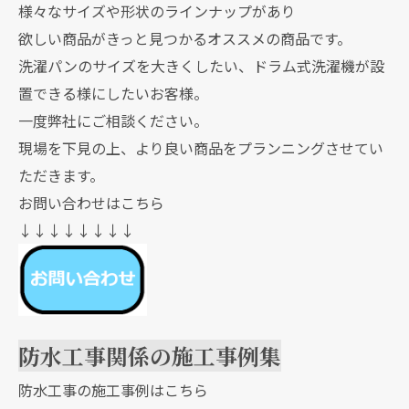
様々なサイズや形状のラインナップがあり
欲しい商品がきっと見つかるオススメの商品です。
洗濯パンのサイズを大きくしたい、ドラム式洗濯機が設
置できる様にしたいお客様。
一度弊社にご相談ください。
現場を下見の上、より良い商品をプランニングさせてい
ただきます。
お問い合わせはこちら
↓↓↓↓↓↓↓↓
防水工事関係の施工事例集
防水工事の施工事例はこちら