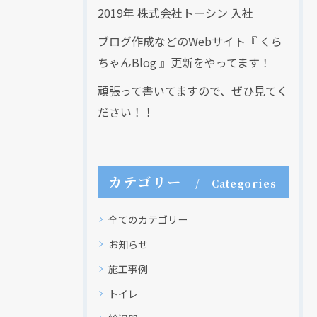
2019年 株式会社トーシン 入社
ブログ作成などのWebサイト『 くら
ちゃんBlog 』更新をやってます！
頑張って書いてますので、ぜひ見てく
ださい！！
カテゴリー
Categories
全てのカテゴリー
お知らせ
施工事例
トイレ