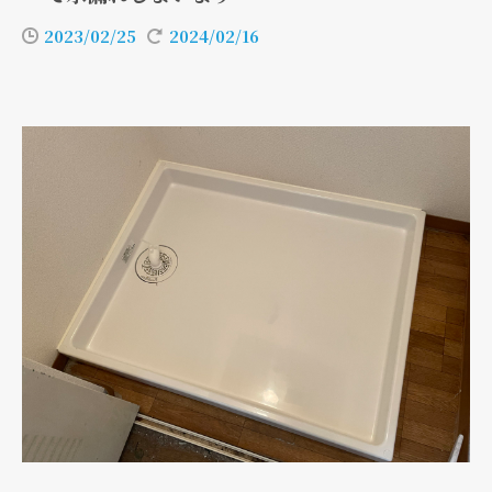
2023/02/25
2024/02/16