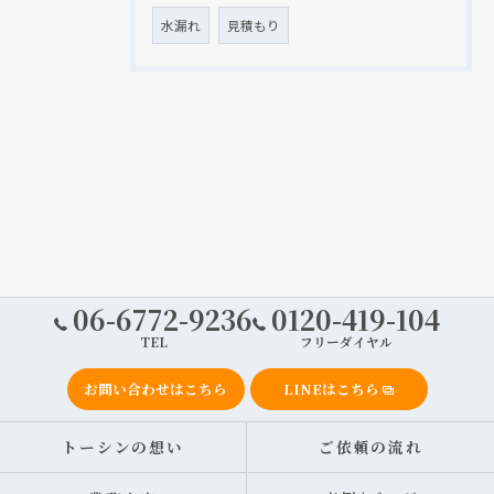
水漏れ
見積もり
06-6772-9236
0120-419-104
TEL
フリーダイヤル
お問い合わせはこちら
LINEはこちら
トーシンの想い
ご依頼の流れ