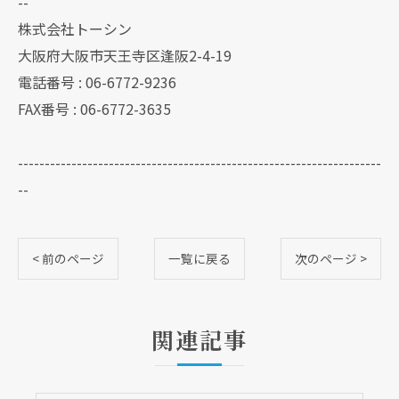
--
株式会社トーシン
大阪府大阪市天王寺区逢阪2-4-19
電話番号 : 06-6772-9236
FAX番号 : 06-6772-3635
--------------------------------------------------------------------
--
< 前のページ
一覧に戻る
次のページ >
関連記事