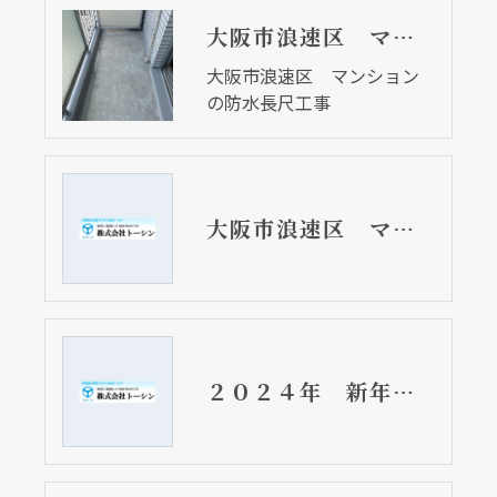
大阪市浪速区 マンションの防水長尺工事
大阪市浪速区 マンション
の防水長尺工事
大阪市浪速区 マンションのベランダ防水・長尺工事 下のフロアに水漏れ
２０２４年 新年のご挨拶