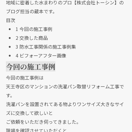
地域に密着した水まわりのプロ【株式会社トーシン】の
ブログ担当の蔵本です。
目次
1
今回の施工事例
2
交換した商品
3
防水工事関係の施工事例集
4
ビフォーアフター画像
今回の施工事例
今回の施工事例は
天王寺区のマンションの洗濯パン取替リフォーム工事で
す。
洗濯パンを設置されてある物よりワンサイズ大きなサイ
ズに交換して欲しいと
ご依頼をいただき伺ってきました。
現場を確認させていただくと