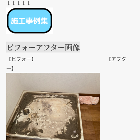
↓↓↓↓↓
ビフォーアフター画像
【ビフォー】 【アフタ
ー】