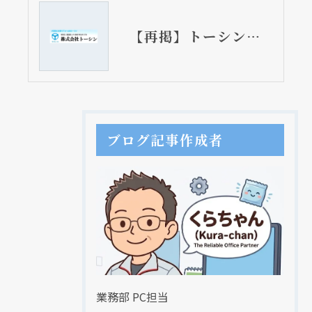
【再掲】トーシン・秋の水まわり相談会 11月11日開催
ブログ記事作成者
業務部 PC担当