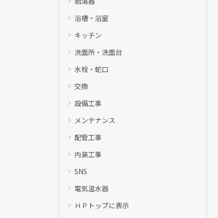
給湯器
浴槽・浴室
キッチン
洗面所・洗面台
水栓・蛇口
交換
設備工事
メンテナンス
配管工事
内装工事
SNS
電気温水器
ＨＰトップに表示