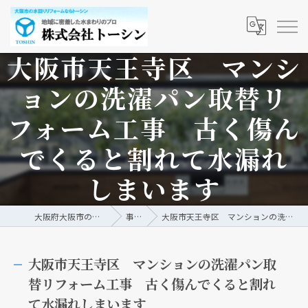
大阪市天王寺区 マンシ
ョンの洗濯パン取替リ
フォーム工事 古く傷ん
でくると割れて水漏れ
しまいます
大阪府大阪市の水回りリフォームなら株式会社トーシン
事例/ブログ
大阪市天王寺区 マンションの洗濯パン取替リフォーム工事 古く傷んでくると割れて水漏れしまいます
大阪市天王寺区 マンションの洗濯パン取
替リフォーム工事 古く傷んでくると割れ
て水漏れしまいます