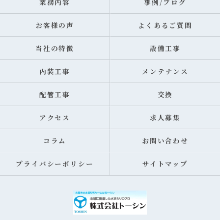
業務内容
事例/ブログ
お客様の声
よくあるご質問
当社の特徴
設備工事
内装工事
メンテナンス
配管工事
交換
アクセス
求人募集
コラム
お問い合わせ
プライバシーポリシー
サイトマップ