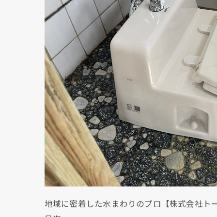
地域に密着した水まわりのプロ【株式会社ト