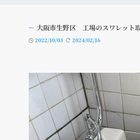
大阪市生野区 工場のスワレット
2022/10/03
2024/02/16