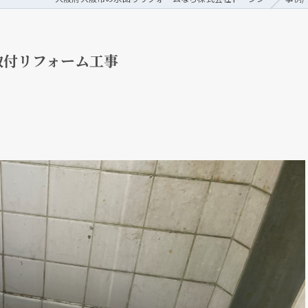
取付リフォーム工事