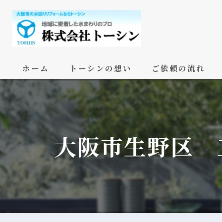
ホーム
トーシンの想い
ご依頼の流れ
大阪市生野区 