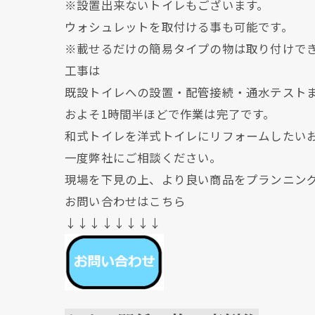
※設置出来ないトイレもございます。
ウォシュレットを取付ける事も可能です。
※載せるだけの簡易タイプの物は取り付けで
工事は
既設トイレへの設置・配管接続・通水テスト
およそ1時間半ほどで作業は完了です。
和式トイレを洋式トイレにリフォームしたい
一度弊社にご相談ください。
現場を下見の上、より良い商品をプランニン
お問い合わせはこちら
↓↓↓↓↓↓↓↓