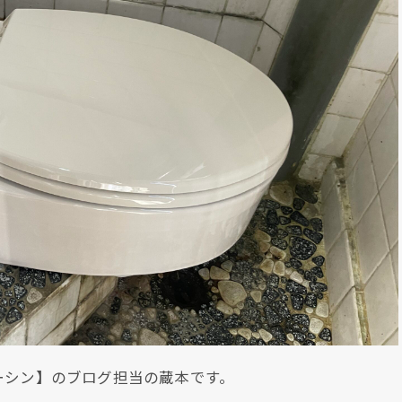
ーシン】のブログ担当の蔵本です。