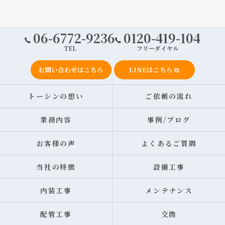
06-6772-9236
0120-419-104
TEL
フリーダイヤル
お問い合わせはこちら
LINEはこちら
トーシンの想い
ご依頼の流れ
業務内容
事例/ブログ
お客様の声
よくあるご質問
当社の特徴
設備工事
内装工事
メンテナンス
配管工事
交換