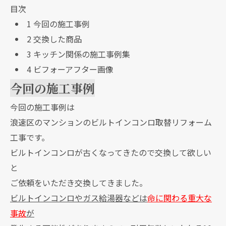
目次
1
今回の施工事例
2
交換した商品
3
キッチン関係の施工事例集
4
ビフォーアフター画像
今回の施工事例
今回の施工事例は
浪速区のマンションのビルトインコンロ取替リフォーム
工事です。
ビルトインコンロが古くなってきたので交換して欲しい
と
ご依頼をいただき交換してきました。
ビルトインコンロやガス給湯器などは
命に関わる重大な
事故
が