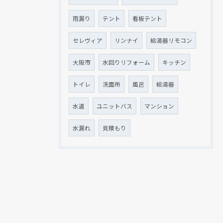
雨漏り
テント
看板テント
セレヴィア
リンナイ
給湯器リモコン
大阪市
水回りリフォーム
キッチン
トイレ
洗面所
風呂
給湯器
水道
ユニットバス
マンション
水漏れ
見積もり