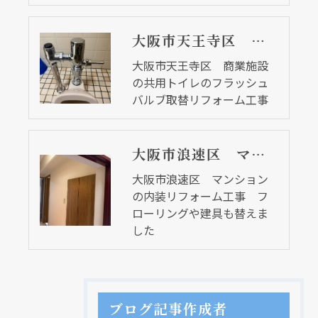
大阪市天王寺区 商業施設の共用トイレのフラッシュバルブ取替リフォーム工事
大阪市天王寺区 商業施設
の共用トイレのフラッシュ
バルブ取替リフォーム工事
大阪市浪速区 マンションの内装リフォーム工事 フローリングや建具も替えました
大阪市浪速区 マンション
の内装リフォーム工事 フ
ローリングや建具も替えま
した
ブログ記事作成者