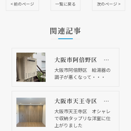
< 前のページ
一覧に戻る
次のページ >
関連記事
大阪市阿倍野区 給湯器の調子が悪くなって・・・
大阪市阿倍野区 給湯器の
調子が悪くなって・・・
大阪市天王寺区 オシャレで収納タップリな洋室に仕上がりました
大阪市天王寺区 オシャレ
で収納タップリな洋室に仕
上がりました