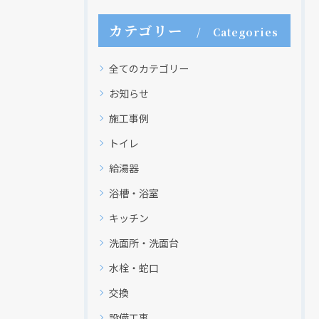
カテゴリー
Categories
全てのカテゴリー
お知らせ
施工事例
トイレ
給湯器
浴槽・浴室
キッチン
洗面所・洗面台
水栓・蛇口
交換
設備工事