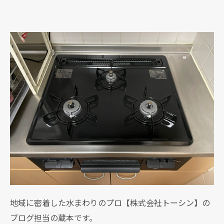
地域に密着した水まわりのプロ【株式会社トーシン】の
ブログ担当の蔵本です。