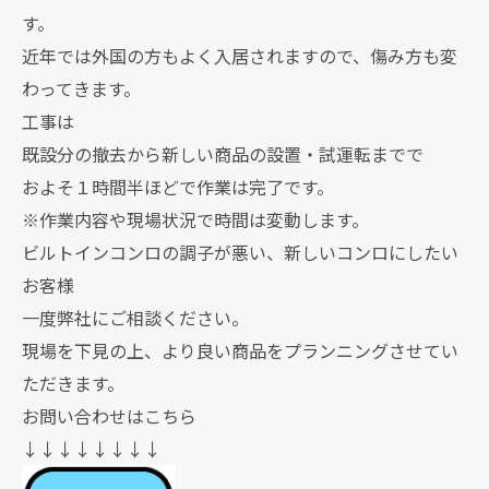
す。
近年では外国の方もよく入居されますので、傷み方も変
わってきます。
工事は
既設分の撤去から新しい商品の設置・試運転までで
およそ１時間半ほどで作業は完了です。
※作業内容や現場状況で時間は変動します。
ビルトインコンロの調子が悪い、新しいコンロにしたい
お客様
一度弊社にご相談ください。
現場を下見の上、より良い商品をプランニングさせてい
ただきます。
お問い合わせはこちら
↓↓↓↓↓↓↓↓