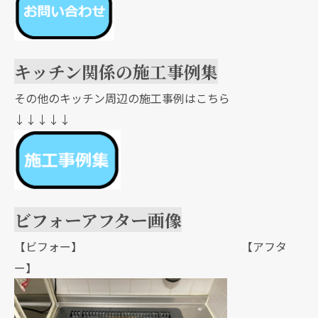
キッチン関係の施工事例集
その他のキッチン周辺の施工事例はこちら
↓↓↓↓↓
ビフォーアフター画像
【ビフォー】 【アフタ
ー】