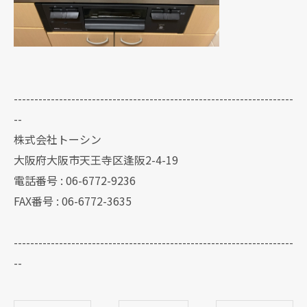
--------------------------------------------------------------------
--
株式会社トーシン
大阪府大阪市天王寺区逢阪2-4-19
電話番号 : 06-6772-9236
FAX番号 : 06-6772-3635
--------------------------------------------------------------------
--