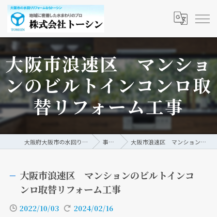
大阪市浪速区 マンショ
ンのビルトインコンロ取
替リフォーム工事
大阪府大阪市の水回りリフォームなら株式会社トーシン
事例/ブログ
大阪市浪速区 マンションのビルトインコンロ取替リフォーム工事
大阪市浪速区 マンションのビルトインコ
ンロ取替リフォーム工事
2022/10/03
2024/02/16