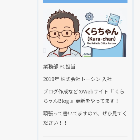
業務部 PC担当
2019年 株式会社トーシン 入社
ブログ作成などのWebサイト『 くら
ちゃんBlog 』更新をやってます！
頑張って書いてますので、ぜひ見てく
ださい！！