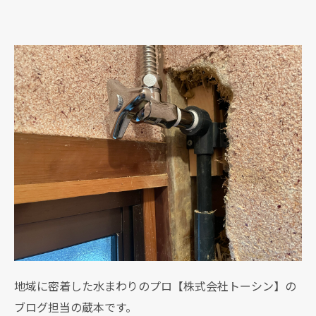
地域に密着した水まわりのプロ【株式会社トーシン】の
ブログ担当の蔵本です。