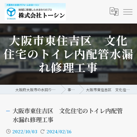
大阪市東住吉区 文化
住宅のトイレ内配管水漏
れ修理工事
大阪府大阪市の水回りリフォームなら株式会社トーシン
事例/ブログ
大阪市東住吉区 文化住宅のトイレ内配管水漏れ修理工事
大阪市東住吉区 文化住宅のトイレ内配管
水漏れ修理工事
2022/10/03
2024/02/16