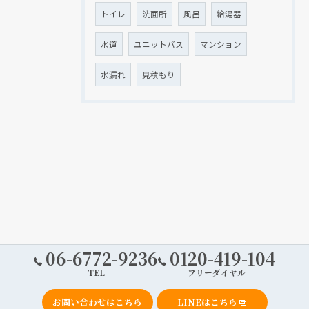
トイレ
洗面所
風呂
給湯器
水道
ユニットバス
マンション
水漏れ
見積もり
06-6772-9236
0120-419-104
TEL
フリーダイヤル
お問い合わせはこちら
LINEはこちら