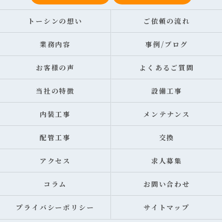
トーシンの想い
ご依頼の流れ
業務内容
事例/ブログ
お客様の声
よくあるご質問
当社の特徴
設備工事
内装工事
メンテナンス
配管工事
交換
アクセス
求人募集
コラム
お問い合わせ
プライバシーポリシー
サイトマップ