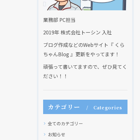
業務部 PC担当
2019年 株式会社トーシン 入社
ブログ作成などのWebサイト『 くら
ちゃんBlog 』更新をやってます！
頑張って書いてますので、ぜひ見てく
ださい！！
カテゴリー
Categories
全てのカテゴリー
お知らせ