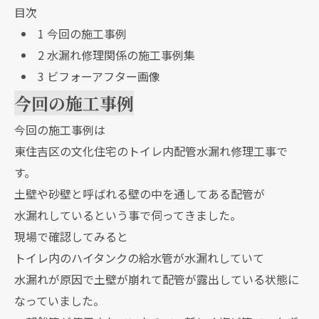
目次
1
今回の施工事例
2
水漏れ修理関係の施工事例集
3
ビフォーアフター画像
今回の施工事例
今回の施工事例は
東住吉区の文化住宅のトイレ内配管水漏れ修理工事で
す。
土壁や砂壁と呼ばれる壁の中を通してある配管が
水漏れしているという事で伺ってきました。
現場で確認してみると
トイレ内のハイタンクの給水管が水漏れしていて
水漏れが原因で土壁が崩れて配管が露出している状態に
なっていました。