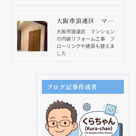
大阪市浪速区 マンションの内装リフォーム工事 フローリングや建具も替えました
大阪市浪速区 マンション
の内装リフォーム工事 フ
ローリングや建具も替えま
した
ブログ記事作成者