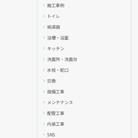
施工事例
トイレ
給湯器
浴槽・浴室
キッチン
洗面所・洗面台
水栓・蛇口
交換
設備工事
メンテナンス
配管工事
内装工事
SNS