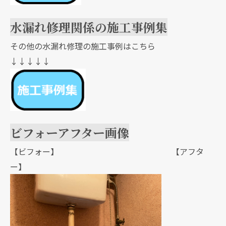
水漏れ修理関係の施工事例集
その他の水漏れ修理の施工事例はこちら
↓↓↓↓↓
ビフォーアフター画像
【ビフォー】 【アフタ
ー】