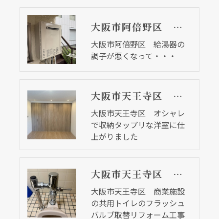
大阪市阿倍野区 給湯器の調子が悪くなって・・・
大阪市阿倍野区 給湯器の
調子が悪くなって・・・
大阪市天王寺区 オシャレで収納タップリな洋室に仕上がりました
大阪市天王寺区 オシャレ
で収納タップリな洋室に仕
上がりました
大阪市天王寺区 商業施設の共用トイレのフラッシュバルブ取替リフォーム工事
大阪市天王寺区 商業施設
の共用トイレのフラッシュ
バルブ取替リフォーム工事