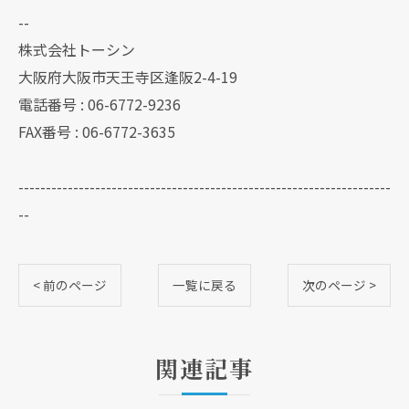
--
株式会社トーシン
大阪府大阪市天王寺区逢阪2-4-19
電話番号 : 06-6772-9236
FAX番号 : 06-6772-3635
--------------------------------------------------------------------
--
< 前のページ
一覧に戻る
次のページ >
関連記事