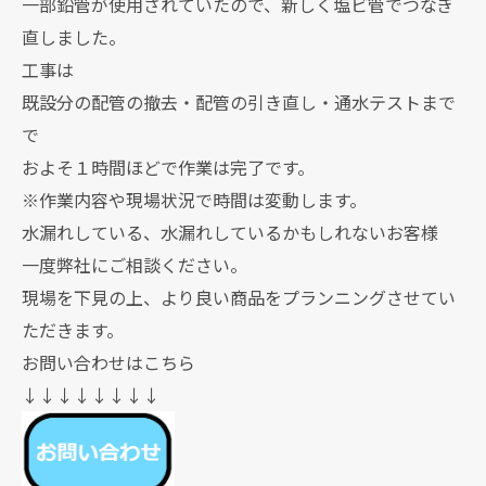
一部鉛管が使用されていたので、新しく塩ビ管でつなぎ
直しました。
工事は
既設分の配管の撤去・配管の引き直し・通水テストまで
で
およそ１時間ほどで作業は完了です。
※作業内容や現場状況で時間は変動します。
水漏れしている、水漏れしているかもしれないお客様
一度弊社にご相談ください。
現場を下見の上、より良い商品をプランニングさせてい
ただきます。
お問い合わせはこちら
↓↓↓↓↓↓↓↓