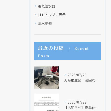
電気温水器
ＨＰトップに表示
漏水補修
最近の投稿
Recent
Posts
2026/07/23
大阪市北区 頑固な水アカはなかなか取れない・・・
2026/07/22
【お知らせ】夏季休業日のお知らせ【２０２６年】