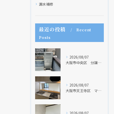
漏水補修
最近の投稿
Recent
Posts
2026/08/07
大阪市中央区 分譲マンションの給湯器取替リフォーム工事 UV除菌機能搭載給湯器
2026/08/07
大阪市天王寺区 マンションのキッチン取替及び内装リフォーム工事 クリナップ
2026/08/07