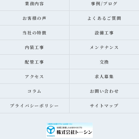
業務内容
事例/ブログ
お客様の声
よくあるご質問
当社の特徴
設備工事
内装工事
メンテナンス
配管工事
交換
アクセス
求人募集
コラム
お問い合わせ
プライバシーポリシー
サイトマップ