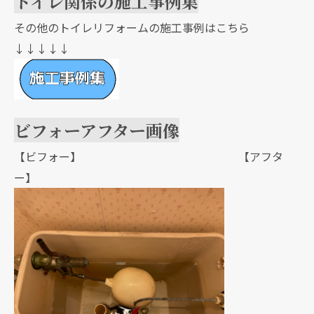
トイレ関係の施工事例集
その他のトイレリフォームの施工事例はこちら
↓↓↓↓↓
ビフォーアフター画像
【ビフォー】 【アフタ
ー】