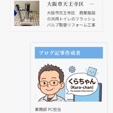
大阪市天王寺区 商業施設の共用トイレのフラッシュバルブ取替リフォーム工事
大阪市天王寺区 商業施設
の共用トイレのフラッシュ
バルブ取替リフォーム工事
ブログ記事作成者
業務部 PC担当