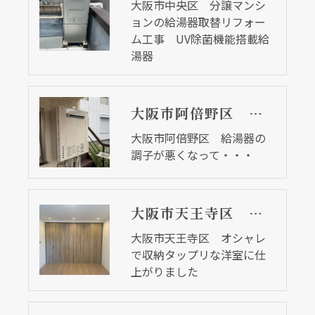
大阪市中央区 分譲マンシ
ョンの給湯器取替リフォー
ム工事 UV除菌機能搭載給
湯器
大阪市阿倍野区 給湯器の調子が悪くなって・・・
大阪市阿倍野区 給湯器の
調子が悪くなって・・・
大阪市天王寺区 オシャレで収納タップリな洋室に仕上がりました
大阪市天王寺区 オシャレ
で収納タップリな洋室に仕
上がりました