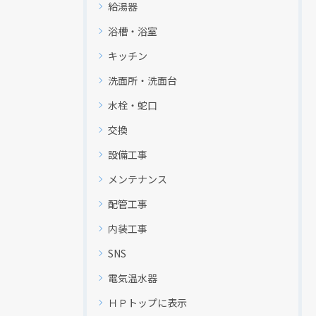
給湯器
浴槽・浴室
キッチン
洗面所・洗面台
水栓・蛇口
交換
設備工事
メンテナンス
配管工事
内装工事
SNS
電気温水器
ＨＰトップに表示