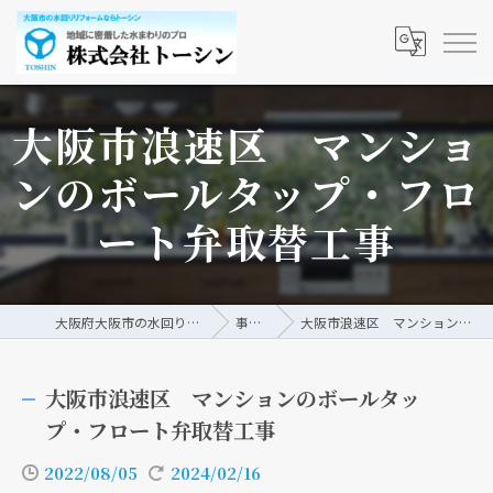
大阪市浪速区 マンショ
ンのボールタップ・フロ
ート弁取替工事
大阪府大阪市の水回りリフォームなら株式会社トーシン
事例/ブログ
大阪市浪速区 マンションのボールタップ・フロート弁取替工事
大阪市浪速区 マンションのボールタッ
プ・フロート弁取替工事
2022/08/05
2024/02/16