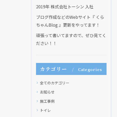
2019年 株式会社トーシン 入社
ブログ作成などのWebサイト『 くら
ちゃんBlog 』更新をやってます！
頑張って書いてますので、ぜひ見てく
ださい！！
カテゴリー
Categories
全てのカテゴリー
お知らせ
施工事例
トイレ