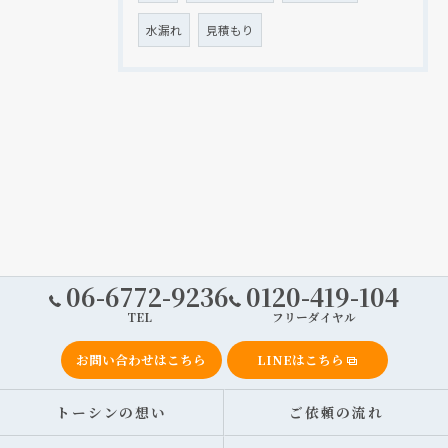
水漏れ
見積もり
06-6772-9236
0120-419-104
TEL
フリーダイヤル
お問い合わせはこちら
LINEはこちら
トーシンの想い
ご依頼の流れ