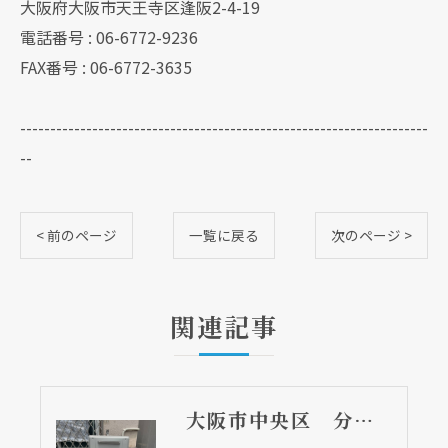
大阪府大阪市天王寺区逢阪2-4-19
電話番号 : 06-6772-9236
FAX番号 : 06-6772-3635
--------------------------------------------------------------------
--
< 前のページ
一覧に戻る
次のページ >
関連記事
大阪市中央区 分譲マンションの給湯器取替リフォーム工事 UV除菌機能搭載給湯器