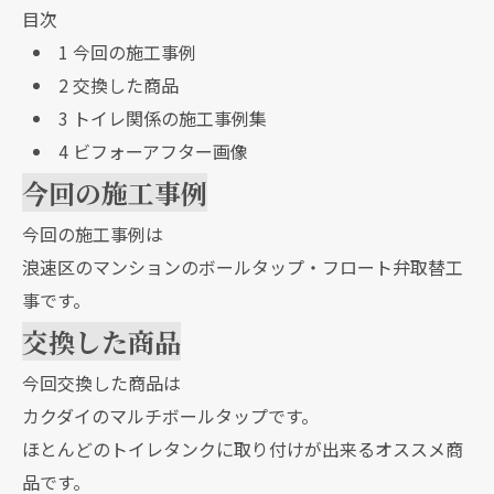
目次
1
今回の施工事例
2
交換した商品
3
トイレ関係の施工事例集
4
ビフォーアフター画像
今回の施工事例
今回の施工事例は
浪速区のマンションのボールタップ・フロート弁取替工
事です。
交換した商品
今回交換した商品は
カクダイのマルチボールタップです。
ほとんどのトイレタンクに取り付けが出来るオススメ商
品です。