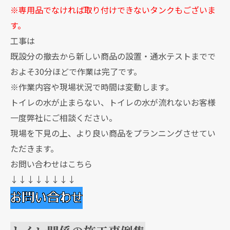
※専用品でなければ取り付けできないタンクもございま
す。
工事は
既設分の撤去から新しい商品の設置・通水テストまでで
およそ30分ほどで作業は完了です。
※作業内容や現場状況で時間は変動します。
トイレの水が止まらない、トイレの水が流れないお客様
一度弊社にご相談ください。
現場を下見の上、より良い商品をプランニングさせてい
ただきます。
お問い合わせはこちら
↓↓↓↓↓↓↓↓