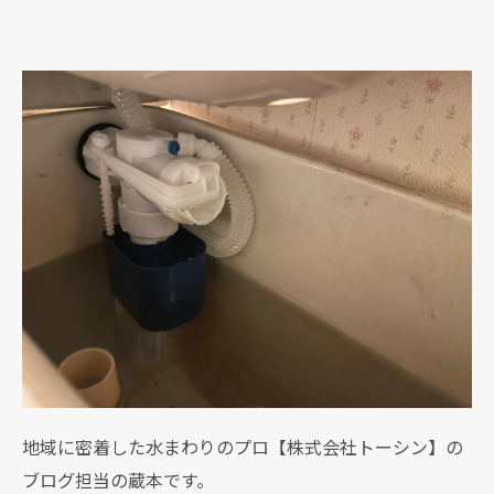
地域に密着した水まわりのプロ【株式会社トーシン】の
ブログ担当の蔵本です。