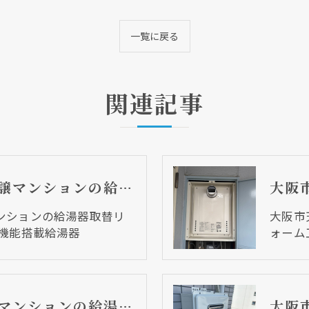
一覧に戻る
関連記事
大阪市中央区 分譲マンションの給湯器取替リフォーム工事 UV除菌機能搭載給湯器
ンションの給湯器取替リ
大阪市
菌機能搭載給湯器
ォーム
大阪市天王寺区 マンションの給湯器取替リフォーム工事 ２７年前の給湯器