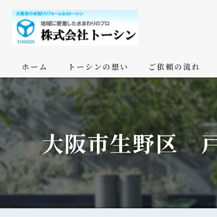
ホーム
トーシンの想い
ご依頼の流れ
大阪市生野区 