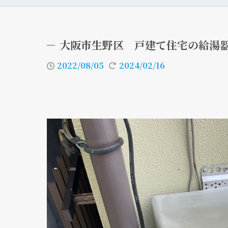
大阪市生野区 戸建て住宅の給湯
2022/08/05
2024/02/16