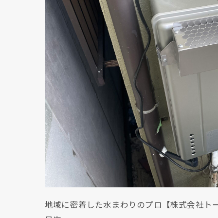
地域に密着した水まわりのプロ【株式会社ト