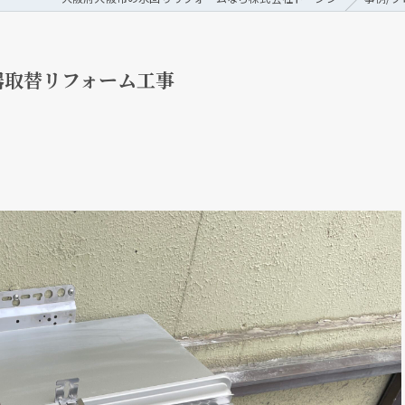
器取替リフォーム工事