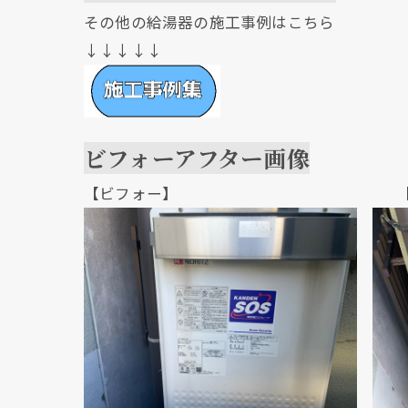
その他の給湯器の施工事例はこちら
↓↓↓↓↓
ビフォーアフター画像
【ビフォー】 【アフ