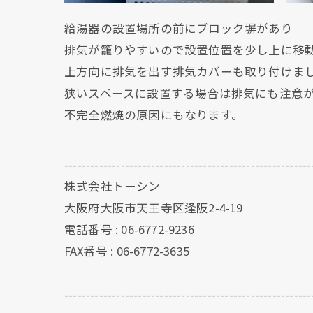
給湯器の設置場所の前にブロック塀があり
排気が籠りやすいので設置位置を少し上に移
上方向に排気を出す排気カバーも取り付けま
狭いスペースに設置する場合は排気にも注意
不完全燃焼の原因にもなります。
---------------------------------------------------------
株式会社トーシン
大阪府大阪市天王寺区逢阪2-4-19
電話番号 : 06-6772-9236
FAX番号 : 06-6772-3635
---------------------------------------------------------