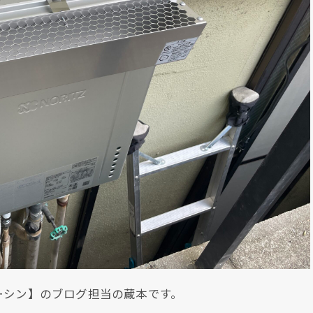
ーシン】のブログ担当の蔵本です。