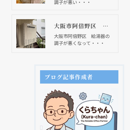
調子が悪い・・・
大阪市阿倍野区 給湯器の調子が悪くなって・・・
大阪市阿倍野区 給湯器の
調子が悪くなって・・・
ブログ記事作成者