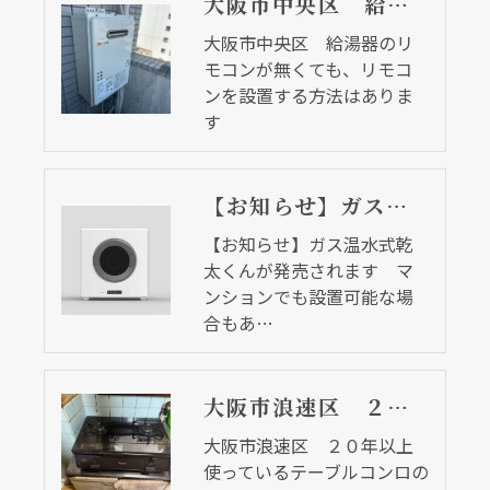
大阪市中央区 給湯器のリモコンが無くても、リモコンを設置する方法はあります
大阪市中央区 給湯器のリ
モコンが無くても、リモコ
ンを設置する方法はありま
す
【お知らせ】ガス温水式乾太くんが発売されます マンションでも設置可能な場合もあります
【お知らせ】ガス温水式乾
太くんが発売されます マ
ンションでも設置可能な場
合もあ…
大阪市浪速区 ２０年以上使っているテーブルコンロの調子が悪い・・・
大阪市浪速区 ２０年以上
使っているテーブルコンロの