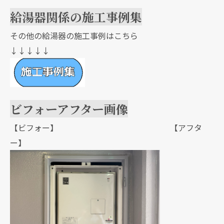
給湯器関係の施工事例集
その他の給湯器の施工事例はこちら
↓↓↓↓↓
ビフォーアフター画像
【ビフォー】 【アフタ
ー】