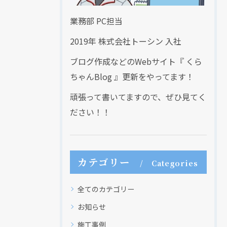
業務部 PC担当
2019年 株式会社トーシン 入社
ブログ作成などのWebサイト『 くら
ちゃんBlog 』更新をやってます！
頑張って書いてますので、ぜひ見てく
ださい！！
カテゴリー
Categories
全てのカテゴリー
お知らせ
施工事例