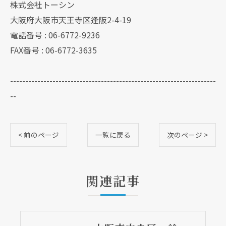
株式会社トーシン
大阪府大阪市天王寺区逢阪2-4-19
電話番号 : 06-6772-9236
FAX番号 : 06-6772-3635
--------------------------------------------------------------------
--
< 前のページ
一覧に戻る
次のページ >
関連記事