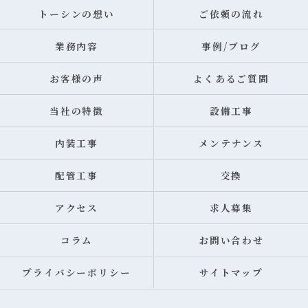
トーシンの想い
ご依頼の流れ
業務内容
事例/ブログ
お客様の声
よくあるご質問
当社の特徴
設備工事
内装工事
メンテナンス
配管工事
交換
アクセス
求人募集
コラム
お問い合わせ
プライバシーポリシー
サイトマップ