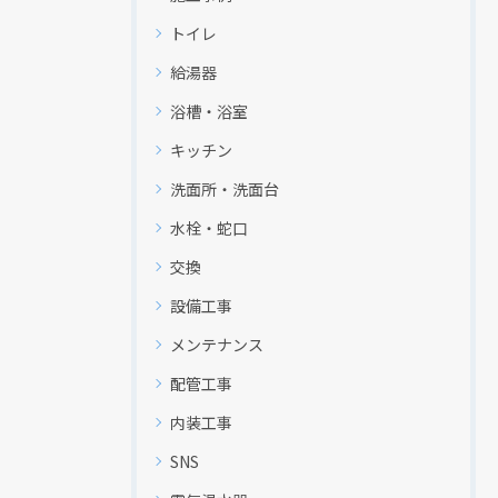
トイレ
給湯器
浴槽・浴室
キッチン
洗面所・洗面台
水栓・蛇口
交換
設備工事
メンテナンス
配管工事
内装工事
SNS