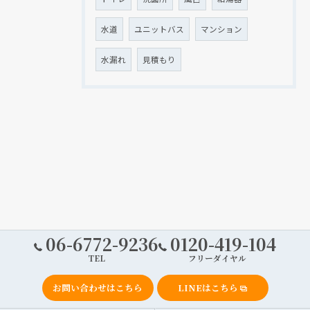
水道
ユニットバス
マンション
水漏れ
見積もり
06-6772-9236
0120-419-104
TEL
フリーダイヤル
お問い合わせはこちら
LINEはこちら