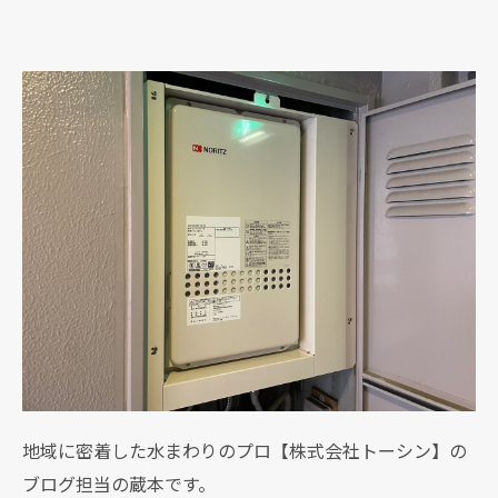
地域に密着した水まわりのプロ【株式会社トーシン】の
ブログ担当の蔵本です。