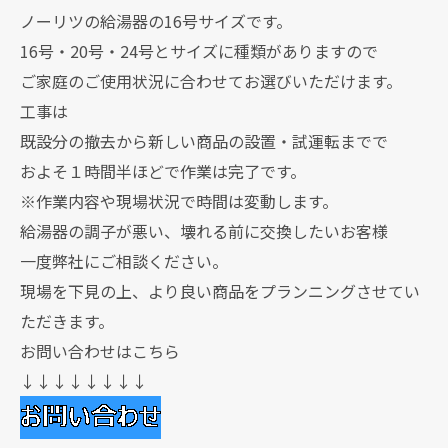
ノーリツの給湯器の16号サイズです。
16号・20号・24号とサイズに種類がありますので
ご家庭のご使用状況に合わせてお選びいただけます。
工事は
既設分の撤去から新しい商品の設置・試運転までで
およそ１時間半ほどで作業は完了です。
※作業内容や現場状況で時間は変動します。
給湯器の調子が悪い、壊れる前に交換したいお客様
一度弊社にご相談ください。
現場を下見の上、より良い商品をプランニングさせてい
ただきます。
お問い合わせはこちら
↓↓↓↓↓↓↓↓