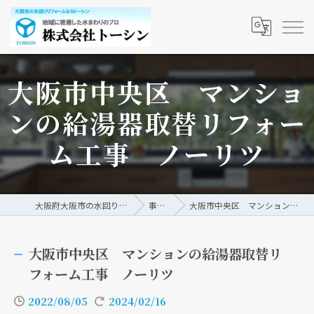
大阪市中央区 マンショ
ンの給湯器取替リフォー
ム工事 ノーリツ
大阪府大阪市の水回りリフォームなら株式会社トーシン
事例/ブログ
大阪市中央区 マンションの給湯器取替リフォーム工事 ノーリツ
大阪市中央区 マンションの給湯器取替リ
フォーム工事 ノーリツ
2022/08/05
2024/02/16