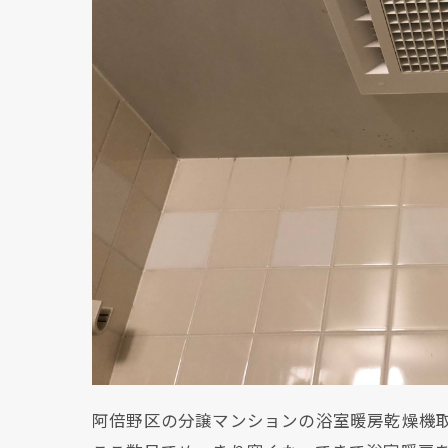
阿倍野区の分譲マンションの浴室暖房乾燥機