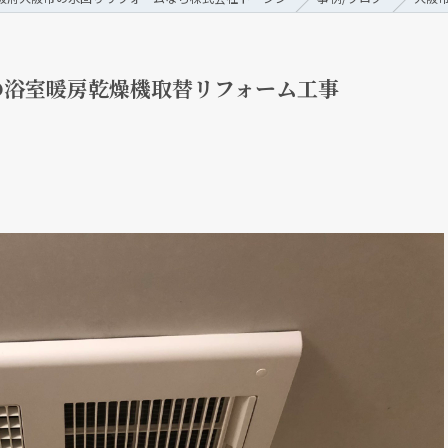
の浴室暖房乾燥機取替リフォーム工事