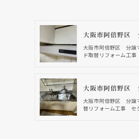
大阪市阿倍野区 分譲
ド取替リフォーム工事
大阪市阿倍野区 分譲
替リフォーム工事 セ