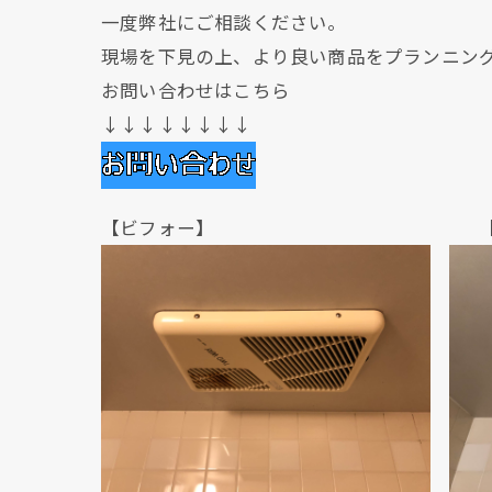
一度弊社にご相談ください。
現場を下見の上、より良い商品をプランニン
お問い合わせはこちら
↓↓↓↓↓↓↓↓
【ビフォー】 【アフ