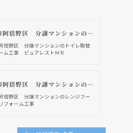
大阪市阿倍野区 分譲マンションのトイレ取替リフォーム工事 ピュアレストＭＲ
阿倍野区 分譲マンションのトイレ取替
ーム工事 ピュアレストＭＲ
大阪市阿倍野区 分譲マンションのレンジフード取替リフォーム工事
阿倍野区 分譲マンションのレンジフー
リフォーム工事