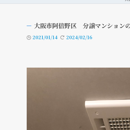
大阪市阿倍野区 分譲マンション
2021/01/14
2024/02/16