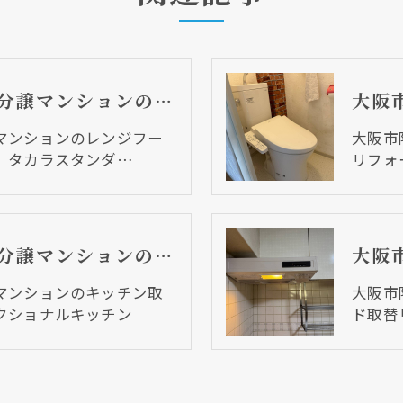
大阪市阿倍野区 分譲マンションのレンジフード取替リフォーム工事 タカラスタンダード
マンションのレンジフー
大阪市
 タカラスタンダ…
リフォ
大阪市阿倍野区 分譲マンションのキッチン取替リフォーム工事 セクショナルキッチン
マンションのキッチン取
大阪市
クショナルキッチン
ド取替