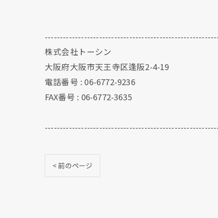
---------------------------------------------------------
株式会社トーシン
大阪府大阪市天王寺区逢阪2-4-19
電話番号 : 06-6772-9236
FAX番号 : 06-6772-3635
---------------------------------------------------------
< 前のページ