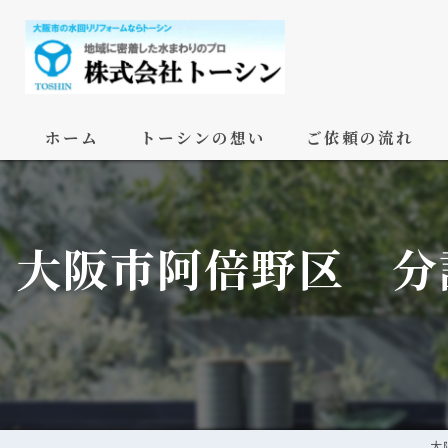
ホーム
トーシンの想い
ご依頼の流れ
大阪市阿倍野区 分
大