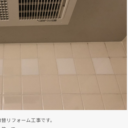
取替リフォーム工事です。