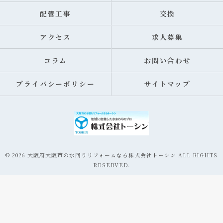
配管工事
交換
アクセス
求人募集
コラム
お問い合わせ
プライバシーポリシー
サイトマップ
© 2026 大阪府大阪市の水回りリフォームなら株式会社トーシン ALL RIGHTS
RESERVED.