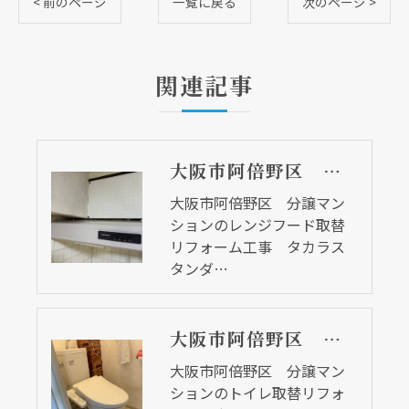
< 前のページ
一覧に戻る
次のページ >
関連記事
大阪市阿倍野区 分譲マンションのレンジフード取替リフォーム工事 タカラスタンダード
大阪市阿倍野区 分譲マン
ションのレンジフード取替
リフォーム工事 タカラス
タンダ…
大阪市阿倍野区 分譲マンションのトイレ取替リフォーム工事 ピュアレストＭＲ
大阪市阿倍野区 分譲マン
ションのトイレ取替リフォ