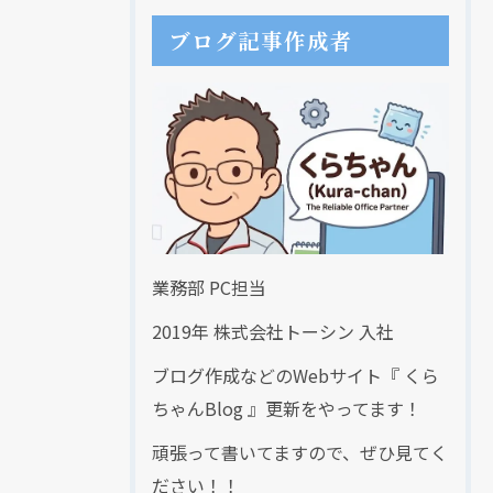
ブログ記事作成者
業務部 PC担当
2019年 株式会社トーシン 入社
ブログ作成などのWebサイト『 くら
ちゃんBlog 』更新をやってます！
頑張って書いてますので、ぜひ見てく
ださい！！