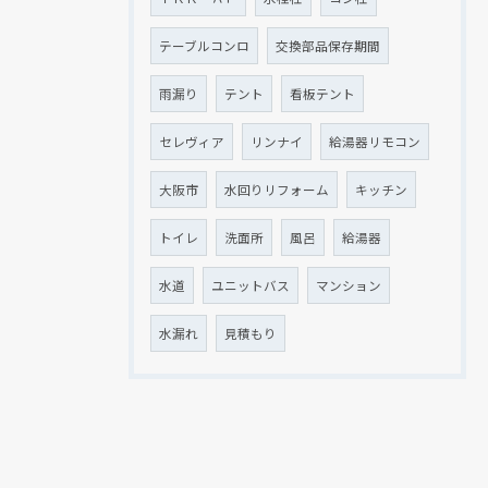
テーブルコンロ
交換部品保存期間
雨漏り
テント
看板テント
セレヴィア
リンナイ
給湯器リモコン
大阪市
水回りリフォーム
キッチン
トイレ
洗面所
風呂
給湯器
水道
ユニットバス
マンション
水漏れ
見積もり