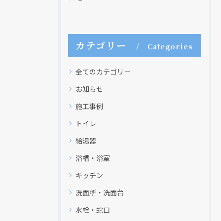
カテゴリー
Categories
全てのカテゴリー
お知らせ
施工事例
トイレ
給湯器
浴槽・浴室
キッチン
洗面所・洗面台
水栓・蛇口