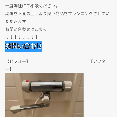
一度弊社にご相談ください。
現場を下見の上、より良い商品をプランニングさせてい
ただきます。
お問い合わせはこちら
↓↓↓↓↓↓↓↓
【ビフォー】 【アフタ
ー】