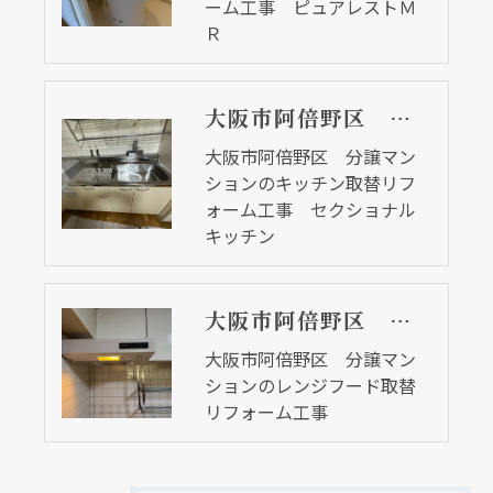
ーム工事 ピュアレストＭ
Ｒ
大阪市阿倍野区 分譲マンションのキッチン取替リフォーム工事 セクショナルキッチン
大阪市阿倍野区 分譲マン
ションのキッチン取替リフ
ォーム工事 セクショナル
キッチン
大阪市阿倍野区 分譲マンションのレンジフード取替リフォーム工事
大阪市阿倍野区 分譲マン
ションのレンジフード取替
リフォーム工事