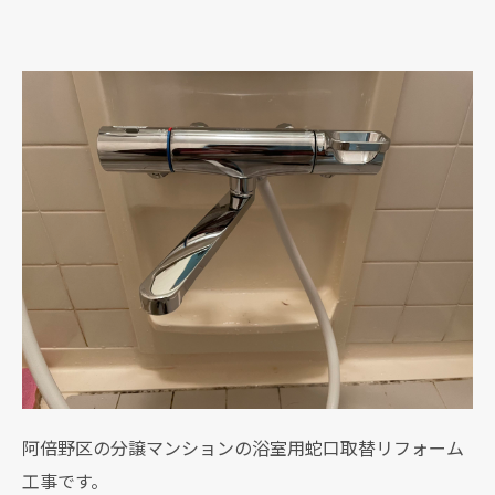
阿倍野区の分譲マンションの浴室用蛇口取替リフォーム
工事です。