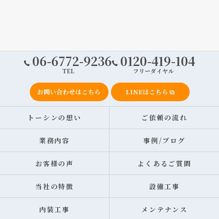
06-6772-9236
0120-419-104
TEL
フリーダイヤル
お問い合わせはこちら
LINEはこちら
トーシンの想い
ご依頼の流れ
業務内容
事例/ブログ
お客様の声
よくあるご質問
当社の特徴
設備工事
内装工事
メンテナンス