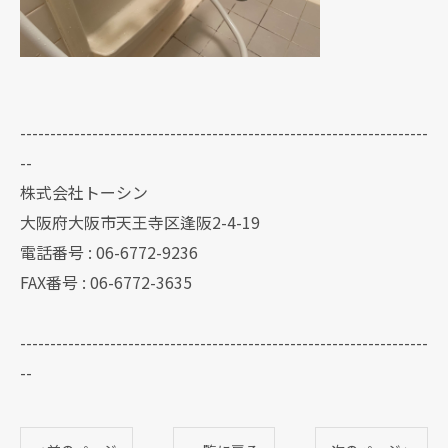
--------------------------------------------------------------------
--
株式会社トーシン
大阪府大阪市天王寺区逢阪2-4-19
電話番号 : 06-6772-9236
FAX番号 : 06-6772-3635
--------------------------------------------------------------------
--