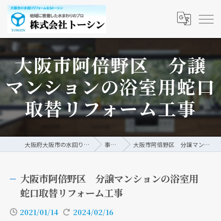
大阪市阿倍野区 分譲
マンションの浴室用蛇口
取替リフォーム工事
大阪府大阪市の水回りリフォームなら株式会社トーシン
事例/ブログ
大阪市阿倍野区 分譲マンションの浴室用蛇口取替リフォーム工事
大阪市阿倍野区 分譲マンションの浴室用
蛇口取替リフォーム工事
2021/01/14
2024/02/16