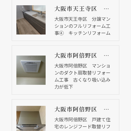
大阪市天王寺区 分譲マンションのフルリフォーム工事④ キッチンリフォーム
大阪市天王寺区 分譲マン
ションのフルリフォーム工
事④ キッチンリフォーム
大阪市阿倍野区 マンションのダクト扇取替リフォーム工事 古くなり吸い込み力が低下
大阪市阿倍野区 マンショ
ンのダクト扇取替リフォー
ム工事 古くなり吸い込み
力が低下
大阪市阿倍野区 戸建て住宅のレンジフード取替リフォーム工事 イージア
大阪市阿倍野区 戸建て住
宅のレンジフード取替リフ