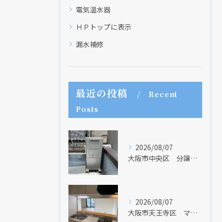
電気温水器
ＨＰトップに表示
漏水補修
最近の投稿
Recent
Posts
クリックでチラシのページにジャンプします
2026/08/07
大阪市中央区 分譲マンションの給湯器取替リフォーム工事 UV除菌機能搭載給湯器
2026/08/07
大阪市天王寺区 マンションのキッチン取替及び内装リフォーム工事 クリナップ