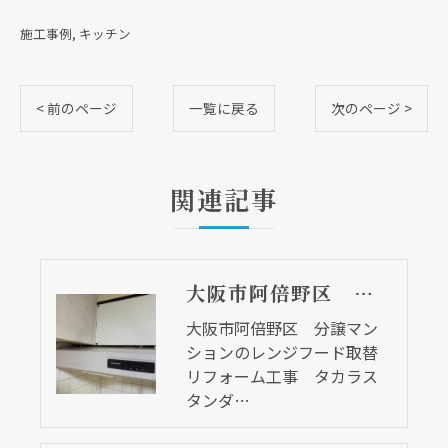
施工事例
キッチン
< 前のページ
一覧に戻る
次のページ >
関連記事
大阪市阿倍野区 分譲マンションのレンジフード取替リフォーム工事 タカラスタンダード
大阪市阿倍野区 分譲マン
ションのレンジフード取替
リフォーム工事 タカラス
タンダ…