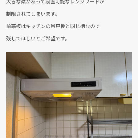
大きな梁があって設置可能なレンジフードが
制限されてしまいます。
前幕板はキッチンの吊戸棚と同じ柄なので
残してほしいとご希望です。