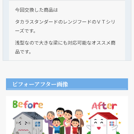
今回交換した商品は
タカラスタンダードのレンジフードのＶＴシリ
ーズです。
浅型なので大きな梁にも対応可能なオススメ商
品です。
ビフォーアフター画像