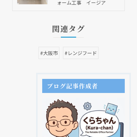
ォーム工事 イージア
関連タグ
#大阪市
#レンジフード
ブログ記事作成者