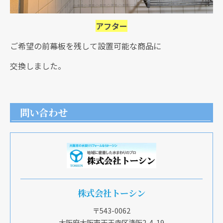
アフター
ご希望の前幕板を残して設置可能な商品に
交換しました。
問い合わせ
株式会社トーシン
〒543-0062
大阪府大阪市天王寺区逢阪2-4-19