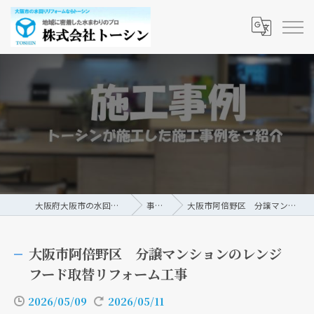
大阪府大阪市の水回りリフォームなら株式会社トーシン
事例/ブログ
大阪市阿倍野区 分譲マンションのレンジフード取替リフォーム工事
大阪市阿倍野区 分譲マンションのレンジ
フード取替リフォーム工事
2026/05/09
2026/05/11