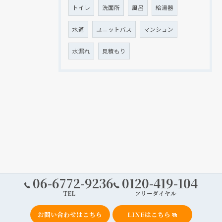
トイレ
洗面所
風呂
給湯器
水道
ユニットバス
マンション
水漏れ
見積もり
06-6772-9236
0120-419-104
TEL
フリーダイヤル
お問い合わせはこちら
LINEはこちら