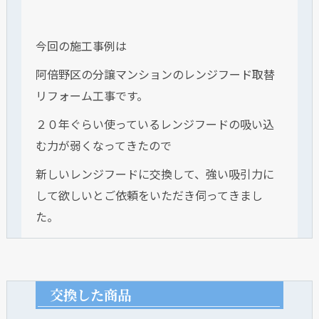
今回の施工事例は
阿倍野区の分譲マンションのレンジフード取替
リフォーム工事です。
２０年ぐらい使っているレンジフードの吸い込
む力が弱くなってきたので
新しいレンジフードに交換して、強い吸引力に
して欲しいとご依頼をいただき伺ってきまし
た。
交換した商品