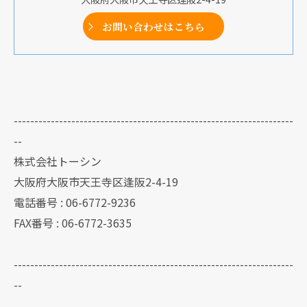
お問い合わせはこちら
--------------------------------------------------------------------
--
株式会社トーシン
大阪府大阪市天王寺区逢阪2-4-19
電話番号 : 06-6772-9236
FAX番号 : 06-6772-3635
--------------------------------------------------------------------
--