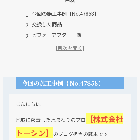
今回の施工事例【No.47858】
交換した商品
ビフォーアフター画像
今回の施工事例【No.47858】
こんにちは。
【株式会社
地域に密着した水まわりのプロ
トーシン】
のブログ担当の蔵本です。