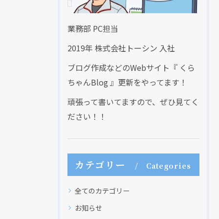
業務部 PC担当
2019年 株式会社トーシン 入社
ブログ作成などのWebサイト『 くら
ちゃんBlog 』更新をやってます！
頑張って書いてますので、ぜひ見てく
ださい！！
カテゴリー
Categories
全てのカテゴリー
お知らせ