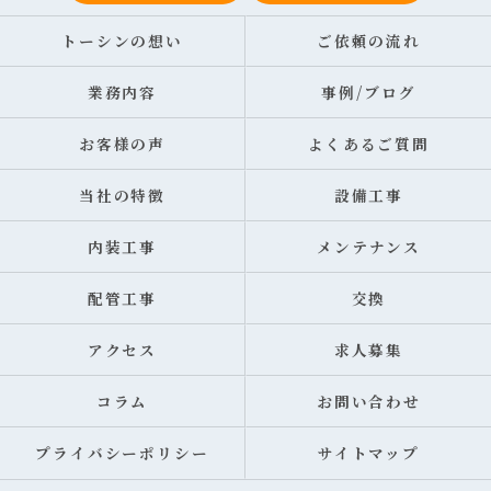
トーシンの想い
ご依頼の流れ
業務内容
事例/ブログ
お客様の声
よくあるご質問
当社の特徴
設備工事
内装工事
メンテナンス
配管工事
交換
アクセス
求人募集
コラム
お問い合わせ
プライバシーポリシー
サイトマップ