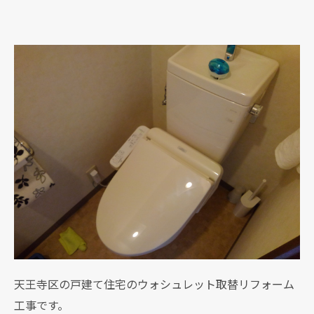
天王寺区の戸建て住宅のウォシュレット取替リフォーム
工事です。