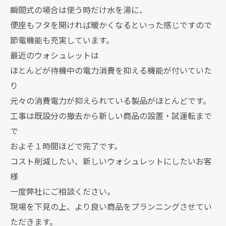
瞬間式の場合は使う時だけ水を湯に、
便座もフタを開ければ暖かくなるといった感じですので
節電機能も充実しています。
最近のウォシュレットは
ほとんどが待機中の電力消費を抑える機能が付いていた
り
元々の消費電力が抑えられている製品がほとんどです。
工事は既設分の撤去から新しい商品の設置・試運転まで
で
およそ１時間ほどで完了です。
コスト削減したい、新しいウォシュレットにしたいお客
様
一度弊社にご相談ください。
現場を下見の上、より良い商品をプランニングさせてい
ただきます。