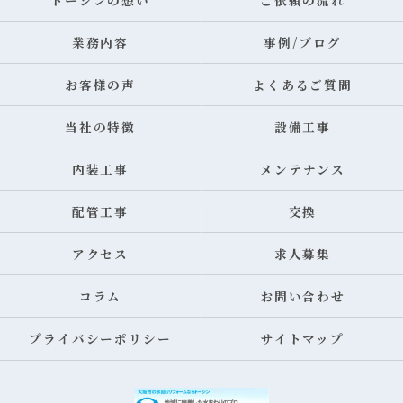
トーシンの想い
ご依頼の流れ
業務内容
事例/ブログ
お客様の声
よくあるご質問
当社の特徴
設備工事
内装工事
メンテナンス
配管工事
交換
アクセス
求人募集
コラム
お問い合わせ
プライバシーポリシー
サイトマップ