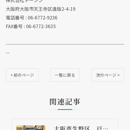
株式会社トーシン
大阪府大阪市天王寺区逢阪2-4-19
電話番号 : 06-6772-9236
FAX番号 : 06-6772-3635
--------------------------------------------------------------------
--
< 前のページ
一覧に戻る
次のページ >
関連記事
大阪市生野区 戸建て住宅のトイレ取替リフォーム工事