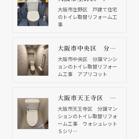
大阪市生野区 戸建て住宅
のトイレ取替リフォーム工
事
大阪市中央区 分譲マンションのトイレ取替リフォーム工事 アプリコット
大阪市中央区 分譲マンシ
ョンのトイレ取替リフォー
ム工事 アプリコット
大阪市天王寺区 分譲マンションのトイレ取替リフォーム工事 ウォシュレットＳシリーズ
大阪市天王寺区 分譲マン
ションのトイレ取替リフォ
ーム工事 ウォシュレット
Ｓシリ…