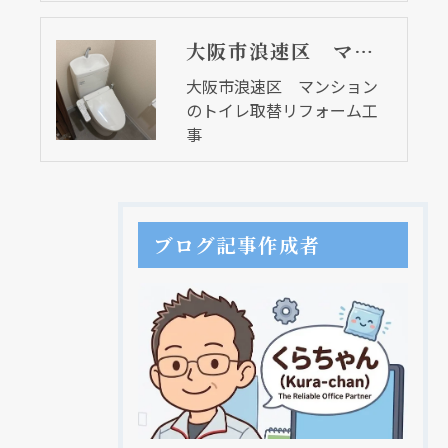
大阪市浪速区 マンションのトイレ取替リフォーム工事
大阪市浪速区 マンション
のトイレ取替リフォーム工
事
ブログ記事作成者