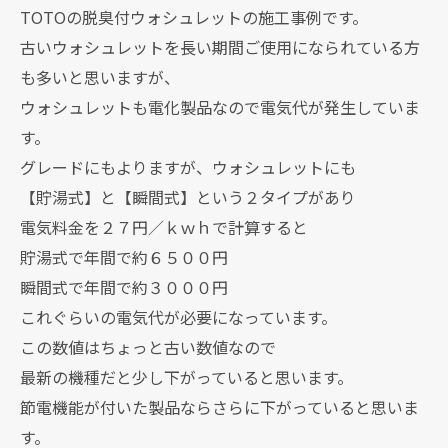
TOTOの脱臭付ウォシュレットの施工事例です。
古いウォシュレットを長い期間ご使用になられている方
も多いと思いますが、
ウォシュレットも電化製品なので電気代が発生していま
す。
グレードにもよりますが、ウォシュレットにも
【貯湯式】と【瞬間式】という２タイプがあり
電気料金を２７円／ｋｗｈで計算すると
貯湯式で年間で約６５００円
瞬間式で年間で約３０００円
これぐらいの電気代が必要になっています。
この数値はちょっと古い数値なので
最新の機種だと少し下がっていると思います。
節電機能が付いた製品ならさらに下がっていると思いま
す。