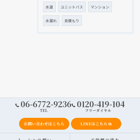
水道
ユニットバス
マンション
水漏れ
見積もり
06-6772-9236
0120-419-104
TEL
フリーダイヤル
お問い合わせはこちら
LINEはこちら