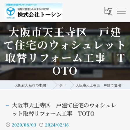
大阪市天王寺区 戸建
て住宅のウォシュレット
取替リフォーム工事 T
OTO
大阪府大阪市の水回りリフォームなら株式会社トーシン
事例/ブログ
大阪市天王寺区 戸建て住宅のウォシュレット取替リフォーム工事 TOTO
大阪市天王寺区 戸建て住宅のウォシュレ
ット取替リフォーム工事 TOTO
2020/08/03
2024/02/16