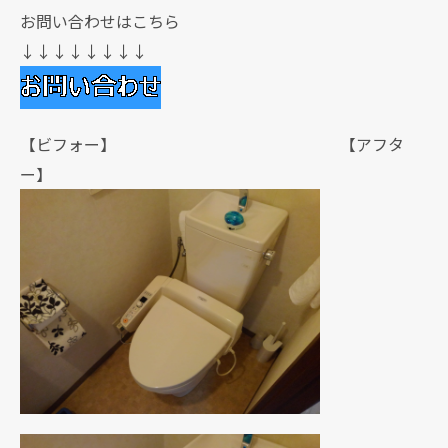
お問い合わせはこちら
↓↓↓↓↓↓↓↓
【ビフォー】 【アフタ
ー】