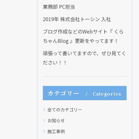
業務部 PC担当
2019年 株式会社トーシン 入社
ブログ作成などのWebサイト『 くら
ちゃんBlog 』更新をやってます！
頑張って書いてますので、ぜひ見てく
ださい！！
カテゴリー
Categories
全てのカテゴリー
お知らせ
施工事例