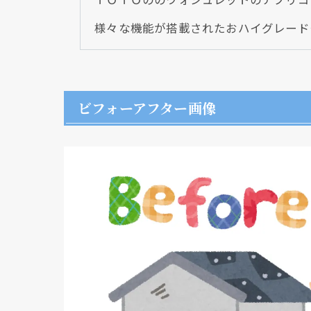
様々な機能が搭載されたおハイグレード
ビフォーアフター画像