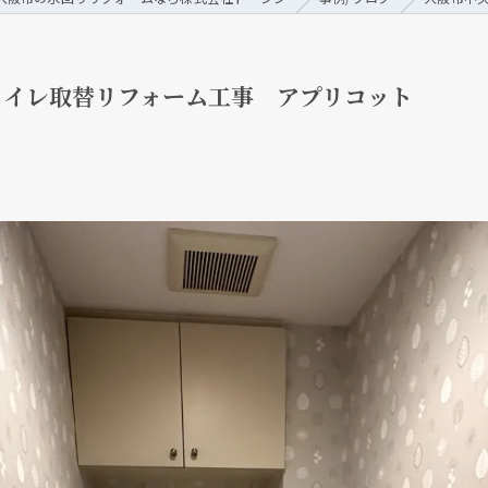
トイレ取替リフォーム工事 アプリコット