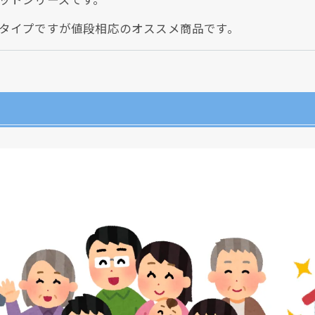
タイプですが値段相応のオススメ商品です。