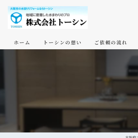
ホーム
トーシンの想い
ご依頼の流れ
大阪府