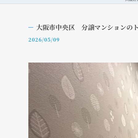
大阪市中央区 分譲マンションの
2026/05/09