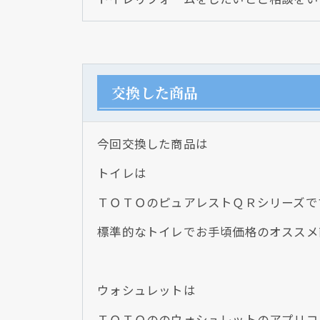
交換した商品
今回交換した商品は
トイレは
ＴＯＴＯのピュアレストＱＲシリーズで
標準的なトイレでお手頃価格のオススメ
ウォシュレットは
ＴＯＴＯののウォシュレットのアプリコ