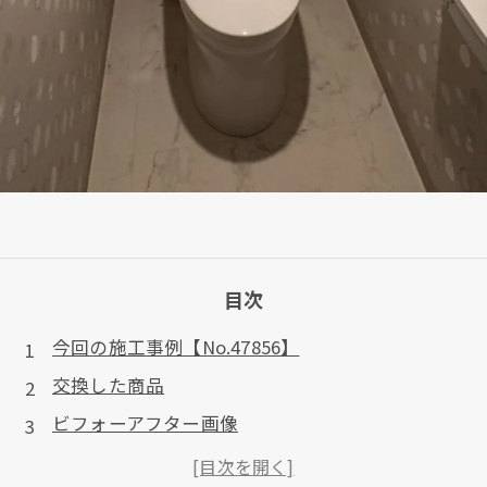
目次
今回の施工事例【No.47856】
交換した商品
ビフォーアフター画像