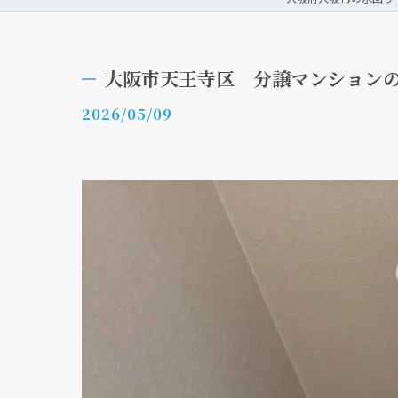
大阪市天王寺区 分譲マンション
2026/05/09