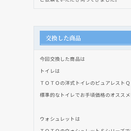
交換した商品
今回交換した商品は
トイレは
ＴＯＴＯの洋式トイレのピュアレストＱ
標準的なトイレでお手頃価格のオススメ
ウォシュレットは
ＴＯＴＯのウォシュレットＳシリーズで