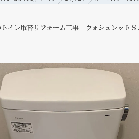
のトイレ取替リフォーム工事 ウォシュレットＳ