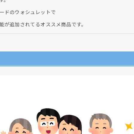
ードのウォシュレットで
能が追加されてるオススメ商品です。