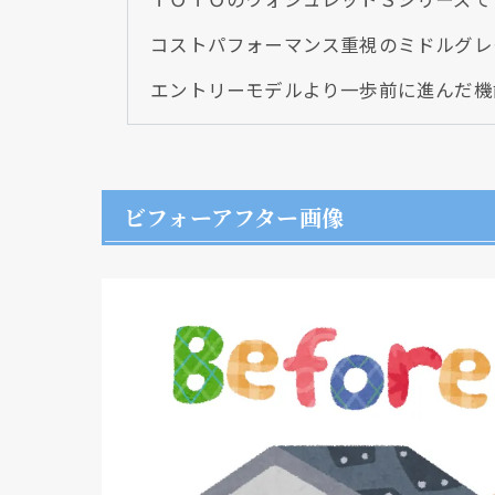
コストパフォーマンス重視のミドルグレ
エントリーモデルより一歩前に進んだ機
ビフォーアフター画像