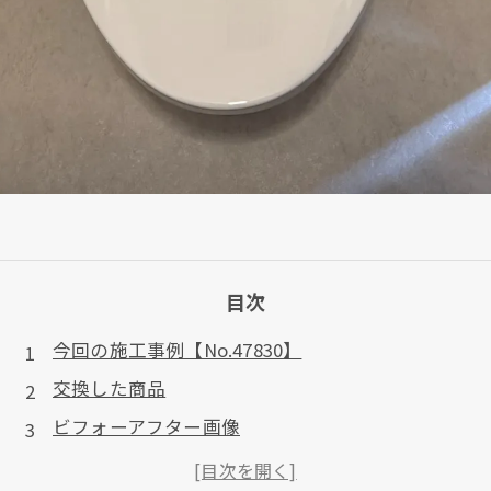
目次
今回の施工事例【No.47830】
交換した商品
ビフォーアフター画像