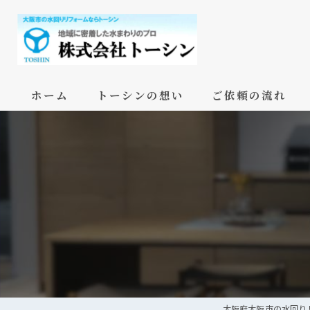
ホーム
トーシンの想い
ご依頼の流れ
大阪府大阪市の水回り