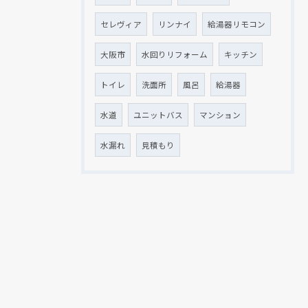
セレヴィア
リンナイ
給湯器リモコン
大阪市
水回りリフォーム
キッチン
トイレ
洗面所
風呂
給湯器
水道
ユニットバス
マンション
水漏れ
見積もり