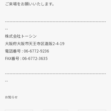
ご来場をお願いいたします。
--------------------------------------------------------------------
--
株式会社トーシン
大阪府大阪市天王寺区逢阪2-4-19
電話番号 : 06-6772-9236
FAX番号 : 06-6772-3635
--------------------------------------------------------------------
--
お知らせ