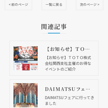
< 前のページ
一覧に戻る
次のページ >
関連記事
【お知らせ】ＴＯＴＯ株式会社関西支社主催のお得なイベントのご紹介
【お知らせ】ＴＯＴＯ株式
会社関西支社主催のお得な
イベントのご紹介
DAIMATSUフェアに行ってきました
DAIMATSUフェアに行ってき
ました