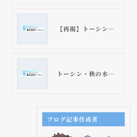
【再掲】トーシン・秋の水まわり相談会 11月11日開催
トーシン・秋の水まわり相談会 11月11日開催
ブログ記事作成者