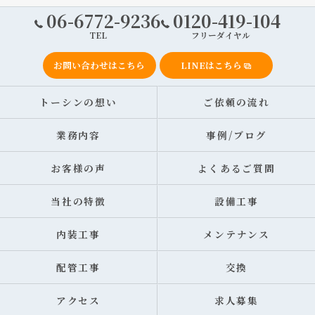
06-6772-9236
0120-419-104
TEL
フリーダイヤル
お問い合わせはこちら
LINEはこちら
トーシンの想い
ご依頼の流れ
業務内容
事例/ブログ
お客様の声
よくあるご質問
当社の特徴
設備工事
内装工事
メンテナンス
配管工事
交換
アクセス
求人募集