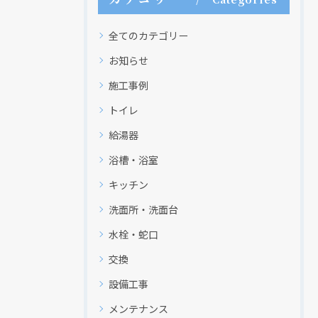
全てのカテゴリー
お知らせ
施工事例
トイレ
給湯器
浴槽・浴室
キッチン
洗面所・洗面台
水栓・蛇口
交換
設備工事
メンテナンス