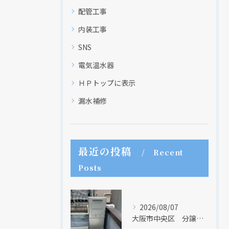
配管工事
内装工事
SNS
電気温水器
ＨＰトップに表示
漏水補修
最近の投稿
Recent
Posts
2026/08/07
大阪市中央区 分譲マンションの給湯器取替リフォーム工事 UV除菌機能搭載給湯器