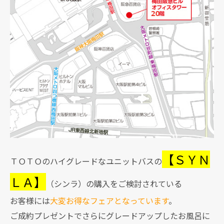
【ＳＹＮ
ＴＯＴＯのハイグレードなユニットバスの
ＬＡ】
（シンラ）の購入をご検討されている
お客様には
大変お得なフェアとなっています
。
ご成約プレゼントでさらにグレードアップしたお風呂に