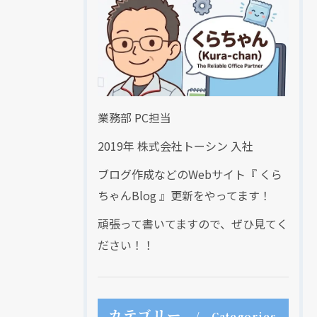
業務部 PC担当
2019年 株式会社トーシン 入社
ブログ作成などのWebサイト『 くら
ちゃんBlog 』更新をやってます！
頑張って書いてますので、ぜひ見てく
ださい！！
カテゴリー
Categories