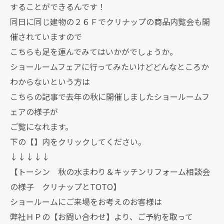
することができるんです！
同日に同じ建物の２６Ｆでクリナップの商品内覧会も開
催されていますので
こちらも足を運んでみてはいかがでしょうか。
ショールームフェアに行ってみたいけどどんなところか
わからないという方は
こちらの記事で去年の秋に開催しましたショールームフ
ェアの様子が
ご覧になれます。
下の【】内をクリックしてください。
↓↓↓↓↓
【トーシン 秋の水まわり＆キッチンリフォーム相談会
の様子 クリナップとTOTO】
ショールームにご来場をお考えのお客様は
弊社ＨＰの
【お問い合わせ】
より、ご予約を取って