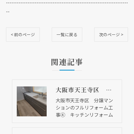
--------------------------------------------------------------------
--
< 前のページ
一覧に戻る
次のページ >
関連記事
大阪市天王寺区 分譲マンションのフルリフォーム工事④ キッチンリフォーム
大阪市天王寺区 分譲マン
ションのフルリフォーム工
事④ キッチンリフォーム