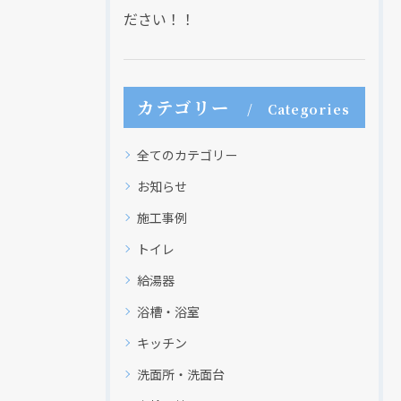
ださい！！
カテゴリー
Categories
全てのカテゴリー
お知らせ
施工事例
トイレ
給湯器
浴槽・浴室
キッチン
洗面所・洗面台