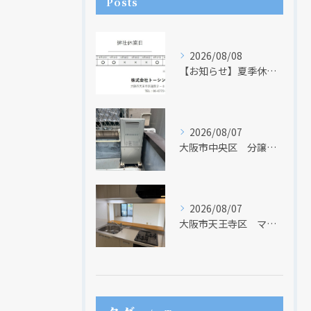
Posts
2026/08/08
【お知らせ】夏季休業日のお知らせ【２０２６年】
2026/08/07
大阪市中央区 分譲マンションの給湯器取替リフォーム工事 UV除菌機能搭載給湯器
2026/08/07
大阪市天王寺区 マンションのキッチン取替及び内装リフォーム工事 クリナップ