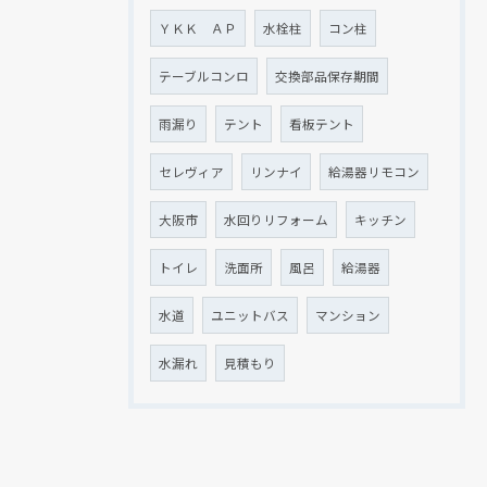
ＹＫＫ ＡＰ
水栓柱
コン柱
テーブルコンロ
交換部品保存期間
雨漏り
テント
看板テント
セレヴィア
リンナイ
給湯器リモコン
大阪市
水回りリフォーム
キッチン
トイレ
洗面所
風呂
給湯器
水道
ユニットバス
マンション
水漏れ
見積もり