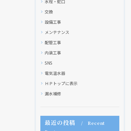
水栓・蛇口
交換
設備工事
メンテナンス
配管工事
内装工事
SNS
電気温水器
ＨＰトップに表示
漏水補修
最近の投稿
Recent