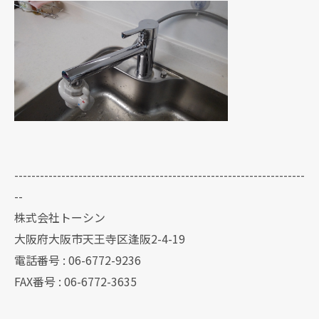
--------------------------------------------------------------------
--
株式会社トーシン
大阪府大阪市天王寺区逢阪2-4-19
電話番号 : 06-6772-9236
FAX番号 : 06-6772-3635