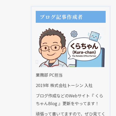
ブログ記事作成者
業務部 PC担当
2019年 株式会社トーシン 入社
ブログ作成などのWebサイト『 くら
ちゃんBlog 』更新をやってます！
頑張って書いてますので、ぜひ見てく