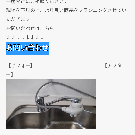
一度弊社にご相談ください。
現場を下見の上、より良い商品をプランニングさせてい
ただきます。
お問い合わせはこちら
↓↓↓↓↓↓↓↓
【ビフォー】 【アフタ
ー】