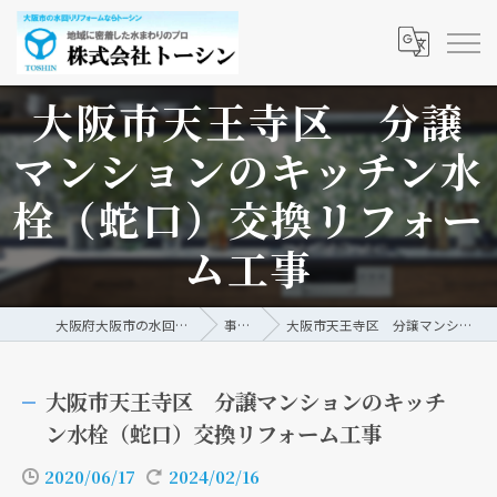
大阪市天王寺区 分譲
マンションのキッチン水
栓（蛇口）交換リフォー
ム工事
大阪府大阪市の水回りリフォームなら株式会社トーシン
事例/ブログ
大阪市天王寺区 分譲マンションのキッチン水栓（蛇口）交換リフォーム工事
大阪市天王寺区 分譲マンションのキッチ
ン水栓（蛇口）交換リフォーム工事
2020/06/17
2024/02/16