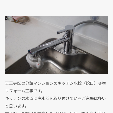
天王寺区の分譲マンションのキッチン水栓（蛇口）交換
リフォーム工事です。
キッチンの水道に浄水器を取り付けているご家庭は多い
と思います。