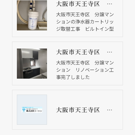
大阪市天王寺区 分譲マンションの浄水器カートリッジ取替工事 ビルトイン型
大阪市天王寺区 分譲マン
ションの浄水器カートリッ
ジ取替工事 ビルトイン型
大阪市天王寺区 分譲マンション リノベーション工事完了しました
大阪市天王寺区 分譲マン
ション リノベーション工
事完了しました
大阪市天王寺区 分譲マンションのキッチン用蛇口取替リフォーム工事