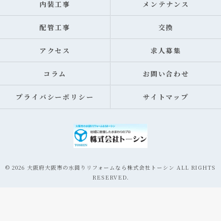
内装工事
メンテナンス
配管工事
交換
アクセス
求人募集
コラム
お問い合わせ
プライバシーポリシー
サイトマップ
© 2026 大阪府大阪市の水回りリフォームなら株式会社トーシン ALL RIGHTS
RESERVED.