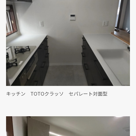
キッチン TOTOクラッソ セパレート対面型