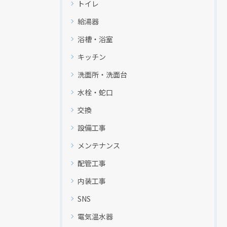
トイレ
給湯器
浴槽・浴室
キッチン
洗面所・洗面台
水栓・蛇口
交換
設備工事
メンテナンス
配管工事
内装工事
SNS
電気温水器