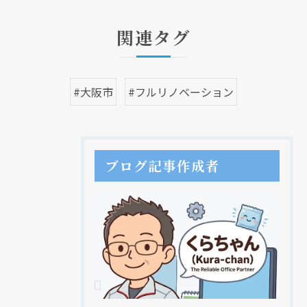
関連タグ
#大阪市
#フルリノベーション
ブログ記事作成者