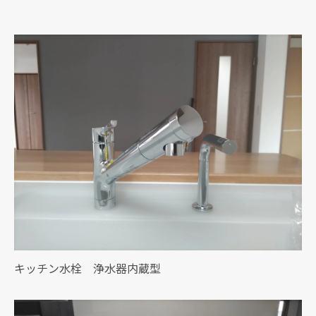
キッチン水栓 浄水器内蔵型