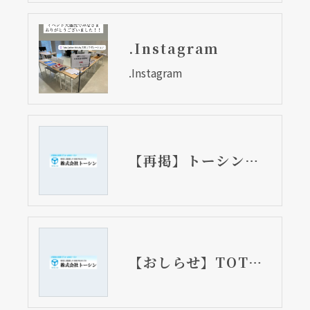
.Instagram
.Instagram
【再掲】トーシン・秋の水まわり相談会 11月11日開催
【おしらせ】TOTO 秋のショールームフェア2023