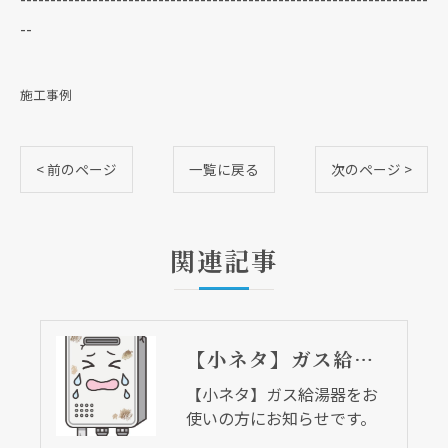
--
施工事例
< 前のページ
一覧に戻る
次のページ >
関連記事
【小ネタ】ガス給湯器をお使いの方にお知らせです。
【小ネタ】ガス給湯器をお
使いの方にお知らせです。