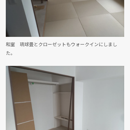
和室 琉球畳とクローゼットもウォークインにしまし
た。