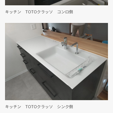
キッチン TOTOクラッソ コンロ側
キッチン TOTOクラッソ シンク側