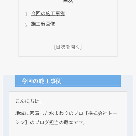
今回の施工事例
施工後画像
今回の施工事例
こんにちは。
地域に密着した水まわりのプロ【株式会社トー
シン】のブログ担当の蔵本です。