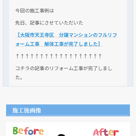
今回の施工事例は
先日、記事にさせていただいた
【大阪市天王寺区 分譲マンションのフルリフ
ォーム工事 解体工事が完了しました】
↑↑↑↑↑↑↑↑↑↑↑↑↑↑↑↑↑↑
コチラの記事のリフォーム工事が完了しまし
た。
施工後画像