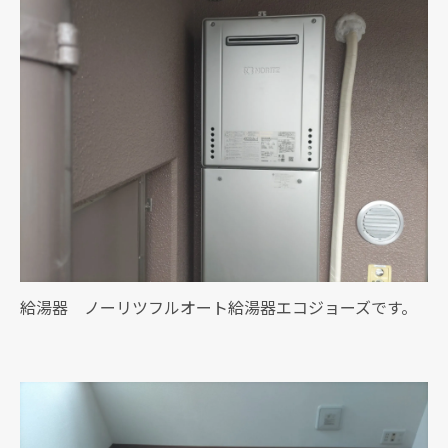
給湯器 ノーリツフルオート給湯器エコジョーズです。