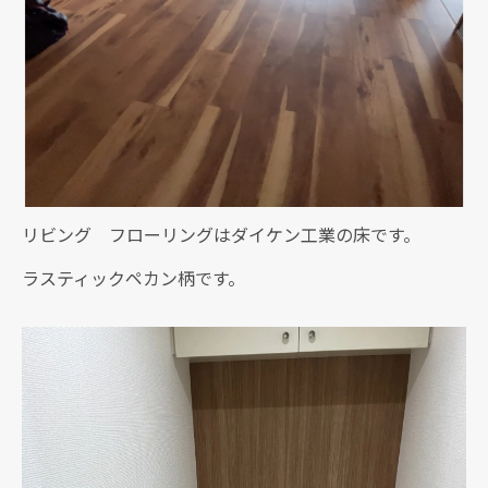
リビング フローリングはダイケン工業の床です。
ラスティックペカン柄です。