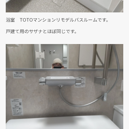
浴室 TOTOマンションリモデルバスルームです。
戸建て用のサザナとほぼ同じです。