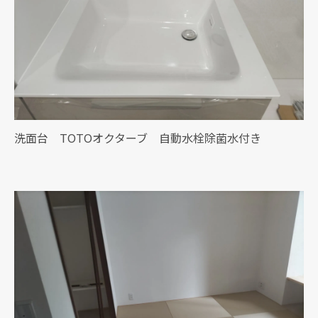
洗面台 TOTOオクターブ 自動水栓除菌水付き