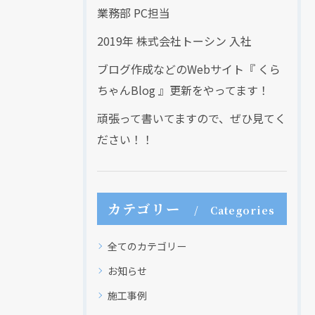
業務部 PC担当
2019年 株式会社トーシン 入社
ブログ作成などのWebサイト『 くら
ちゃんBlog 』更新をやってます！
頑張って書いてますので、ぜひ見てく
ださい！！
カテゴリー
Categories
全てのカテゴリー
お知らせ
施工事例