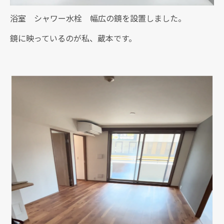
浴室 シャワー水栓 幅広の鏡を設置しました。
鏡に映っているのが私、蔵本です。