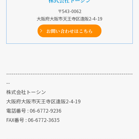
株式会社トーシン
〒543-0062
大阪府大阪市天王寺区逢阪2-4-19
お問い合わせはこちら
--------------------------------------------------------------------
--
株式会社トーシン
大阪府大阪市天王寺区逢阪2-4-19
電話番号 : 06-6772-9236
FAX番号 : 06-6772-3635
--------------------------------------------------------------------