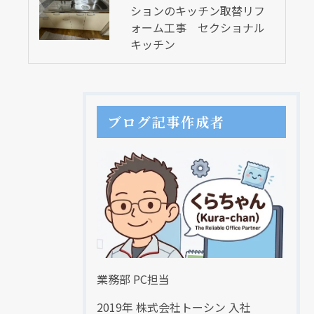
ションのキッチン取替リフ
ォーム工事 セクショナル
キッチン
ブログ記事作成者
業務部 PC担当
2019年 株式会社トーシン 入社