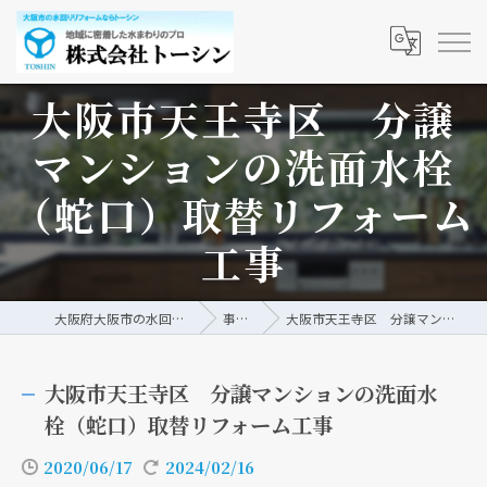
大阪市天王寺区 分譲
マンションの洗面水栓
（蛇口）取替リフォーム
工事
大阪府大阪市の水回りリフォームなら株式会社トーシン
事例/ブログ
大阪市天王寺区 分譲マンションの洗面水栓（蛇口）取替リフォーム工事
大阪市天王寺区 分譲マンションの洗面水
栓（蛇口）取替リフォーム工事
2020/06/17
2024/02/16