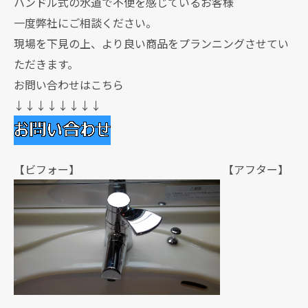
ハンドル式の水道で不便を感じているお客様
一度弊社にご相談ください。
現場を下見の上、より良い商品をプランニングさせてい
ただきます。
お問い合わせはこちら
↓↓↓↓↓↓↓↓
【ビフォー】 【アフター】