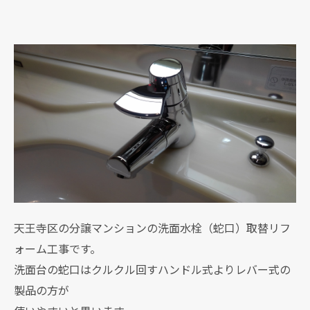
天王寺区の分譲マンションの洗面水栓（蛇口）取替リフ
ォーム工事です。
洗面台の蛇口はクルクル回すハンドル式よりレバー式の
製品の方が