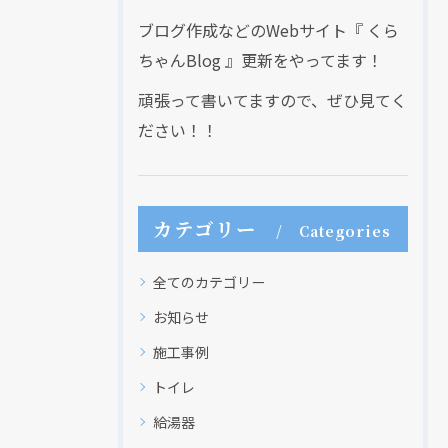
ブログ作成などのWebサイト『 くら
ちゃんBlog 』更新をやってます！
頑張って書いてますので、ぜひ見てく
ださい！！
カテゴリー
Categories
全てのカテゴリー
お知らせ
施工事例
トイレ
給湯器