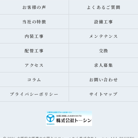
お客様の声
よくあるご質問
当社の特徴
設備工事
内装工事
メンテナンス
配管工事
交換
アクセス
求人募集
コラム
お問い合わせ
プライバシーポリシー
サイトマップ