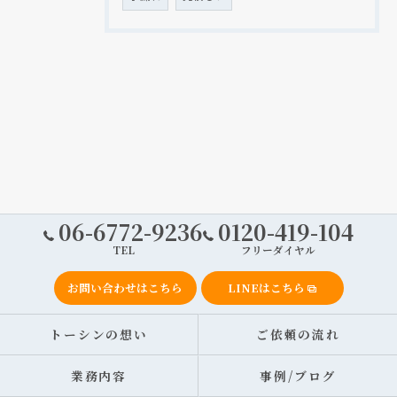
06-6772-9236
0120-419-104
TEL
フリーダイヤル
お問い合わせはこちら
LINEはこちら
トーシンの想い
ご依頼の流れ
業務内容
事例/ブログ