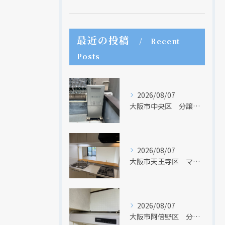
最近の投稿
Recent
Posts
2026/08/07
大阪市中央区 分譲マンションの給湯器取替リフォーム工事 UV除菌機能搭載給湯器
2026/08/07
大阪市天王寺区 マンションのキッチン取替及び内装リフォーム工事 クリナップ
2026/08/07
大阪市阿倍野区 分譲マンションのレンジフード取替リフォーム工事 タカラスタンダード