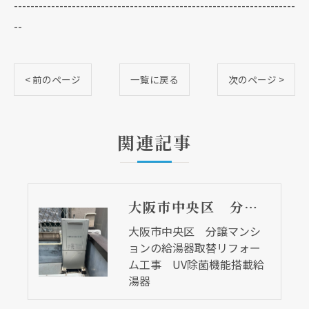
--------------------------------------------------------------------
--
< 前のページ
一覧に戻る
次のページ >
関連記事
大阪市中央区 分譲マンションの給湯器取替リフォーム工事 UV除菌機能搭載給湯器
大阪市中央区 分譲マンシ
ョンの給湯器取替リフォー
ム工事 UV除菌機能搭載給
湯器