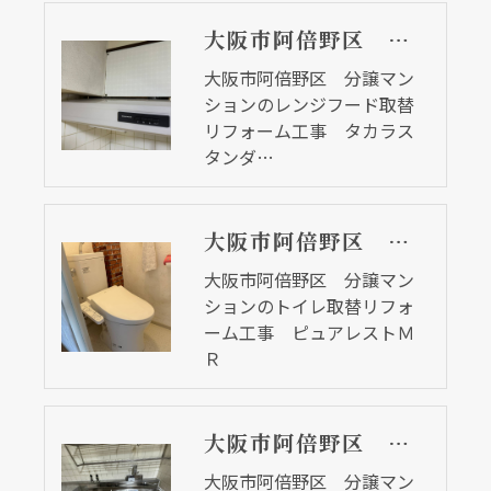
大阪市阿倍野区 分譲マンションのレンジフード取替リフォーム工事 タカラスタンダード
大阪市阿倍野区 分譲マン
ションのレンジフード取替
リフォーム工事 タカラス
タンダ…
大阪市阿倍野区 分譲マンションのトイレ取替リフォーム工事 ピュアレストＭＲ
大阪市阿倍野区 分譲マン
ションのトイレ取替リフォ
ーム工事 ピュアレストＭ
Ｒ
大阪市阿倍野区 分譲マンションのキッチン取替リフォーム工事 セクショナルキッチン
大阪市阿倍野区 分譲マン