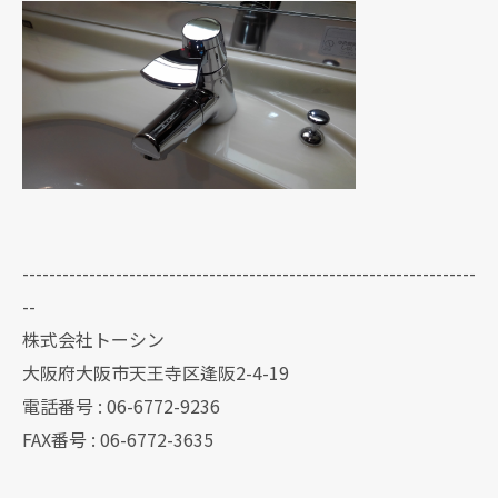
--------------------------------------------------------------------
--
株式会社トーシン
大阪府大阪市天王寺区逢阪2-4-19
電話番号 : 06-6772-9236
FAX番号 : 06-6772-3635