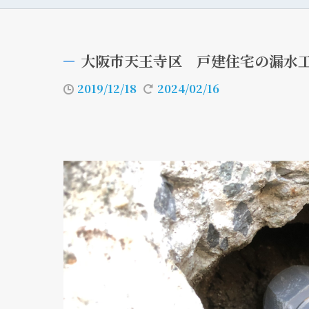
大阪市天王寺区 戸建住宅の漏
2019/12/18
2024/02/16