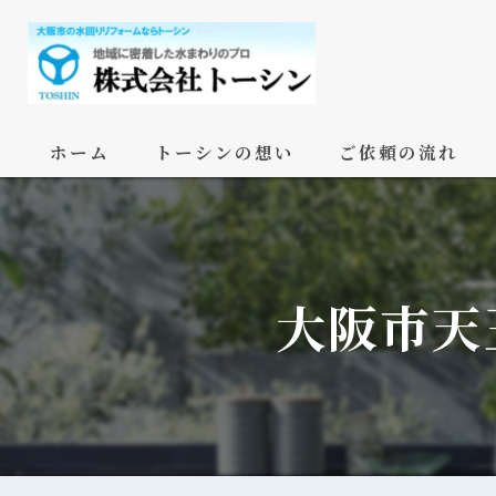
ホーム
トーシンの想い
ご依頼の流れ
大阪市