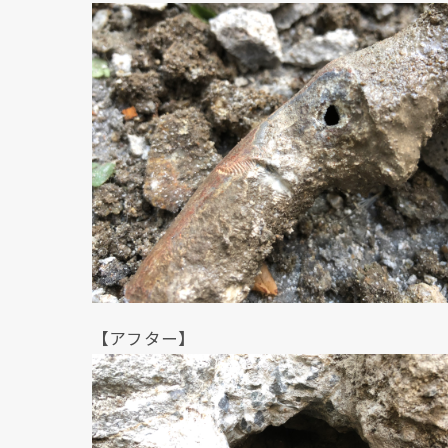
【アフター】