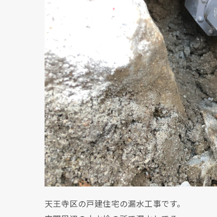
天王寺区の戸建住宅の漏水工事です。