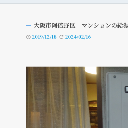
大阪市阿倍野区 マンションの給
2019/12/18
2024/02/16