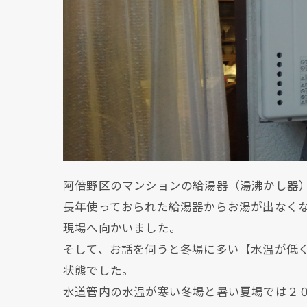
阿倍野区のマンションの給湯器（湯沸かし器
長年使っておられた給湯器からお湯が出なく
現場へ向かいました。
そして、お話を伺うと冬場に多い【水温が低
状態でした。
水道管内の水温が寒い冬場と暑い夏場では２