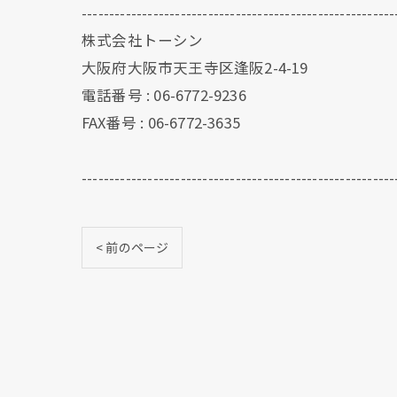
---------------------------------------------------------
株式会社トーシン
大阪府大阪市天王寺区逢阪2-4-19
電話番号 : 06-6772-9236
FAX番号 : 06-6772-3635
---------------------------------------------------------
< 前のページ