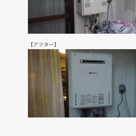
【アフター】