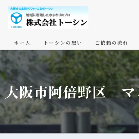
ホーム
トーシンの想い
ご依頼の流れ
大阪市阿倍野区 マ