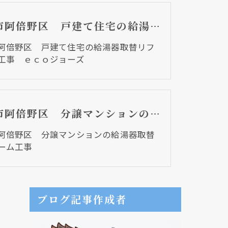
大阪市阿倍野区 戸建て住宅の給湯器取替リフォーム工事 ｅｃｏジョーズ
阿倍野区 戸建て住宅の給湯器取替リフ
工事 ｅｃｏジョーズ
大阪市阿倍野区 分譲マンションの給湯器取替リフォーム工事
阿倍野区 分譲マンションの給湯器取替
ーム工事
ブログ記事作成者